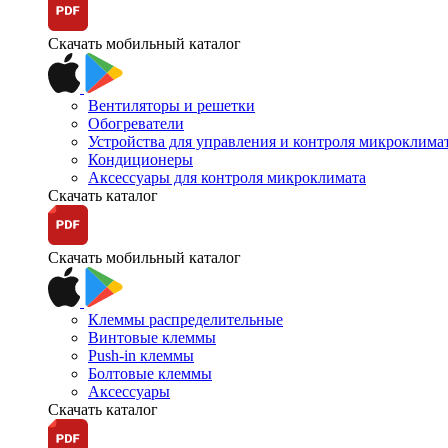
Скачать мобильный каталог
Вентиляторы и решетки
Обогреватели
Устройства для управления и контроля микроклима
Кондиционеры
Аксессуары для контроля микроклимата
Скачать каталог
Скачать мобильный каталог
Клеммы распределительные
Винтовые клеммы
Push-in клеммы
Болтовые клеммы
Аксессуары
Скачать каталог