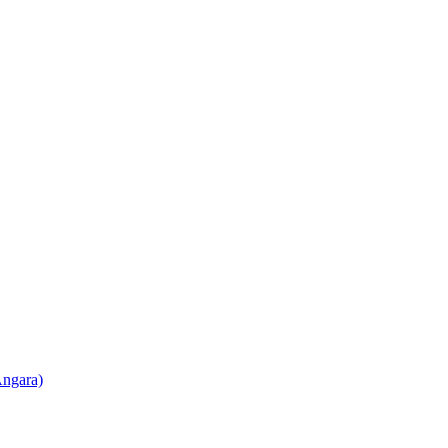
ngara)