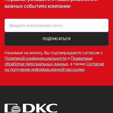
важных событиях компании
ПОДПИСАТЬСЯ
Нажимая на кнопку, Вы подтверждаете согласие c
Политикой конфиденциальности
и
Правилами
обработки персональных данных
, а также
Согласие
на получение информационной рассылки
.