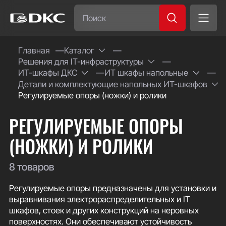
Часто ищут:
Главная
Каталог
Решения для IT-инфраструктуры
Специсполнение
ИТ-шкафы ДКС
ИТ шкафы напольные
Детали и комплектующие напольных ИТ-шкафов
Регулируемые опоры (ножки) и ролики
РЕГУЛИРУЕМЫЕ ОПОРЫ
(НОЖКИ) И РОЛИКИ
8 товаров
Регулируемые опоры предназначены для установки и
выравнивания электрораспределительных и IT
шкафов, стоек и других конструкций на неровных
поверхностях. Они обеспечивают устойчивость