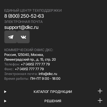
ЕДИНЫЙ ЦЕНТР ТЕХПОДДЕРЖКИ
8 (800) 250-52-63
ЭЛЕКТРОННАЯ ПОЧТА
support@dkc.ru
КОММЕРЧЕСКИЙ ОФИС ДКС:
Россия, 125040, Москва,
Ленинградский пр., д. 15, стр. 20
Телефон:
+7 (495) 777 77 79
Факс:
+7 (495) 777 77 79
Электронная почта:
info@dkc.ru
Время работы:
ПН-ПТ 9:00 - 18:00
КАТАЛОГ ПРОДУКЦИИ
РЕШЕНИЯ