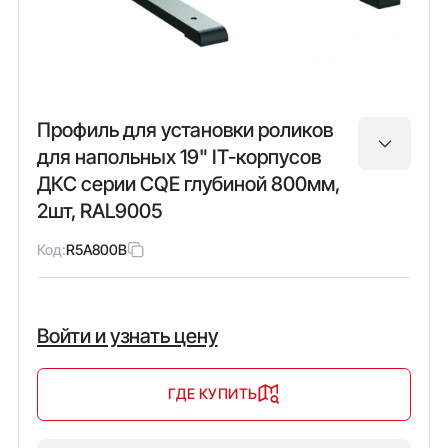
Профиль для установки роликов
для напольных 19" IT-корпусов
ДКС серии CQE глубиной 800мм,
2шт, RAL9005
Код:
R5A800B
Войти и узнать цену
ГДЕ КУПИТЬ