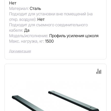
Нет
Материал:
Сталь
Подходит для установки вне помещений (на
откр. воздухе):
Нет
Подходит для съемного соединительного
кабеля:
Да
Модель/исполнение:
Профиль усиления цоколя
Макс. нагрузка, кг:
1500
Документация