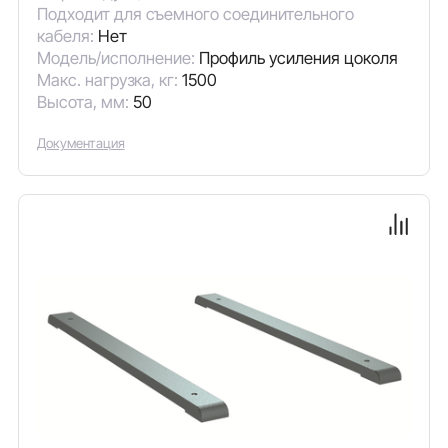
Подходит для съемного соединительного
кабеля:
Нет
Модель/исполнение:
Профиль усиления цоколя
Макс. нагрузка, кг:
1500
Высота, мм:
50
Документация