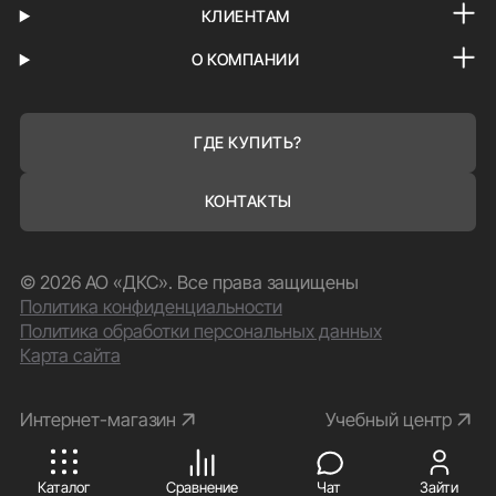
КЛИЕНТАМ
О КОМПАНИИ
ГДЕ КУПИТЬ?
КОНТАКТЫ
© 2026 АО «ДКС». Все права защищены
Политика конфиденциальности
Политика обработки персональных данных
Карта сайта
Интернет-магазин
Учебный центр
ПРИНИМАЮ
Каталог
Сравнение
Чат
Зайти