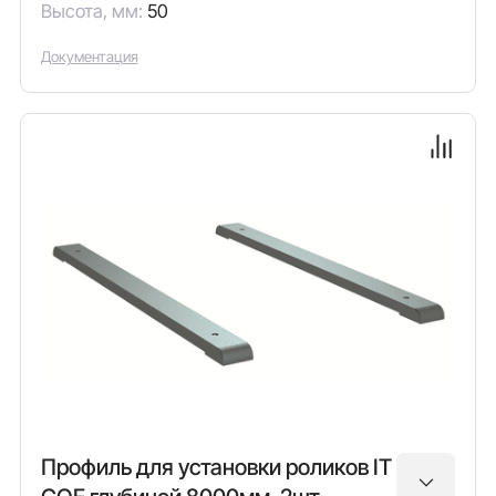
Высота, мм:
50
Документация
Профиль для установки роликов IT