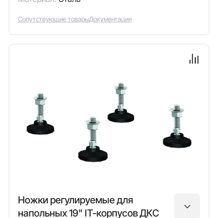
Сопутствующие товары
Документация
Ножки регулируемые для
напольных 19" IT-корпусов ДКС