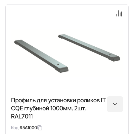
Профиль для установки роликов IT
CQE глубиной 1000мм, 2шт,
RAL7011
Код:
R5A1000