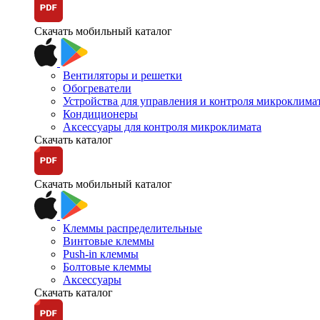
Скачать мобильный каталог
Вентиляторы и решетки
Обогреватели
Устройства для управления и контроля микроклима
Кондиционеры
Аксессуары для контроля микроклимата
Скачать каталог
Скачать мобильный каталог
Клеммы распределительные
Винтовые клеммы
Push-in клеммы
Болтовые клеммы
Аксессуары
Скачать каталог