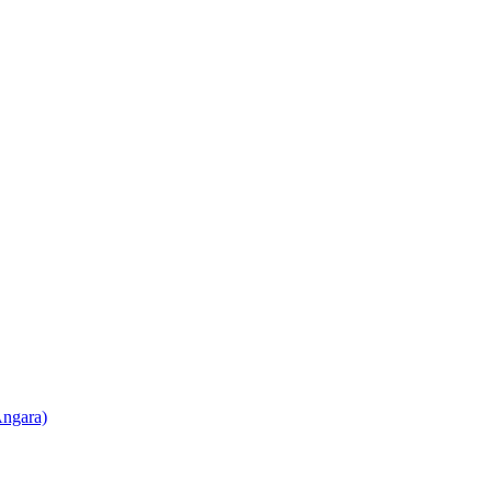
ngara)