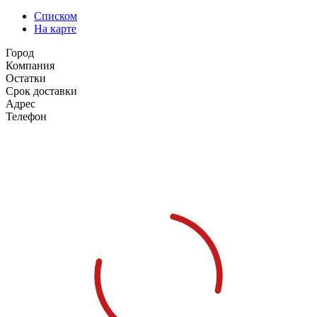
Списком
На карте
Город
Компания
Остатки
Срок доставки
Адрес
Телефон