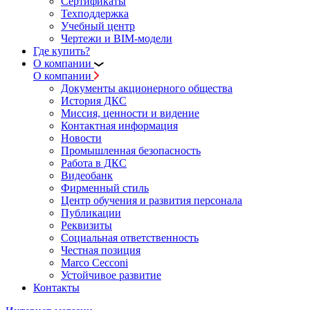
Сертификаты
Техподдержка
Учебный центр
Чертежи и BIM-модели
Где купить?
О компании
О компании
Документы акционерного общества
История ДКС
Миссия, ценности и видение
Контактная информация
Новости
Промышленная безопасность
Работа в ДКС
Видеобанк
Фирменный стиль
Центр обучения и развития персонала
Публикации
Реквизиты
Социальная ответственность
Честная позиция
Marco Cecconi
Устойчивое развитие
Контакты