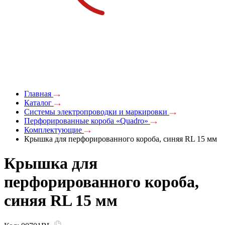
Главная
Каталог
Системы электропроводки и маркировки
Перфорированные короба «Quadro»
Комплектующие
Крышка для перфорированного короба, синяя RL 15 мм
Крышка для
перфорированного короба,
синяя RL 15 мм