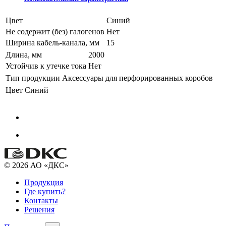
Цвет
Синий
Не содержит (без) галогенов
Нет
Ширина кабель-канала, мм
15
Длина, мм
2000
Устойчив к утечке тока
Нет
Тип продукции
Аксессуары для перфорированных коробов
Цвет
Синий
© 2026 АО «ДКС»
Продукция
Где купить?
Контакты
Решения