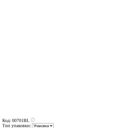
Код:
00701BL
Тип упаковки: