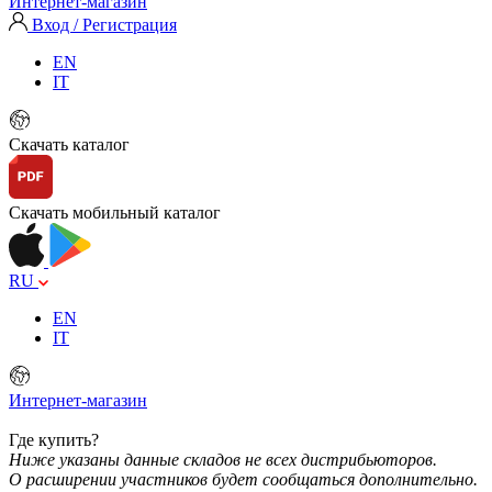
Интернет-магазин
Вход / Регистрация
EN
IT
Скачать каталог
Скачать мобильный каталог
RU
EN
IT
Интернет-магазин
Где купить?
Ниже указаны данные складов не всех дистрибьюторов.
О расширении участников будет сообщаться дополнительно.