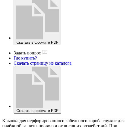
Скачать в формате PDF
Задать вопрос
Где купить?
Скачать страницу из каталога
Скачать в формате PDF
Крышка для перфорированного кабельного короба служит для
надёжной защиты проводки от внешних воздействий. При