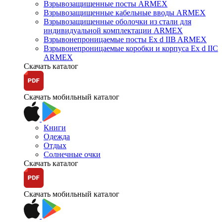
Взрывозащищенные посты ARMEX
Взрывозащищенные кабельные вводы ARMEX
Взрывозащищенные оболочки из стали для
индивидуальной комплектации ARMEX
Взрывонепроницаемые посты Ex d IIB ARMEX
Взрывонепроницаемые коробки и корпуса Ex d IIС
ARMEX
Скачать каталог
Скачать мобильный каталог
Книги
Одежда
Отдых
Солнечные очки
Скачать каталог
Скачать мобильный каталог