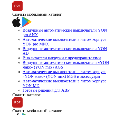
Скачать мобильный каталог
Воздушные автоматические выключатели YON
pro ANX
Автоматические выключатели в литом корпусе
YON pro MNX
Воздушные автоматические выключатели YON
AD
Выключатели нагрузки с предохранителями
Воздушные автоматические выключатели «YON
макс» (YON max) AGS
Автоматические выключатели в литом корпусе
«YON макс» (YON max) MGS и аксессуары
Автоматические выключатели в литом корпусе
YON MD
Готовые решения для АВР
Скачать каталог
Скачать мобильный каталог