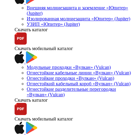
Внешняя молниезащита и заземление «Юпитер»
(Jupiter)
Изолированная молниезащита «Юпитер» (Jupiter)
УЗИП «Юпитер» (Jupiter)
Скачать каталог
Скачать мобильный каталог
Модульные проходки «Вулкан» (Vulcan)
Огнестойкие кабельные линии «Вулкан» (Vulcan)
Огнестойкие проходки «Вулкан» (Vulcan)
Огнестойкий кабельный короб «Вулкан» (Vulcan)
Огнестойкие разделительные перегородки
«Вулкан» (Vulcan)
Скачать каталог
Скачать мобильный каталог