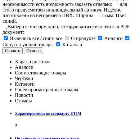
необходимости есть возможность заказать отдельно — для
этого предусмотрен индивидуальный артикул. Изделие
изготовлено из негорючего ПВХ. Ширина — 15 мм. Цвет -
синий.
Выберите информацию, которую хотите включить в PDF
документ:
Выделить все / снять все
О продукте
Аналоги
Сопутствующие товары
Каталоги
Скачать
Отмена
Характеристики
Аналоги
Сопутствующие товары
Чертежи
Каталоги
Ранее просмотренные товары
Новости
Отзывы
Характеристики по стандарту ETIM
?
Пользовательские характеристики