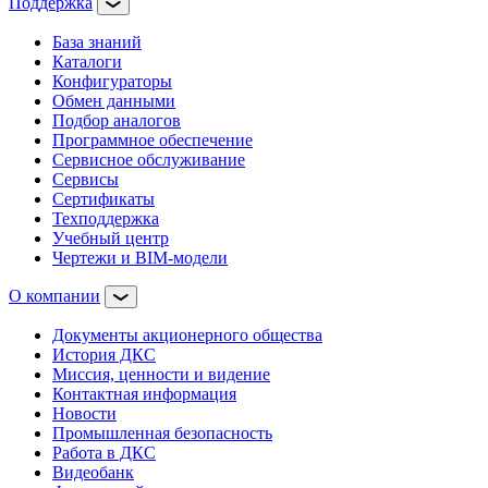
Поддержка
База знаний
Каталоги
Конфигураторы
Обмен данными
Подбор аналогов
Программное обеспечение
Сервисное обслуживание
Сервисы
Сертификаты
Техподдержка
Учебный центр
Чертежи и BIM-модели
О компании
Документы акционерного общества
История ДКС
Миссия, ценности и видение
Контактная информация
Новости
Промышленная безопасность
Работа в ДКС
Видеобанк