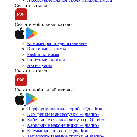
Скачать каталог
Скачать мобильный каталог
Клеммы распределительные
Винтовые клеммы
Push-in клеммы
Болтовые клеммы
Аксессуары
Скачать каталог
Скачать мобильный каталог
Перфорированные короба «Quadro»
DIN-рейки и аксессуары «Quadro»
Кабельные стяжки (хомуты) «Quadro»
Кабельные наконечники «Quadro»
Клеммные колодки «Quadro»
Термоусаживаемые трубки «Quadro»