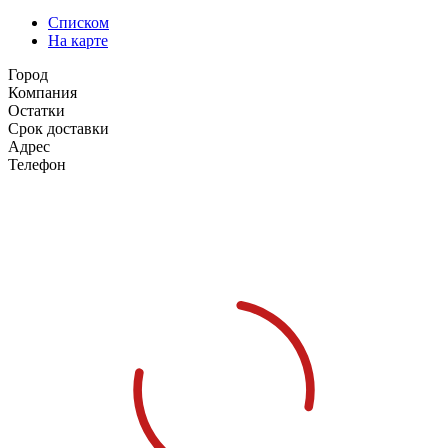
Списком
На карте
Город
Компания
Остатки
Срок доставки
Адрес
Телефон