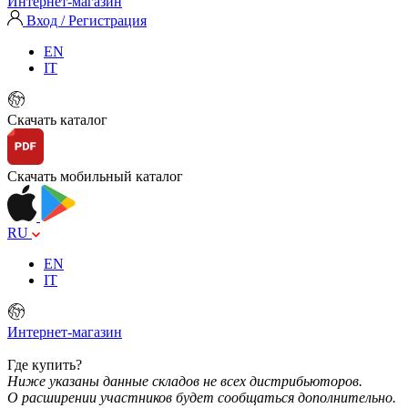
Интернет-магазин
Вход / Регистрация
EN
IT
Скачать каталог
Скачать мобильный каталог
RU
EN
IT
Интернет-магазин
Где купить?
Ниже указаны данные складов не всех дистрибьюторов.
О расширении участников будет сообщаться дополнительно.