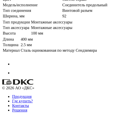
Модель/исполнение
Соединитель продольный
Тип соединения
Винтовой разъем
Ширина, мм
92
Тип продукции
Монтажные аксессуары
Тип аксессуара
Монтажные аксессуары
Высота
100 мм
Длина
400 мм
Толщина
2.5 мм
Материал
Сталь оцинкованная по методу Сендзимира
© 2026 АО «ДКС»
Продукция
Где купить?
Контакты
Решения