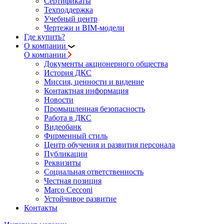
Сертификаты
Техподдержка
Учебный центр
Чертежи и BIM-модели
Где купить?
О компании
О компании
Документы акционерного общества
История ДКС
Миссия, ценности и видение
Контактная информация
Новости
Промышленная безопасность
Работа в ДКС
Видеобанк
Фирменный стиль
Центр обучения и развития персонала
Публикации
Реквизиты
Социальная ответственность
Честная позиция
Marco Cecconi
Устойчивое развитие
Контакты