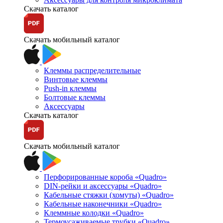
Скачать каталог
Скачать мобильный каталог
Клеммы распределительные
Винтовые клеммы
Push-in клеммы
Болтовые клеммы
Аксессуары
Скачать каталог
Скачать мобильный каталог
Перфорированные короба «Quadro»
DIN-рейки и аксессуары «Quadro»
Кабельные стяжки (хомуты) «Quadro»
Кабельные наконечники «Quadro»
Клеммные колодки «Quadro»
Термоусаживаемые трубки «Quadro»