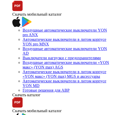
Скачать мобильный каталог
Воздушные автоматические выключатели YON
pro ANX
Автоматические выключатели в литом корпусе
YON pro MNX
Воздушные автоматические выключатели YON
AD
Выключатели нагрузки с предохранителями
Воздушные автоматические выключатели «YON
макс» (YON max) AGS
Автоматические выключатели в литом корпусе
«YON макс» (YON max) MGS и аксессуары
Автоматические выключатели в литом корпусе
YON MD
Готовые решения для АВР
Скачать каталог
Скачать мобильный каталог