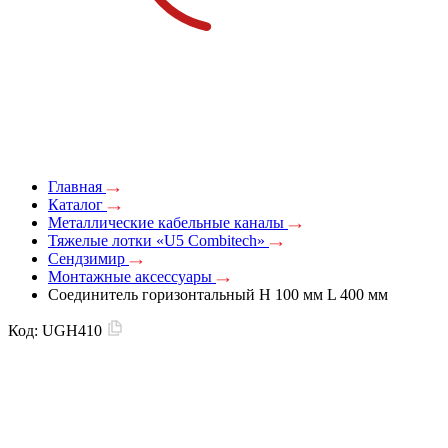
Главная
Каталог
Металлические кабельные каналы
Тяжелые лотки «U5 Combitech»
Сендзимир
Монтажные аксессуары
Соединитель горизонтальный H 100 мм L 400 мм
Код:
UGH410