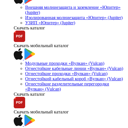
Внешняя молниезащита и заземление «Юпитер»
(Jupiter)
Изолированная молниезащита «Юпитер» (Jupiter)
УЗИП «Юпитер» (Jupiter)
Скачать каталог
Скачать мобильный каталог
Модульные проходки «Вулкан» (Vulcan)
Огнестойкие кабельные линии «Вулкан» (Vulcan)
Огнестойкие проходки «Вулкан» (Vulcan)
Огнестойкий кабельный короб «Вулкан» (Vulcan)
Огнестойкие разделительные перегородки
«Вулкан» (Vulcan)
Скачать каталог
Скачать мобильный каталог