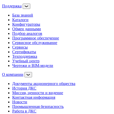
Поддержка
База знаний
Каталоги
Конфигураторы
Обмен данными
Подбор аналогов
Программное обеспечение
Сервисное обслуживание
Сервисы
Сертификаты
Техподдержка
Учебный центр
Чертежи и BIM-модели
О компании
Документы акционерного общества
История ДКС
Миссия, ценности и видение
Контактная информация
Новости
Промышленная безопасность
Работа в ДКС