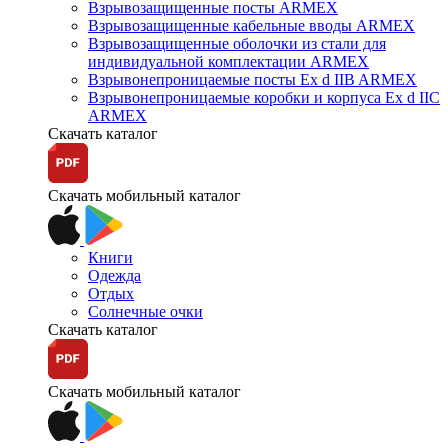
Взрывозащищенные посты ARMEX
Взрывозащищенные кабельные вводы ARMEX
Взрывозащищенные оболочки из стали для
индивидуальной комплектации ARMEX
Взрывонепроницаемые посты Ex d IIB ARMEX
Взрывонепроницаемые коробки и корпуса Ex d IIС
ARMEX
Скачать каталог
Скачать мобильный каталог
Книги
Одежда
Отдых
Солнечные очки
Скачать каталог
Скачать мобильный каталог