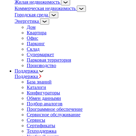
Жилая недвижимость
Коммерческая недвижимость
Городская среда
Энергетика
Дом
Квартира
Офис
Паркинг
Склад
Супермаркет
Парковая территория
Производство
Поддержка
Поддержка
База знаний
Каталоги
Конфигураторы
Обмен данными
Подбор аналогов
Программное обеспечение
Сервисное обслуживание
Сервисы
Сертификаты
Техподдержка