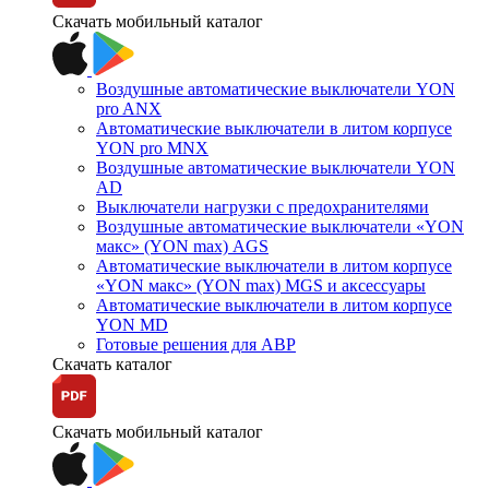
Скачать мобильный каталог
Воздушные автоматические выключатели YON
pro ANX
Автоматические выключатели в литом корпусе
YON pro MNX
Воздушные автоматические выключатели YON
AD
Выключатели нагрузки с предохранителями
Воздушные автоматические выключатели «YON
макс» (YON max) AGS
Автоматические выключатели в литом корпусе
«YON макс» (YON max) MGS и аксессуары
Автоматические выключатели в литом корпусе
YON MD
Готовые решения для АВР
Скачать каталог
Скачать мобильный каталог