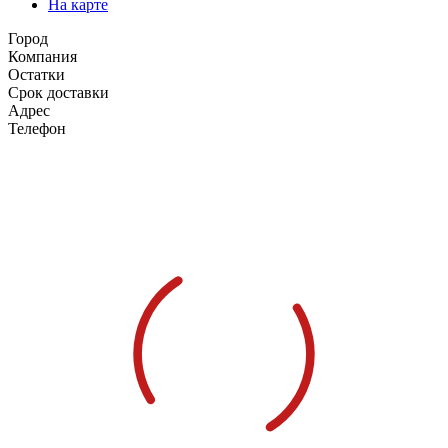
На карте
Город
Компания
Остатки
Срок доставки
Адрес
Телефон