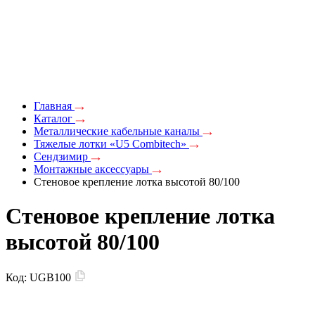
Главная
Каталог
Металлические кабельные каналы
Тяжелые лотки «U5 Combitech»
Сендзимир
Монтажные аксессуары
Стеновое крепление лотка высотой 80/100
Стеновое крепление лотка
высотой 80/100
Код:
UGB100