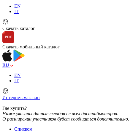
EN
IT
Скачать каталог
Скачать мобильный каталог
RU
EN
IT
Интернет-магазин
Где купить?
Ниже указаны данные складов не всех дистрибьюторов.
О расширении участников будет сообщаться дополнительно.
Списком