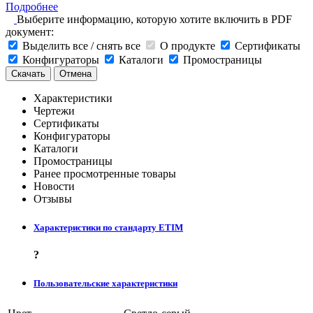
Подробнее
Выберите информацию, которую хотите включить в PDF
документ:
Выделить все / снять все
О продукте
Сертификаты
Конфигураторы
Каталоги
Промостраницы
Скачать
Отмена
Характеристики
Чертежи
Сертификаты
Конфигураторы
Каталоги
Промостраницы
Ранее просмотренные товары
Новости
Отзывы
Характеристики по стандарту ETIM
?
Пользовательские характеристики