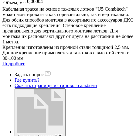
3
0,00004
Объем, м
:
Кабельная трасса на основе тяжелых лотков "U5 Combitech"
может монтироваться как горизонтально, так и вертикально.
Для обеих способов монтажа в ассортименте аксессуаров ДКС
есть подходящие крепления. Стеновое крепление
предназначено для вертикального монтажа лотков. Для
монтажа их располагают друг от друга на расстоянии не более
1 метра.
Крепления изготовлены из прочной стали толщиной 2,5 мм.
Данное крепление применяется для лотков с высотой стенки
80-100 мм.
Подробнее
Задать вопрос
Где купить?
Скачать страницы из типового альбома