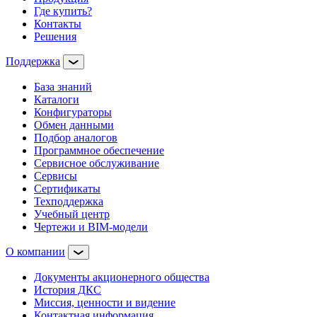
Где купить?
Контакты
Решения
Поддержка
База знаний
Каталоги
Конфигураторы
Обмен данными
Подбор аналогов
Программное обеспечение
Сервисное обслуживание
Сервисы
Сертификаты
Техподдержка
Учебный центр
Чертежи и BIM-модели
О компании
Документы акционерного общества
История ДКС
Миссия, ценности и видение
Контактная информация