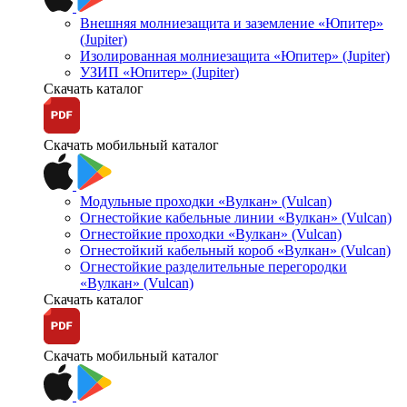
Внешняя молниезащита и заземление «Юпитер»
(Jupiter)
Изолированная молниезащита «Юпитер» (Jupiter)
УЗИП «Юпитер» (Jupiter)
Скачать каталог
Скачать мобильный каталог
Модульные проходки «Вулкан» (Vulcan)
Огнестойкие кабельные линии «Вулкан» (Vulcan)
Огнестойкие проходки «Вулкан» (Vulcan)
Огнестойкий кабельный короб «Вулкан» (Vulcan)
Огнестойкие разделительные перегородки
«Вулкан» (Vulcan)
Скачать каталог
Скачать мобильный каталог