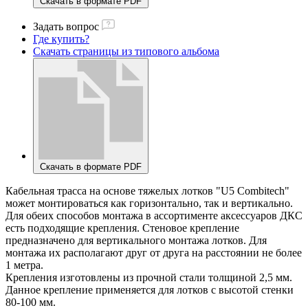
Скачать в формате PDF
Задать вопрос
Где купить?
Скачать страницы из типового альбома
Скачать в формате PDF
Кабельная трасса на основе тяжелых лотков "U5 Combitech"
может монтироваться как горизонтально, так и вертикально.
Для обеих способов монтажа в ассортименте аксессуаров ДКС
есть подходящие крепления. Стеновое крепление
предназначено для вертикального монтажа лотков. Для
монтажа их располагают друг от друга на расстоянии не более
1 метра.
Крепления изготовлены из прочной стали толщиной 2,5 мм.
Данное крепление применяется для лотков с высотой стенки
80-100 мм.