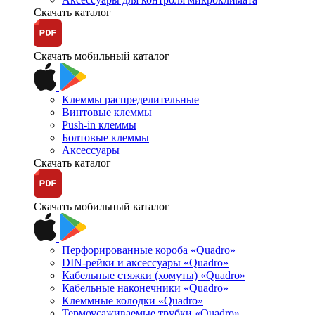
Скачать каталог
Скачать мобильный каталог
Клеммы распределительные
Винтовые клеммы
Push-in клеммы
Болтовые клеммы
Аксессуары
Скачать каталог
Скачать мобильный каталог
Перфорированные короба «Quadro»
DIN-рейки и аксессуары «Quadro»
Кабельные стяжки (хомуты) «Quadro»
Кабельные наконечники «Quadro»
Клеммные колодки «Quadro»
Термоусаживаемые трубки «Quadro»