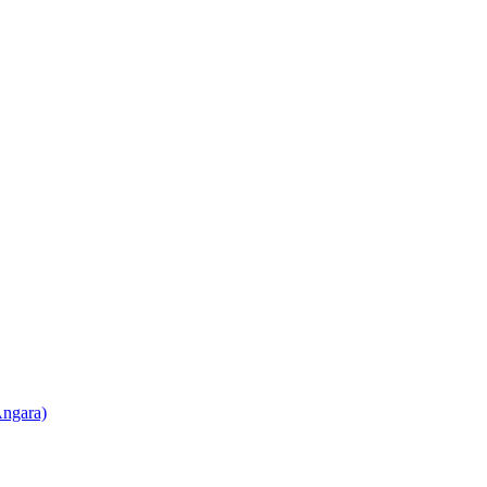
ngara)