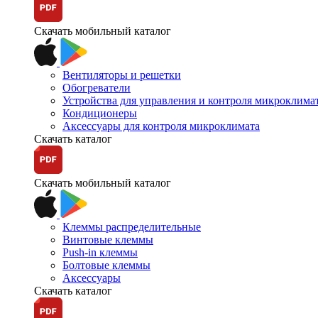
Скачать мобильный каталог
Вентиляторы и решетки
Обогреватели
Устройства для управления и контроля микроклима
Кондиционеры
Аксессуары для контроля микроклимата
Скачать каталог
Скачать мобильный каталог
Клеммы распределительные
Винтовые клеммы
Push-in клеммы
Болтовые клеммы
Аксессуары
Скачать каталог