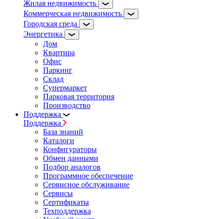
Жилая недвижимость
Коммерческая недвижимость
Городская среда
Энергетика
Дом
Квартира
Офис
Паркинг
Склад
Супермаркет
Парковая территория
Производство
Поддержка
Поддержка
База знаний
Каталоги
Конфигураторы
Обмен данными
Подбор аналогов
Программное обеспечение
Сервисное обслуживание
Сервисы
Сертификаты
Техподдержка