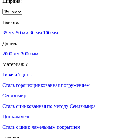
Ширина:
Высота:
35 мм
50 мм
80 мм
100 мм
Длина:
2000 мм
3000 мм
Материал:
?
Горячий цинк
Сталь горячеоцинкованная погружением
Сендзимир
Сталь оцинкованная по методу Сендзимира
Цинк-ламель
Сталь с цинк-ламельным покрытием
Толщина: