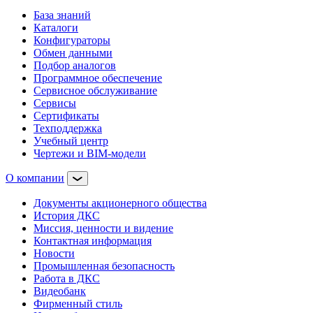
База знаний
Каталоги
Конфигураторы
Обмен данными
Подбор аналогов
Программное обеспечение
Сервисное обслуживание
Сервисы
Сертификаты
Техподдержка
Учебный центр
Чертежи и BIM-модели
О компании
Документы акционерного общества
История ДКС
Миссия, ценности и видение
Контактная информация
Новости
Промышленная безопасность
Работа в ДКС
Видеобанк
Фирменный стиль