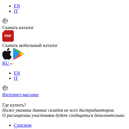
EN
IT
Скачать каталог
Скачать мобильный каталог
RU
EN
IT
Интернет-магазин
Где купить?
Ниже указаны данные складов не всех дистрибьюторов.
О расширении участников будет сообщаться дополнительно.
Списком