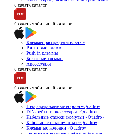
Скачать каталог
Скачать мобильный каталог
Клеммы распределительные
Винтовые клеммы
Push-in клеммы
Болтовые клеммы
Аксессуары
Скачать каталог
Скачать мобильный каталог
Перфорированные короба «Quadro»
DIN-рейки и аксессуары «Quadro»
Кабельные стяжки (хомуты) «Quadro»
Кабельные наконечники «Quadro»
Клеммные колодки «Quadro»
Термоусаживаемые трубки «Quadro»