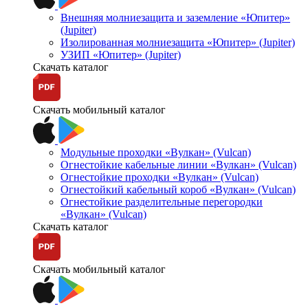
Внешняя молниезащита и заземление «Юпитер»
(Jupiter)
Изолированная молниезащита «Юпитер» (Jupiter)
УЗИП «Юпитер» (Jupiter)
Скачать каталог
Скачать мобильный каталог
Модульные проходки «Вулкан» (Vulcan)
Огнестойкие кабельные линии «Вулкан» (Vulcan)
Огнестойкие проходки «Вулкан» (Vulcan)
Огнестойкий кабельный короб «Вулкан» (Vulcan)
Огнестойкие разделительные перегородки
«Вулкан» (Vulcan)
Скачать каталог
Скачать мобильный каталог