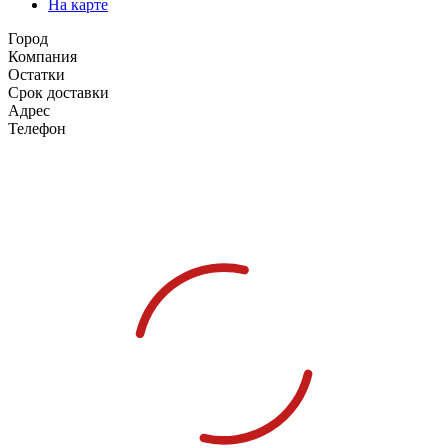
На карте
Город
Компания
Остатки
Срок доставки
Адрес
Телефон