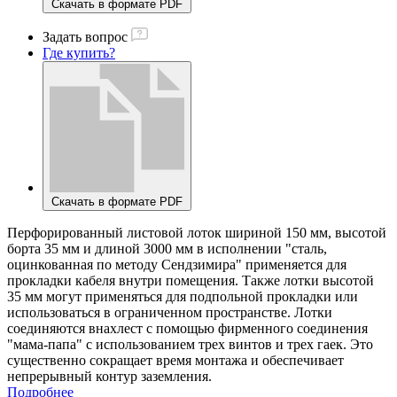
Скачать в формате PDF
Задать вопрос
Где купить?
Скачать в формате PDF
Перфорированный листовой лоток шириной 150 мм, высотой
борта 35 мм и длиной 3000 мм в исполнении "сталь,
оцинкованная по методу Сендзимира" применяется для
прокладки кабеля внутри помещения. Также лотки высотой
35 мм могут применяться для подпольной прокладки или
использоваться в ограниченном пространстве. Лотки
соединяются внахлест с помощью фирменного соединения
"мама-папа" с использованием трех винтов и трех гаек. Это
существенно сокращает время монтажа и обеспечивает
непрерывный контур заземления.
Подробнее