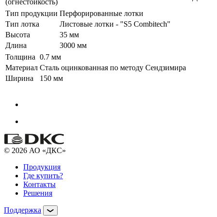
(огнестойкость)
Тип продукции
Перфорированные лотки
Тип лотка
Листовые лотки - "S5 Combitech"
Высота
35 мм
Длина
3000 мм
Толщина
0.7 мм
Материал
Сталь оцинкованная по методу Сендзимира
Ширина
150 мм
© 2026 АО «ДКС»
Продукция
Где купить?
Контакты
Решения
Поддержка