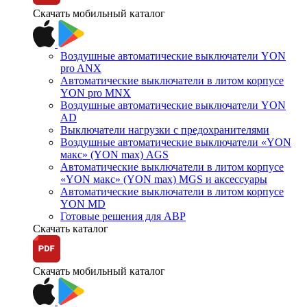
Скачать мобильный каталог
Воздушные автоматические выключатели YON
pro ANX
Автоматические выключатели в литом корпусе
YON pro MNX
Воздушные автоматические выключатели YON
AD
Выключатели нагрузки с предохранителями
Воздушные автоматические выключатели «YON
макс» (YON max) AGS
Автоматические выключатели в литом корпусе
«YON макс» (YON max) MGS и аксессуары
Автоматические выключатели в литом корпусе
YON MD
Готовые решения для АВР
Скачать каталог
Скачать мобильный каталог