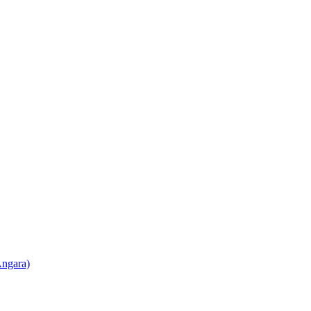
ngara)