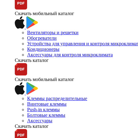
Скачать мобильный каталог
Вентиляторы и решетки
Обогреватели
Устройства для управления и контроля микроклима
Кондиционеры
Аксессуары для контроля микроклимата
Скачать каталог
Скачать мобильный каталог
Клеммы распределительные
Винтовые клеммы
Push-in клеммы
Болтовые клеммы
Аксессуары
Скачать каталог