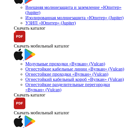
Внешняя молниезащита и заземление «Юпитер»
(Jupiter)
Изолированная молниезащита «Юпитер» (Jupiter)
УЗИП «Юпитер» (Jupiter)
Скачать каталог
Скачать мобильный каталог
Модульные проходки «Вулкан» (Vulcan)
Огнестойкие кабельные линии «Вулкан» (Vulcan)
Огнестойкие проходки «Вулкан» (Vulcan)
Огнестойкий кабельный короб «Вулкан» (Vulcan)
Огнестойкие разделительные перегородки
«Вулкан» (Vulcan)
Скачать каталог
Скачать мобильный каталог