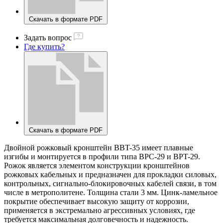
Скачать в формате PDF
Задать вопрос
Где купить?
Скачать в формате PDF
Двойной рожковый кронштейн BBT-35 имеет плавные
изгибы и монтируется в профили типа BPC-29 и BPT-29.
Рожок является элементом конструкции кронштейнов
рожковых кабельных и предназначен для прокладки силовых,
контрольных, сигнально-блокировочных кабелей связи, в том
числе в метрополитене. Толщина стали 3 мм. Цинк-ламельное
покрытие обеспечивает высокую защиту от коррозии,
применяется в экстремально агрессивных условиях, где
требуется максимальная долговечность и надежность.