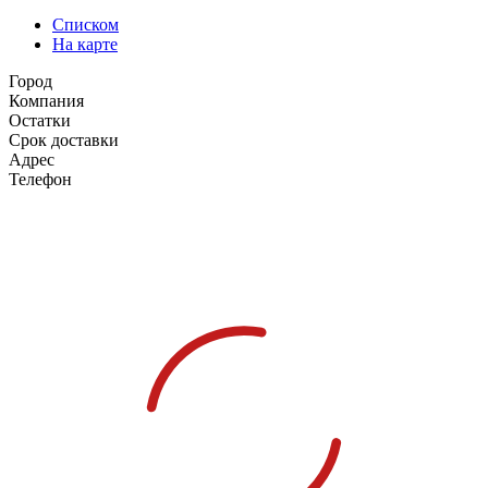
Списком
На карте
Город
Компания
Остатки
Срок доставки
Адрес
Телефон