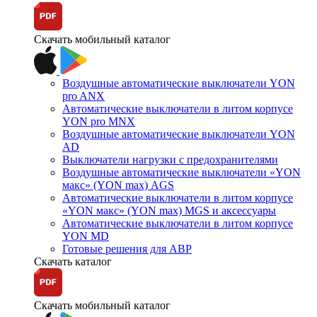
Скачать мобильный каталог
Воздушные автоматические выключатели YON
pro ANX
Автоматические выключатели в литом корпусе
YON pro MNX
Воздушные автоматические выключатели YON
AD
Выключатели нагрузки с предохранителями
Воздушные автоматические выключатели «YON
макс» (YON max) AGS
Автоматические выключатели в литом корпусе
«YON макс» (YON max) MGS и аксессуары
Автоматические выключатели в литом корпусе
YON MD
Готовые решения для АВР
Скачать каталог
Скачать мобильный каталог