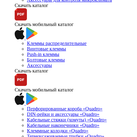
Скачать каталог
Скачать мобильный каталог
Клеммы распределительные
Винтовые клеммы
Push-in клеммы
Болтовые клеммы
Аксессуары
Скачать каталог
Скачать мобильный каталог
Перфорированные короба «Quadro»
DIN-рейки и аксессуары «Quadro»
Кабельные стяжки (хомуты) «Quadro»
Кабельные наконечники «Quadro»
Клеммные колодки «Quadro»
Термоусаживаемые трубки «Quadro»