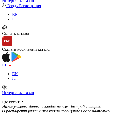
Интернет-магазин
Вход / Регистрация
EN
IT
Скачать каталог
Скачать мобильный каталог
RU
EN
IT
Интернет-магазин
Где купить?
Ниже указаны данные складов не всех дистрибьюторов.
О расширении участников будет сообщаться дополнительно.