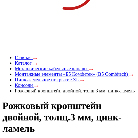
Главная
Каталог
Металлические кабельные каналы
Монтажные элементы «Б5 Комбитек» (B5 Combitech)
Цинк-ламельное покрытие ZL
Консоли
Рожковый кронштейн двойной, толщ.3 мм, цинк-ламель
Рожковый кронштейн
двойной, толщ.3 мм, цинк-
ламель