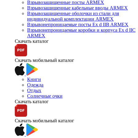
Взрывозащищенные посты ARMEX
Взрывозащищенные кабельные вводы ARMEX
Взрывозащищенные оболочки из стали для
индивидуальной комплектации ARMEX
Взрывонепроницаемые посты Ex d IIB ARMEX
Взрывонепроницаемые коробки и корпуса Ex d IIС
ARMEX
Скачать каталог
Скачать мобильный каталог
Книги
Одежда
Отдых
Солнечные очки
Скачать каталог
Скачать мобильный каталог