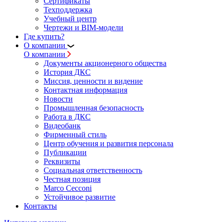
Сертификаты
Техподдержка
Учебный центр
Чертежи и BIM-модели
Где купить?
О компании
О компании
Документы акционерного общества
История ДКС
Миссия, ценности и видение
Контактная информация
Новости
Промышленная безопасность
Работа в ДКС
Видеобанк
Фирменный стиль
Центр обучения и развития персонала
Публикации
Реквизиты
Социальная ответственность
Честная позиция
Marco Cecconi
Устойчивое развитие
Контакты