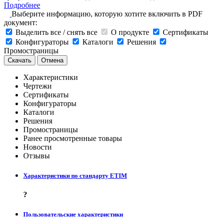
Подробнее
Выберите информацию, которую хотите включить в PDF
документ:
Выделить все / снять все
О продукте
Сертификаты
Конфигураторы
Каталоги
Решения
Промостраницы
Скачать
Отмена
Характеристики
Чертежи
Сертификаты
Конфигураторы
Каталоги
Решения
Промостраницы
Ранее просмотренные товары
Новости
Отзывы
Характеристики по стандарту ETIM
?
Пользовательские характеристики