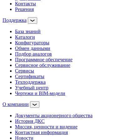
Контакты
Решения
Поддержка
База знаний
Каталоги
Конфигураторы
Обмен данными
Подбор аналогов
Программное обеспечение
Сервисное обслуживание
Сервисы
Сертификаты
Техподдержка
Учебный центр
Чертежи и BIM-модели
О компании
Документы акционерного общества
История ДКС
Миссия, ценности и видение
Контактная информация
Новости