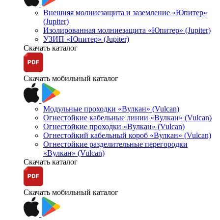
Внешняя молниезащита и заземление «Юпитер»
(Jupiter)
Изолированная молниезащита «Юпитер» (Jupiter)
УЗИП «Юпитер» (Jupiter)
Скачать каталог
Скачать мобильный каталог
Модульные проходки «Вулкан» (Vulcan)
Огнестойкие кабельные линии «Вулкан» (Vulcan)
Огнестойкие проходки «Вулкан» (Vulcan)
Огнестойкий кабельный короб «Вулкан» (Vulcan)
Огнестойкие разделительные перегородки
«Вулкан» (Vulcan)
Скачать каталог
Скачать мобильный каталог