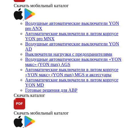
Скачать мобильный каталог
Воздушные автоматические выключатели YON
pro ANX
Автоматические выключатели в литом корпусе
YON pro MNX
Воздушные автоматические выключатели YON
AD
Выключатели нагрузки с предохранителями
Воздушные автоматические выключатели «YON
макс» (YON max) AGS
Автоматические выключатели в литом корпусе
«YON макс» (YON max) MGS и аксессуары
Автоматические выключатели в литом корпусе
YON MD
Готовые решения для АВР
Скачать каталог
Скачать мобильный каталог