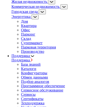
Жилая недвижимость
Коммерческая недвижимость
Городская среда
Энергетика
Дом
Квартира
Офис
Паркинг
Склад
Супермаркет
Парковая территория
Производство
Поддержка
Поддержка
База знаний
Каталоги
Конфигураторы
Обмен данными
Подбор аналогов
Программное обеспечение
Сервисное обслуживание
Сервисы
Сертификаты
Техподдержка