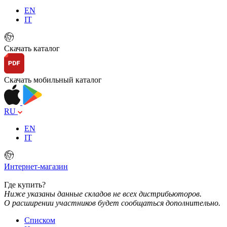
EN
IT
Скачать каталог
Скачать мобильный каталог
RU
EN
IT
Интернет-магазин
Где купить?
Ниже указаны данные складов не всех дистрибьюторов.
О расширении участников будет сообщаться дополнительно.
Списком