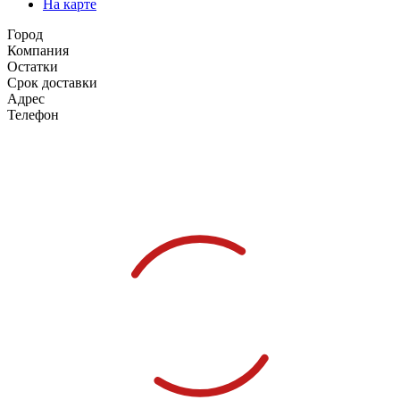
На карте
Город
Компания
Остатки
Срок доставки
Адрес
Телефон