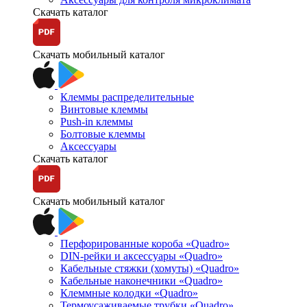
Скачать каталог
Скачать мобильный каталог
Клеммы распределительные
Винтовые клеммы
Push-in клеммы
Болтовые клеммы
Аксессуары
Скачать каталог
Скачать мобильный каталог
Перфорированные короба «Quadro»
DIN-рейки и аксессуары «Quadro»
Кабельные стяжки (хомуты) «Quadro»
Кабельные наконечники «Quadro»
Клеммные колодки «Quadro»
Термоусаживаемые трубки «Quadro»