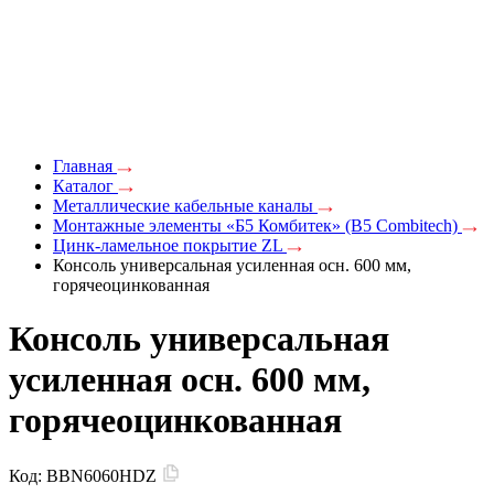
Главная
Каталог
Металлические кабельные каналы
Монтажные элементы «Б5 Комбитек» (B5 Combitech)
Цинк-ламельное покрытие ZL
Консоль универсальная усиленная осн. 600 мм,
горячеоцинкованная
Консоль универсальная
усиленная осн. 600 мм,
горячеоцинкованная
Код:
BBN6060HDZ