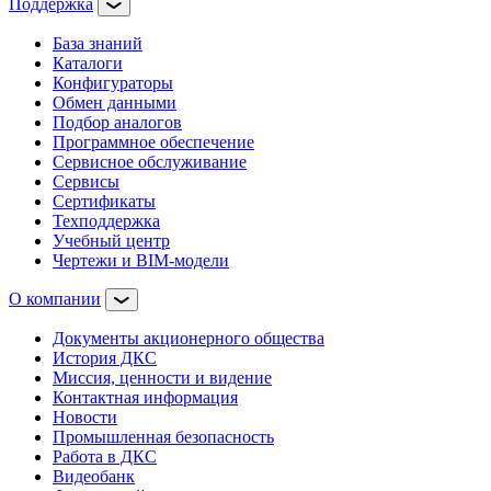
Поддержка
База знаний
Каталоги
Конфигураторы
Обмен данными
Подбор аналогов
Программное обеспечение
Сервисное обслуживание
Сервисы
Сертификаты
Техподдержка
Учебный центр
Чертежи и BIM-модели
О компании
Документы акционерного общества
История ДКС
Миссия, ценности и видение
Контактная информация
Новости
Промышленная безопасность
Работа в ДКС
Видеобанк