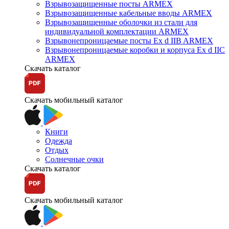
Взрывозащищенные посты ARMEX
Взрывозащищенные кабельные вводы ARMEX
Взрывозащищенные оболочки из стали для
индивидуальной комплектации ARMEX
Взрывонепроницаемые посты Ex d IIB ARMEX
Взрывонепроницаемые коробки и корпуса Ex d IIС
ARMEX
Скачать каталог
Скачать мобильный каталог
Книги
Одежда
Отдых
Солнечные очки
Скачать каталог
Скачать мобильный каталог