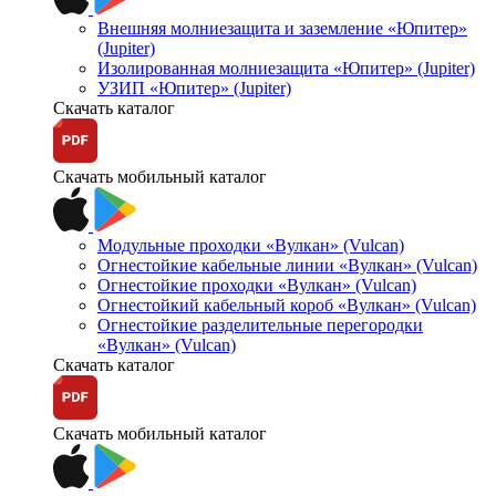
Внешняя молниезащита и заземление «Юпитер»
(Jupiter)
Изолированная молниезащита «Юпитер» (Jupiter)
УЗИП «Юпитер» (Jupiter)
Скачать каталог
Скачать мобильный каталог
Модульные проходки «Вулкан» (Vulcan)
Огнестойкие кабельные линии «Вулкан» (Vulcan)
Огнестойкие проходки «Вулкан» (Vulcan)
Огнестойкий кабельный короб «Вулкан» (Vulcan)
Огнестойкие разделительные перегородки
«Вулкан» (Vulcan)
Скачать каталог
Скачать мобильный каталог