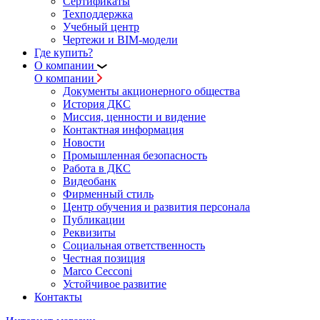
Сертификаты
Техподдержка
Учебный центр
Чертежи и BIM-модели
Где купить?
О компании
О компании
Документы акционерного общества
История ДКС
Миссия, ценности и видение
Контактная информация
Новости
Промышленная безопасность
Работа в ДКС
Видеобанк
Фирменный стиль
Центр обучения и развития персонала
Публикации
Реквизиты
Социальная ответственность
Честная позиция
Marco Cecconi
Устойчивое развитие
Контакты