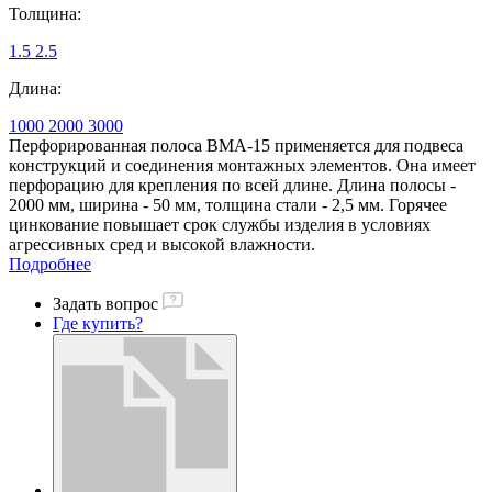
Толщина:
1.5
2.5
Длина:
1000
2000
3000
Перфорированная полоса ВМА-15 применяется для подвеса
конструкций и соединения монтажных элементов. Она имеет
перфорацию для крепления по всей длине. Длина полосы -
2000 мм, ширина - 50 мм, толщина стали - 2,5 мм. Горячее
цинкование повышает срок службы изделия в условиях
агрессивных сред и высокой влажности.
Подробнее
Задать вопрос
Где купить?