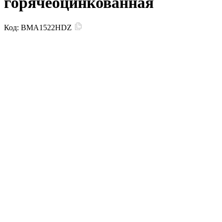
горячеоцинкованная
Код:
BMA1522HDZ