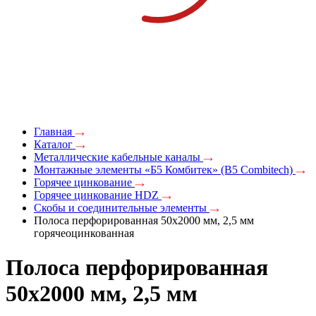
Главная
Каталог
Металлические кабельные каналы
Монтажные элементы «Б5 Комбитек» (B5 Combitech)
Горячее цинкование
Горячее цинкование HDZ
Скобы и соединительные элементы
Полоса перфорированная 50x2000 мм, 2,5 мм
горячеоцинкованная
Полоса перфорированная
50x2000 мм, 2,5 мм