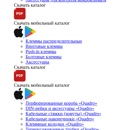
Скачать каталог
Скачать мобильный каталог
Клеммы распределительные
Винтовые клеммы
Push-in клеммы
Болтовые клеммы
Аксессуары
Скачать каталог
Скачать мобильный каталог
Перфорированные короба «Quadro»
DIN-рейки и аксессуары «Quadro»
Кабельные стяжки (хомуты) «Quadro»
Кабельные наконечники «Quadro»
Клеммные колодки «Quadro»
Термоусаживаемые трубки «Quadro»