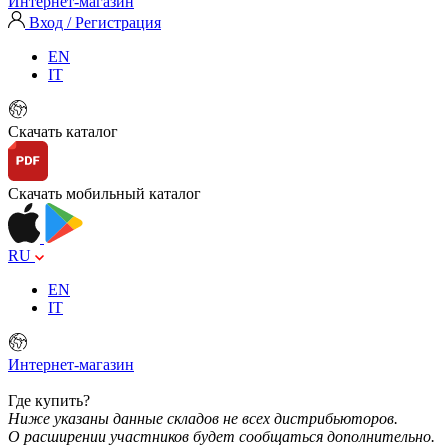
Интернет-магазин
Вход / Регистрация
EN
IT
Скачать каталог
Скачать мобильный каталог
RU
EN
IT
Интернет-магазин
Где купить?
Ниже указаны данные складов не всех дистрибьюторов.
О расширении участников будет сообщаться дополнительно.