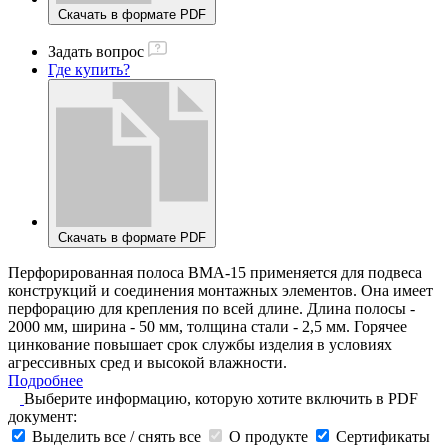
Скачать в формате PDF
Задать вопрос
Где купить?
Скачать в формате PDF
Перфорированная полоса ВМА-15 применяется для подвеса
конструкций и соединения монтажных элементов. Она имеет
перфорацию для крепления по всей длине. Длина полосы -
2000 мм, ширина - 50 мм, толщина стали - 2,5 мм. Горячее
цинкование повышает срок службы изделия в условиях
агрессивных сред и высокой влажности.
Подробнее
Выберите информацию, которую хотите включить в PDF
документ:
Выделить все / снять все
О продукте
Сертификаты