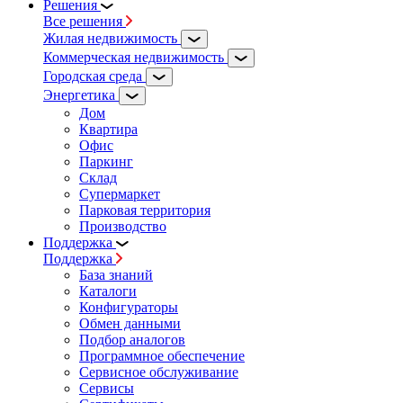
Решения
Все решения
Жилая недвижимость
Коммерческая недвижимость
Городская среда
Энергетика
Дом
Квартира
Офис
Паркинг
Склад
Супермаркет
Парковая территория
Производство
Поддержка
Поддержка
База знаний
Каталоги
Конфигураторы
Обмен данными
Подбор аналогов
Программное обеспечение
Сервисное обслуживание
Сервисы