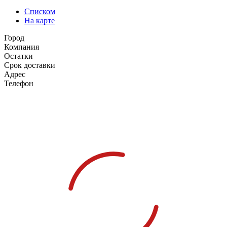
Списком
На карте
Город
Компания
Остатки
Срок доставки
Адрес
Телефон