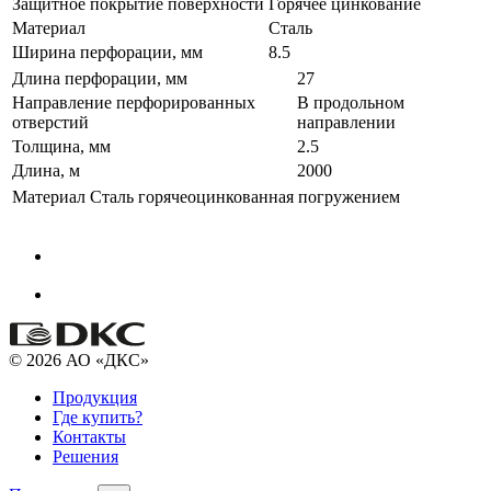
Защитное покрытие поверхности
Горячее цинкование
Материал
Сталь
Ширина перфорации, мм
8.5
Длина перфорации, мм
27
Направление перфорированных
В продольном
отверстий
направлении
Толщина, мм
2.5
Длина, м
2000
Материал
Сталь горячеоцинкованная погружением
© 2026 АО «ДКС»
Продукция
Где купить?
Контакты
Решения