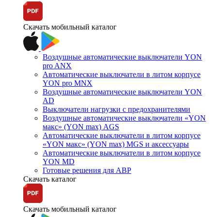
Скачать мобильный каталог
Воздушные автоматические выключатели YON
pro ANX
Автоматические выключатели в литом корпусе
YON pro MNX
Воздушные автоматические выключатели YON
AD
Выключатели нагрузки с предохранителями
Воздушные автоматические выключатели «YON
макс» (YON max) AGS
Автоматические выключатели в литом корпусе
«YON макс» (YON max) MGS и аксессуары
Автоматические выключатели в литом корпусе
YON MD
Готовые решения для АВР
Скачать каталог
Скачать мобильный каталог