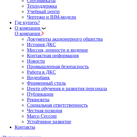
Сертификаты
Техподдержка
Учебный центр
Чертежи и BIM-модели
Где купить?
О компании
О компании
Документы акционерного общества
История ДКС
Миссия, ценности и видение
Контактная информация
Новости
Промышленная безопасность
Работа в ДКС
Видеобанк
Фирменный стиль
Центр обучения и развития персонала
Публикации
Реквизиты
Социальная ответственность
Честная позиция
Marco Cecconi
Устойчивое развитие
Контакты