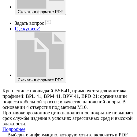
Скачать в формате PDF
Задать вопрос
Где купить?
Скачать в формате PDF
Крепление с площадкой BSF-41, применяется для монтажа
профилей: BPL-41, BPM-41, BPV-41, BPD-21; организации
подвеса кабельной трассы; в качестве напольной опоры. В
основании 4 отверстия под метизы М10.
Противокоррозионное цинкнаполненное покрытие повышает
срок службы изделия в условиях агрессивных сред и высокой
влажности.
Подробнее
Выберите информацию, которую хотите включить в PDF