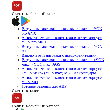
Скачать мобильный каталог
Воздушные автоматические выключатели YON
pro ANX
Автоматические выключатели в литом корпусе
YON pro MNX
Воздушные автоматические выключатели YON
AD
Выключатели нагрузки с предохранителями
Воздушные автоматические выключатели «YON
макс» (YON max) AGS
Автоматические выключатели в литом корпусе
«YON макс» (YON max) MGS и аксессуары
Автоматические выключатели в литом корпусе
YON MD
Готовые решения для АВР
Скачать каталог
Скачать мобильный каталог