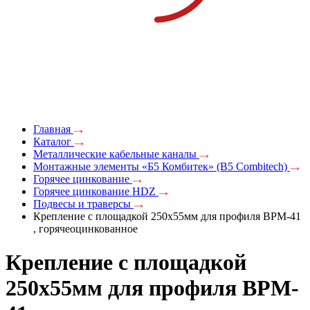
Главная
Каталог
Металлические кабельные каналы
Монтажные элементы «Б5 Комбитек» (B5 Combitech)
Горячее цинкование
Горячее цинкование HDZ
Подвесы и траверсы
Крепление с площадкой 250х55мм для профиля BPM-41
, горячеоцинкованное
Крепление с площадкой
250х55мм для профиля BPM-