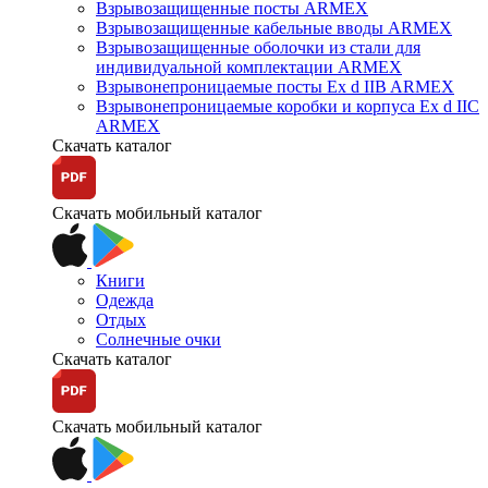
Взрывозащищенные посты ARMEX
Взрывозащищенные кабельные вводы ARMEX
Взрывозащищенные оболочки из стали для
индивидуальной комплектации ARMEX
Взрывонепроницаемые посты Ex d IIB ARMEX
Взрывонепроницаемые коробки и корпуса Ex d IIС
ARMEX
Скачать каталог
Скачать мобильный каталог
Книги
Одежда
Отдых
Солнечные очки
Скачать каталог
Скачать мобильный каталог