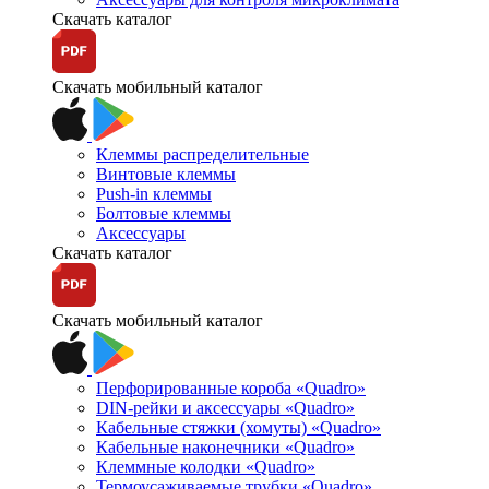
Скачать каталог
Скачать мобильный каталог
Клеммы распределительные
Винтовые клеммы
Push-in клеммы
Болтовые клеммы
Аксессуары
Скачать каталог
Скачать мобильный каталог
Перфорированные короба «Quadro»
DIN-рейки и аксессуары «Quadro»
Кабельные стяжки (хомуты) «Quadro»
Кабельные наконечники «Quadro»
Клеммные колодки «Quadro»
Термоусаживаемые трубки «Quadro»