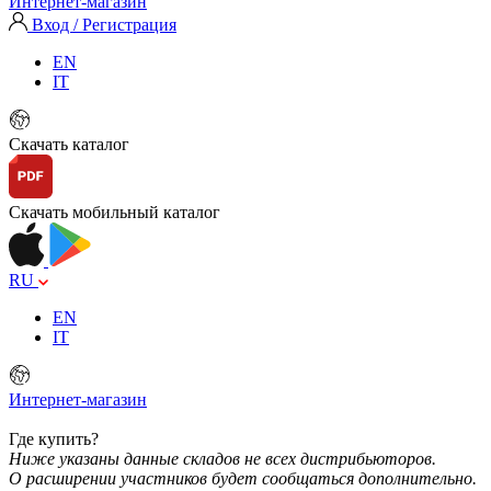
Интернет-магазин
Вход / Регистрация
EN
IT
Скачать каталог
Скачать мобильный каталог
RU
EN
IT
Интернет-магазин
Где купить?
Ниже указаны данные складов не всех дистрибьюторов.
О расширении участников будет сообщаться дополнительно.