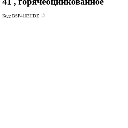
41 , горячеоцинкованное
Код:
BSF4103HDZ