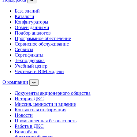
База знаний
Каталоги
Конфигураторы
Обмен данными
Подбор аналогов
Программное обеспечение
Сервисное обслуживание
Сервисы
Сертификаты
Техподдержка
Учебный центр
Чертежи и BIM-модели
О компании
Документы акционерного общества
История ДКС
Миссия, ценности и видение
Контактная информация
Новости
Промышленная безопасность
Работа в ДКС
Видеобанк