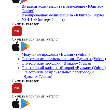
Внешняя молниезащита и заземление «Юпитер»
(Jupiter)
Изолированная молниезащита «Юпитер» (Jupiter)
УЗИП «Юпитер» (Jupiter)
Скачать каталог
Скачать мобильный каталог
Модульные проходки «Вулкан» (Vulcan)
Огнестойкие кабельные линии «Вулкан» (Vulcan)
Огнестойкие проходки «Вулкан» (Vulcan)
Огнестойкий кабельный короб «Вулкан» (Vulcan)
Огнестойкие разделительные перегородки
«Вулкан» (Vulcan)
Скачать каталог
Скачать мобильный каталог