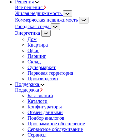
Решения
Все решения
Жилая недвижимость
Коммерческая недвижимость
Городская среда
Энергетика
Дом
Квартира
Офис
Паркинг
Склад
Супермаркет
Парковая территория
Производство
Поддержка
Поддержка
База знаний
Каталоги
Конфигураторы
Обмен данными
Подбор аналогов
Программное обеспечение
Сервисное обслуживание
Сервисы