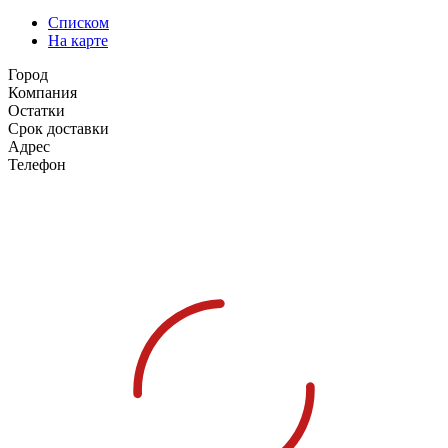
Списком
На карте
Город
Компания
Остатки
Срок доставки
Адрес
Телефон