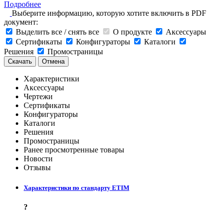
Подробнее
Выберите информацию, которую хотите включить в PDF
документ:
Выделить все / снять все
О продукте
Аксессуары
Сертификаты
Конфигураторы
Каталоги
Решения
Промостраницы
Скачать
Отмена
Характеристики
Аксессуары
Чертежи
Сертификаты
Конфигураторы
Каталоги
Решения
Промостраницы
Ранее просмотренные товары
Новости
Отзывы
Характеристики по стандарту ETIM
?