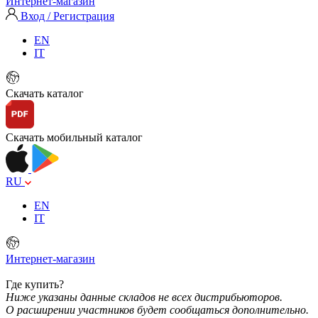
Интернет-магазин
Вход / Регистрация
EN
IT
Скачать каталог
Скачать мобильный каталог
RU
EN
IT
Интернет-магазин
Где купить?
Ниже указаны данные складов не всех дистрибьюторов.
О расширении участников будет сообщаться дополнительно.