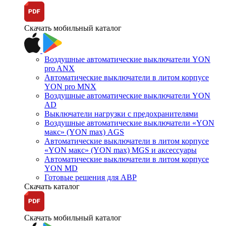
Скачать мобильный каталог
Воздушные автоматические выключатели YON
pro ANX
Автоматические выключатели в литом корпусе
YON pro MNX
Воздушные автоматические выключатели YON
AD
Выключатели нагрузки с предохранителями
Воздушные автоматические выключатели «YON
макс» (YON max) AGS
Автоматические выключатели в литом корпусе
«YON макс» (YON max) MGS и аксессуары
Автоматические выключатели в литом корпусе
YON MD
Готовые решения для АВР
Скачать каталог
Скачать мобильный каталог