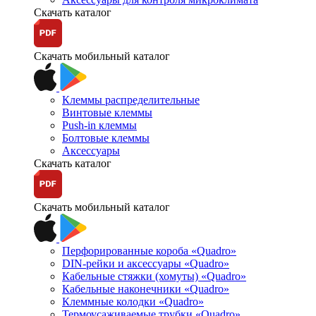
Скачать каталог
Скачать мобильный каталог
Клеммы распределительные
Винтовые клеммы
Push-in клеммы
Болтовые клеммы
Аксессуары
Скачать каталог
Скачать мобильный каталог
Перфорированные короба «Quadro»
DIN-рейки и аксессуары «Quadro»
Кабельные стяжки (хомуты) «Quadro»
Кабельные наконечники «Quadro»
Клеммные колодки «Quadro»
Термоусаживаемые трубки «Quadro»