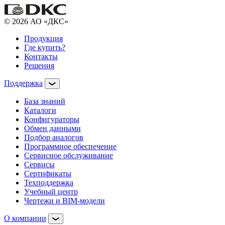
© 2026 АО «ДКС»
Продукция
Где купить?
Контакты
Решения
Поддержка
База знаний
Каталоги
Конфигураторы
Обмен данными
Подбор аналогов
Программное обеспечение
Сервисное обслуживание
Сервисы
Сертификаты
Техподдержка
Учебный центр
Чертежи и BIM-модели
О компании