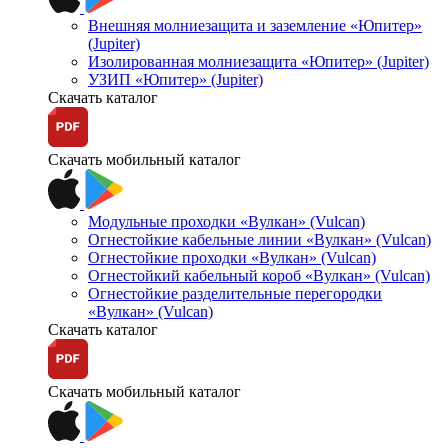
Внешняя молниезащита и заземление «Юпитер»
(Jupiter)
Изолированная молниезащита «Юпитер» (Jupiter)
УЗИП «Юпитер» (Jupiter)
Скачать каталог
Скачать мобильный каталог
Модульные проходки «Вулкан» (Vulcan)
Огнестойкие кабельные линии «Вулкан» (Vulcan)
Огнестойкие проходки «Вулкан» (Vulcan)
Огнестойкий кабельный короб «Вулкан» (Vulcan)
Огнестойкие разделительные перегородки
«Вулкан» (Vulcan)
Скачать каталог
Скачать мобильный каталог