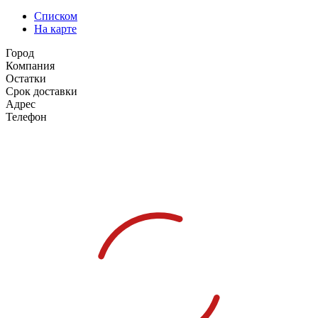
Списком
На карте
Город
Компания
Остатки
Срок доставки
Адрес
Телефон