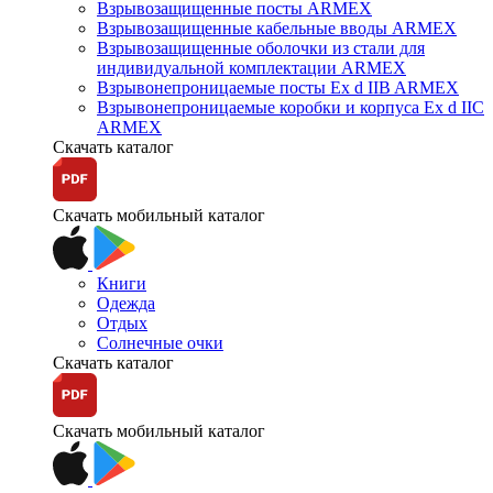
Взрывозащищенные посты ARMEX
Взрывозащищенные кабельные вводы ARMEX
Взрывозащищенные оболочки из стали для
индивидуальной комплектации ARMEX
Взрывонепроницаемые посты Ex d IIB ARMEX
Взрывонепроницаемые коробки и корпуса Ex d IIС
ARMEX
Скачать каталог
Скачать мобильный каталог
Книги
Одежда
Отдых
Солнечные очки
Скачать каталог
Скачать мобильный каталог