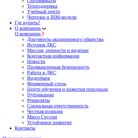
Сертификаты
Техподдержка
Учебный центр
Чертежи и BIM-модели
Где купить?
О компании
О компании
Документы акционерного общества
История ДКС
Миссия, ценности и видение
Контактная информация
Новости
Промышленная безопасность
Работа в ДКС
Видеобанк
Фирменный стиль
Центр обучения и развития персонала
Публикации
Реквизиты
Социальная ответственность
Честная позиция
Marco Cecconi
Устойчивое развитие
Контакты