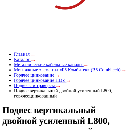
Главная
Каталог
Металлические кабельные каналы
Монтажные элементы «Б5 Комбитек» (B5 Combitech)
Горячее цинкование
Горячее цинкование HDZ
Подвесы и траверсы
Подвес вертикальный двойной усиленный L800,
горячеоцинкованный
Подвес вертикальный
двойной усиленный L800,