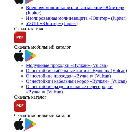
Внешняя молниезащита и заземление «Юпитер»
(Jupiter)
Изолированная молниезащита «Юпитер» (Jupiter)
УЗИП «Юпитер» (Jupiter)
Скачать каталог
Скачать мобильный каталог
Модульные проходки «Вулкан» (Vulcan)
Огнестойкие кабельные линии «Вулкан» (Vulcan)
Огнестойкие проходки «Вулкан» (Vulcan)
Огнестойкий кабельный короб «Вулкан» (Vulcan)
Огнестойкие разделительные перегородки
«Вулкан» (Vulcan)
Скачать каталог
Скачать мобильный каталог