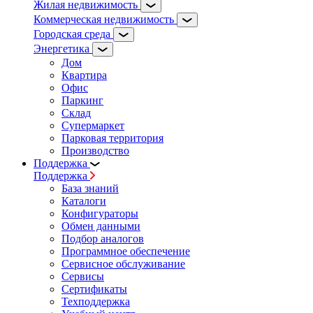
Жилая недвижимость
Коммерческая недвижимость
Городская среда
Энергетика
Дом
Квартира
Офис
Паркинг
Склад
Супермаркет
Парковая территория
Производство
Поддержка
Поддержка
База знаний
Каталоги
Конфигураторы
Обмен данными
Подбор аналогов
Программное обеспечение
Сервисное обслуживание
Сервисы
Сертификаты
Техподдержка