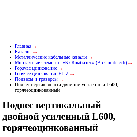
Главная
Каталог
Металлические кабельные каналы
Монтажные элементы «Б5 Комбитек» (B5 Combitech)
Горячее цинкование
Горячее цинкование HDZ
Подвесы и траверсы
Подвес вертикальный двойной усиленный L600,
горячеоцинкованный
Подвес вертикальный
двойной усиленный L600,
горячеоцинкованный