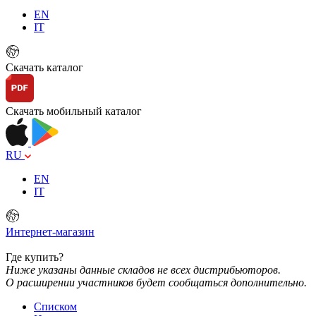
EN
IT
Скачать каталог
Скачать мобильный каталог
RU
EN
IT
Интернет-магазин
Где купить?
Ниже указаны данные складов не всех дистрибьюторов.
О расширении участников будет сообщаться дополнительно.
Списком