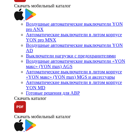
Скачать мобильный каталог
Воздушные автоматические выключатели YON
pro ANX
Автоматические выключатели в литом корпусе
YON pro MNX
Воздушные автоматические выключатели YON
AD
Выключатели нагрузки с предохранителями
Воздушные автоматические выключатели «YON
макс» (YON max) AGS
Автоматические выключатели в литом корпусе
«YON макс» (YON max) MGS и аксессуары
Автоматические выключатели в литом корпусе
YON MD
Готовые решения для АВР
Скачать каталог
Скачать мобильный каталог