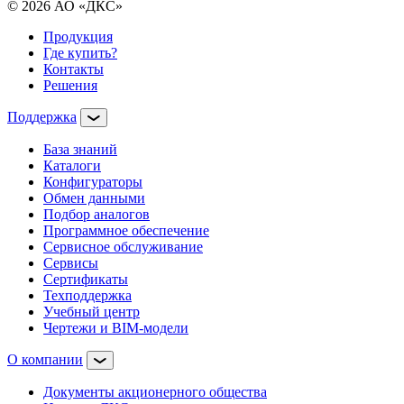
© 2026 АО «ДКС»
Продукция
Где купить?
Контакты
Решения
Поддержка
База знаний
Каталоги
Конфигураторы
Обмен данными
Подбор аналогов
Программное обеспечение
Сервисное обслуживание
Сервисы
Сертификаты
Техподдержка
Учебный центр
Чертежи и BIM-модели
О компании
Документы акционерного общества