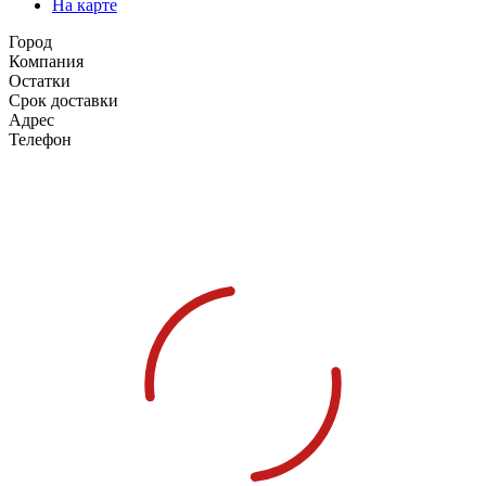
На карте
Город
Компания
Остатки
Срок доставки
Адрес
Телефон