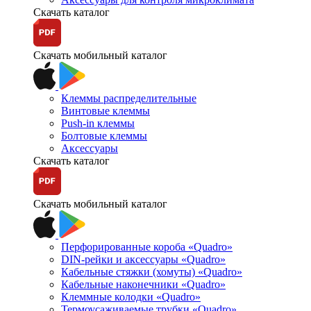
Скачать каталог
Скачать мобильный каталог
Клеммы распределительные
Винтовые клеммы
Push-in клеммы
Болтовые клеммы
Аксессуары
Скачать каталог
Скачать мобильный каталог
Перфорированные короба «Quadro»
DIN-рейки и аксессуары «Quadro»
Кабельные стяжки (хомуты) «Quadro»
Кабельные наконечники «Quadro»
Клеммные колодки «Quadro»
Термоусаживаемые трубки «Quadro»