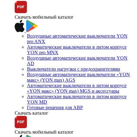
Скачать мобильный каталог
Воздушные автоматические выключатели YON
pro ANX
Автоматические выключатели в литом корпусе
YON pro MNX
Воздушные автоматические выключатели YON
AD
Выключатели нагрузки с предохранителями
Воздушные автоматические выключатели «YON
макс» (YON max) AGS
Автоматические выключатели в литом корпусе
«YON макс» (YON max) MGS и аксессуары
Автоматические выключатели в литом корпусе
YON MD
Готовые решения для АВР
Скачать каталог
Скачать мобильный каталог