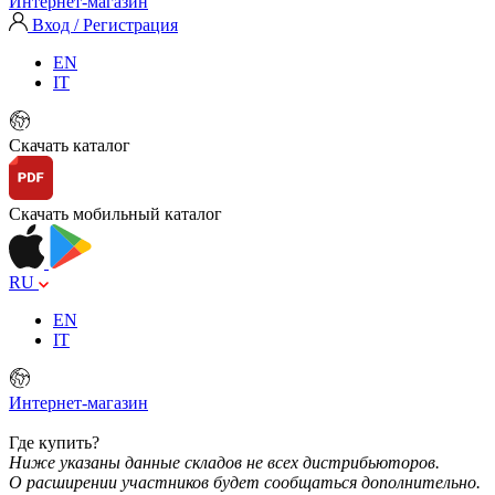
Интернет-магазин
Вход / Регистрация
EN
IT
Скачать каталог
Скачать мобильный каталог
RU
EN
IT
Интернет-магазин
Где купить?
Ниже указаны данные складов не всех дистрибьюторов.
О расширении участников будет сообщаться дополнительно.