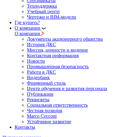
Сертификаты
Техподдержка
Учебный центр
Чертежи и BIM-модели
Где купить?
О компании
О компании
Документы акционерного общества
История ДКС
Миссия, ценности и видение
Контактная информация
Новости
Промышленная безопасность
Работа в ДКС
Видеобанк
Фирменный стиль
Центр обучения и развития персонала
Публикации
Реквизиты
Социальная ответственность
Честная позиция
Marco Cecconi
Устойчивое развитие
Контакты