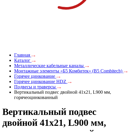
Главная
Каталог
Металлические кабельные каналы
Монтажные элементы «Б5 Комбитек» (B5 Combitech)
Горячее цинкование
Горячее цинкование HDZ
Подвесы и траверсы
Вертикальный подвес двойной 41х21, L900 мм,
горячеоцинкованный
Вертикальный подвес
двойной 41х21, L900 мм,