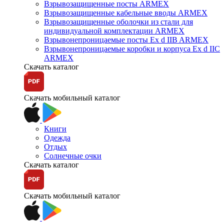
Взрывозащищенные посты ARMEX
Взрывозащищенные кабельные вводы ARMEX
Взрывозащищенные оболочки из стали для
индивидуальной комплектации ARMEX
Взрывонепроницаемые посты Ex d IIB ARMEX
Взрывонепроницаемые коробки и корпуса Ex d IIС
ARMEX
Скачать каталог
Скачать мобильный каталог
Книги
Одежда
Отдых
Солнечные очки
Скачать каталог
Скачать мобильный каталог