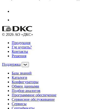
© 2026 АО «ДКС»
Продукция
Где купить?
Контакты
Решения
Поддержка
База знаний
Каталоги
Конфигураторы
Обмен данными
Подбор аналогов
Программное обеспечение
Сервисное обслуживание
Сервисы
Сертификаты