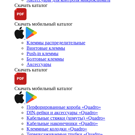
Скачать каталог
Скачать мобильный каталог
Клеммы распределительные
Винтовые клеммы
Push-in клеммы
Болтовые клеммы
Аксессуары
Скачать каталог
Скачать мобильный каталог
Перфорированные короба «Quadro»
DIN-рейки и аксессуары «Quadro»
Кабельные стяжки (хомуты) «Quadro»
Кабельные наконечники «Quadro»
Клеммные колодки «Quadro»
Термоусаживаемые трубки «Quadro»