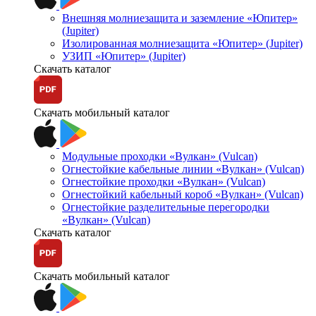
Внешняя молниезащита и заземление «Юпитер»
(Jupiter)
Изолированная молниезащита «Юпитер» (Jupiter)
УЗИП «Юпитер» (Jupiter)
Скачать каталог
Скачать мобильный каталог
Модульные проходки «Вулкан» (Vulcan)
Огнестойкие кабельные линии «Вулкан» (Vulcan)
Огнестойкие проходки «Вулкан» (Vulcan)
Огнестойкий кабельный короб «Вулкан» (Vulcan)
Огнестойкие разделительные перегородки
«Вулкан» (Vulcan)
Скачать каталог
Скачать мобильный каталог