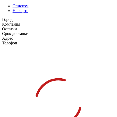
Списком
На карте
Город
Компания
Остатки
Срок доставки
Адрес
Телефон