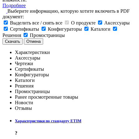
Подробнее
Выберите информацию, которую хотите включить в PDF
документ:
Выделить все / снять все
О продукте
Аксессуары
Сертификаты
Конфигураторы
Каталоги
Решения
Промостраницы
Скачать
Отмена
Характеристики
Аксессуары
Чертежи
Сертификаты
Конфигураторы
Каталоги
Решения
Промостраницы
Ранее просмотренные товары
Новости
Отзывы
Характеристики по стандарту ETIM
?