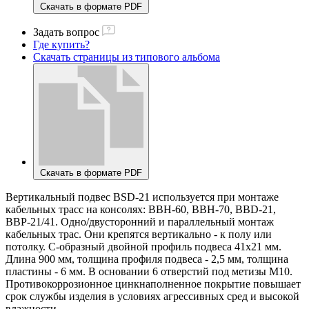
Скачать в формате PDF
Задать вопрос
Где купить?
Скачать страницы из типового альбома
Скачать в формате PDF
Вертикальный подвес BSD-21 используется при монтаже
кабельных трасс на консолях: ВВН-60, ВВН-70, BBD-21,
ВВР-21/41. Одно/двусторонний и параллельный монтаж
кабельных трас. Они крепятся вертикально - к полу или
потолку. С-образный двойной профиль подвеса 41х21 мм.
Длина 900 мм, толщина профиля подвеса - 2,5 мм, толщина
пластины - 6 мм. В основании 6 отверстий под метизы М10.
Противокоррозионное цинкнаполненное покрытие повышает
срок службы изделия в условиях агрессивных сред и высокой
влажности.