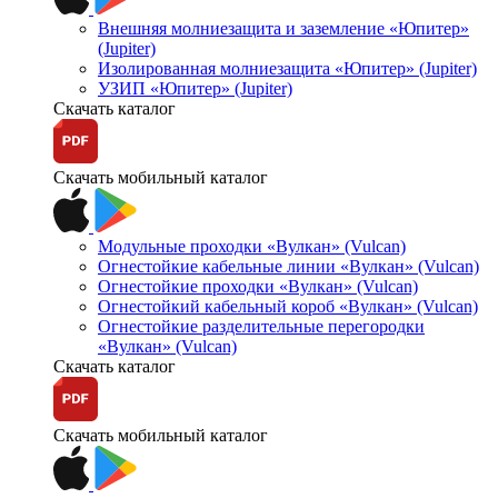
Внешняя молниезащита и заземление «Юпитер»
(Jupiter)
Изолированная молниезащита «Юпитер» (Jupiter)
УЗИП «Юпитер» (Jupiter)
Скачать каталог
Скачать мобильный каталог
Модульные проходки «Вулкан» (Vulcan)
Огнестойкие кабельные линии «Вулкан» (Vulcan)
Огнестойкие проходки «Вулкан» (Vulcan)
Огнестойкий кабельный короб «Вулкан» (Vulcan)
Огнестойкие разделительные перегородки
«Вулкан» (Vulcan)
Скачать каталог
Скачать мобильный каталог