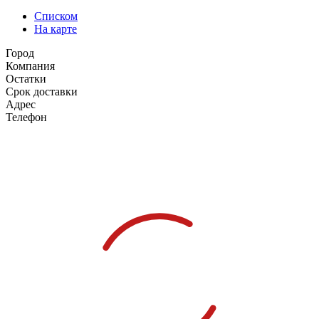
Списком
На карте
Город
Компания
Остатки
Срок доставки
Адрес
Телефон