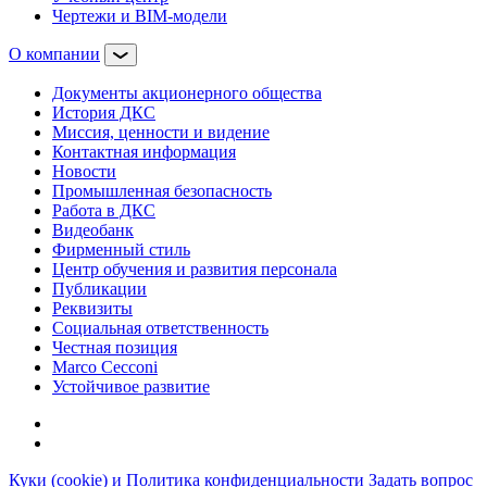
Чертежи и BIM-модели
О компании
Документы акционерного общества
История ДКС
Миссия, ценности и видение
Контактная информация
Новости
Промышленная безопасность
Работа в ДКС
Видеобанк
Фирменный стиль
Центр обучения и развития персонала
Публикации
Реквизиты
Социальная ответственность
Честная позиция
Marco Cecconi
Устойчивое развитие
Куки (cookie) и Политика конфиденциальности
Задать вопрос