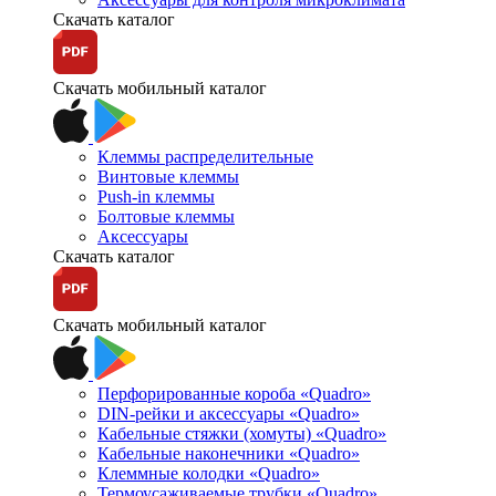
Скачать каталог
Скачать мобильный каталог
Клеммы распределительные
Винтовые клеммы
Push-in клеммы
Болтовые клеммы
Аксессуары
Скачать каталог
Скачать мобильный каталог
Перфорированные короба «Quadro»
DIN-рейки и аксессуары «Quadro»
Кабельные стяжки (хомуты) «Quadro»
Кабельные наконечники «Quadro»
Клеммные колодки «Quadro»
Термоусаживаемые трубки «Quadro»