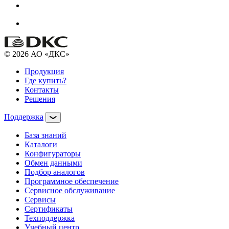
© 2026 АО «ДКС»
Продукция
Где купить?
Контакты
Решения
Поддержка
База знаний
Каталоги
Конфигураторы
Обмен данными
Подбор аналогов
Программное обеспечение
Сервисное обслуживание
Сервисы
Сертификаты
Техподдержка
Учебный центр