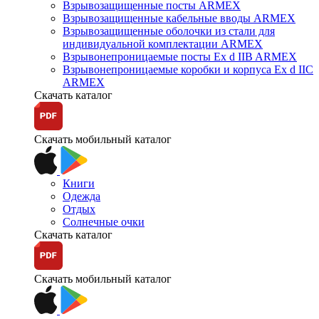
Взрывозащищенные посты ARMEX
Взрывозащищенные кабельные вводы ARMEX
Взрывозащищенные оболочки из стали для
индивидуальной комплектации ARMEX
Взрывонепроницаемые посты Ex d IIB ARMEX
Взрывонепроницаемые коробки и корпуса Ex d IIС
ARMEX
Скачать каталог
Скачать мобильный каталог
Книги
Одежда
Отдых
Солнечные очки
Скачать каталог
Скачать мобильный каталог