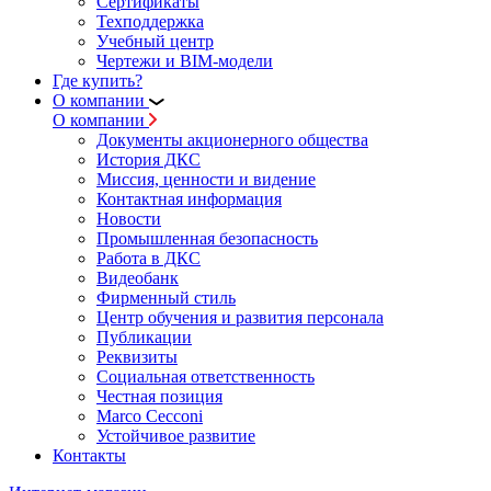
Сертификаты
Техподдержка
Учебный центр
Чертежи и BIM-модели
Где купить?
О компании
О компании
Документы акционерного общества
История ДКС
Миссия, ценности и видение
Контактная информация
Новости
Промышленная безопасность
Работа в ДКС
Видеобанк
Фирменный стиль
Центр обучения и развития персонала
Публикации
Реквизиты
Социальная ответственность
Честная позиция
Marco Cecconi
Устойчивое развитие
Контакты