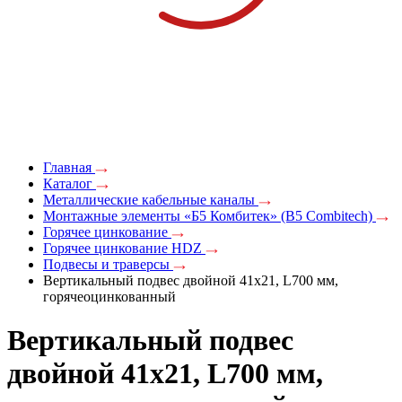
Главная
Каталог
Металлические кабельные каналы
Монтажные элементы «Б5 Комбитек» (B5 Combitech)
Горячее цинкование
Горячее цинкование HDZ
Подвесы и траверсы
Вертикальный подвес двойной 41х21, L700 мм,
горячеоцинкованный
Вертикальный подвес
двойной 41х21, L700 мм,