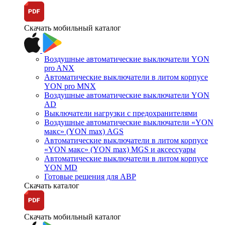
Скачать мобильный каталог
Воздушные автоматические выключатели YON
pro ANX
Автоматические выключатели в литом корпусе
YON pro MNX
Воздушные автоматические выключатели YON
AD
Выключатели нагрузки с предохранителями
Воздушные автоматические выключатели «YON
макс» (YON max) AGS
Автоматические выключатели в литом корпусе
«YON макс» (YON max) MGS и аксессуары
Автоматические выключатели в литом корпусе
YON MD
Готовые решения для АВР
Скачать каталог
Скачать мобильный каталог