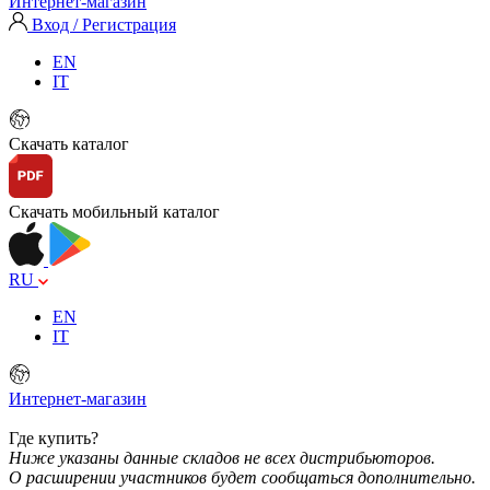
Интернет-магазин
Вход / Регистрация
EN
IT
Скачать каталог
Скачать мобильный каталог
RU
EN
IT
Интернет-магазин
Где купить?
Ниже указаны данные складов не всех дистрибьюторов.
О расширении участников будет сообщаться дополнительно.