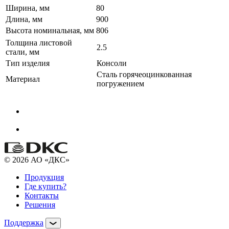
Ширина, мм
80
Длина, мм
900
Высота номинальная, мм
806
Толщина листовой
2.5
стали, мм
Тип изделия
Консоли
Сталь горячеоцинкованная
Материал
погружением
© 2026 АО «ДКС»
Продукция
Где купить?
Контакты
Решения
Поддержка