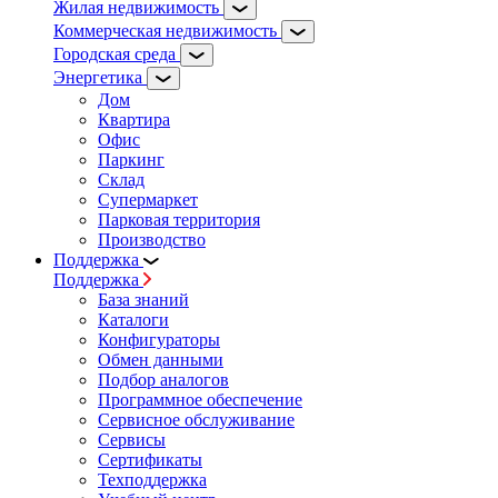
Жилая недвижимость
Коммерческая недвижимость
Городская среда
Энергетика
Дом
Квартира
Офис
Паркинг
Склад
Супермаркет
Парковая территория
Производство
Поддержка
Поддержка
База знаний
Каталоги
Конфигураторы
Обмен данными
Подбор аналогов
Программное обеспечение
Сервисное обслуживание
Сервисы
Сертификаты
Техподдержка