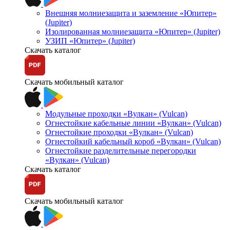
Внешняя молниезащита и заземление «Юпитер»
(Jupiter)
Изолированная молниезащита «Юпитер» (Jupiter)
УЗИП «Юпитер» (Jupiter)
Скачать каталог
Скачать мобильный каталог
Модульные проходки «Вулкан» (Vulcan)
Огнестойкие кабельные линии «Вулкан» (Vulcan)
Огнестойкие проходки «Вулкан» (Vulcan)
Огнестойкий кабельный короб «Вулкан» (Vulcan)
Огнестойкие разделительные перегородки
«Вулкан» (Vulcan)
Скачать каталог
Скачать мобильный каталог