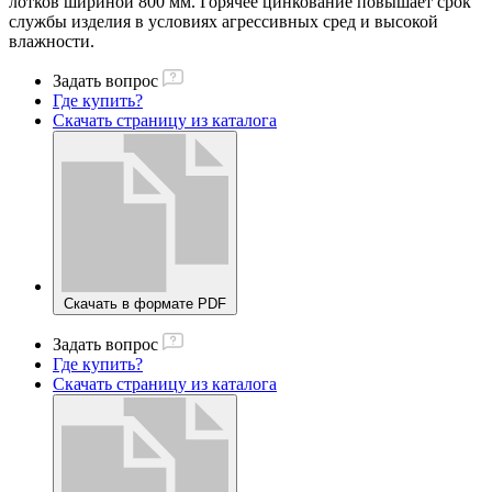
лотков шириной 800 мм. Горячее цинкование повышает срок
службы изделия в условиях агрессивных сред и высокой
влажности.
Задать вопрос
Где купить?
Скачать страницу из каталога
Скачать в формате PDF
Задать вопрос
Где купить?
Скачать страницу из каталога