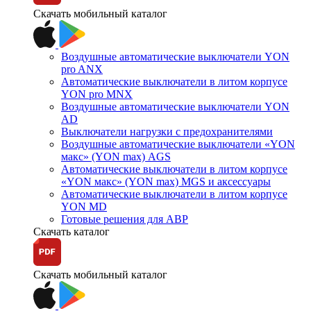
Скачать мобильный каталог
Воздушные автоматические выключатели YON
pro ANX
Автоматические выключатели в литом корпусе
YON pro MNX
Воздушные автоматические выключатели YON
AD
Выключатели нагрузки с предохранителями
Воздушные автоматические выключатели «YON
макс» (YON max) AGS
Автоматические выключатели в литом корпусе
«YON макс» (YON max) MGS и аксессуары
Автоматические выключатели в литом корпусе
YON MD
Готовые решения для АВР
Скачать каталог
Скачать мобильный каталог