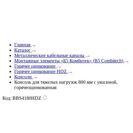
Главная
Каталог
Металлические кабельные каналы
Монтажные элементы «Б5 Комбитек» (B5 Combitech)
Горячее цинкование
Горячее цинкование HDZ
Консоли
Консоль для тяжелых нагрузок 800 мм с укосиной,
горячеоцинкованная
Код:
BBS4180HDZ