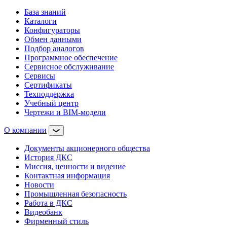
База знаний
Каталоги
Конфигураторы
Обмен данными
Подбор аналогов
Программное обеспечение
Сервисное обслуживание
Сервисы
Сертификаты
Техподдержка
Учебный центр
Чертежи и BIM-модели
О компании
Документы акционерного общества
История ДКС
Миссия, ценности и видение
Контактная информация
Новости
Промышленная безопасность
Работа в ДКС
Видеобанк
Фирменный стиль