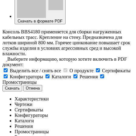
Скачать в формате PDF
Консоль BBS4180 применяется для сборки нагруженных
кабельных трасс. Крепление на стену. Предназначена для
лотков шириной 800 мм. Горячее цинкование повышает срок
службы изделия в условиях агрессивных сред и высокой
влажности.
Выберите информацию, которую хотите включить в PDF
документ:
Выделить все / снять все
О продукте
Сертификаты
Конфигураторы
Каталоги
Решения
Промостраницы
Скачать
Отмена
Характеристики
Чертежи
Сертификаты
Конфигураторы
Каталоги
Решения
Промостраницы