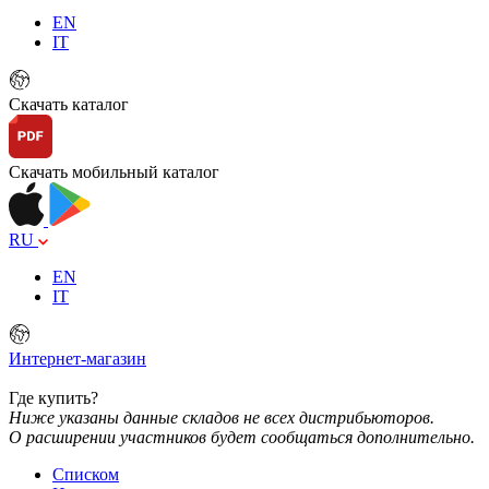
EN
IT
Скачать каталог
Скачать мобильный каталог
RU
EN
IT
Интернет-магазин
Где купить?
Ниже указаны данные складов не всех дистрибьюторов.
О расширении участников будет сообщаться дополнительно.
Списком