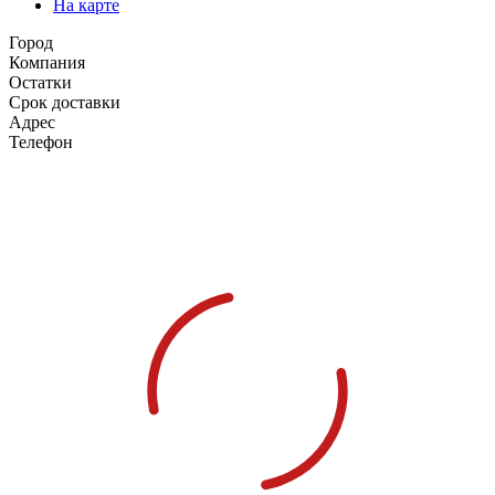
На карте
Город
Компания
Остатки
Срок доставки
Адрес
Телефон