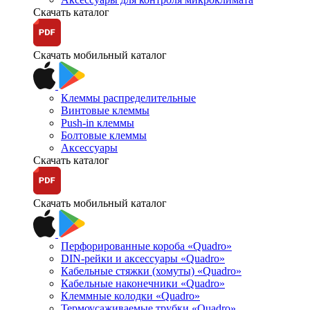
Скачать каталог
Скачать мобильный каталог
Клеммы распределительные
Винтовые клеммы
Push-in клеммы
Болтовые клеммы
Аксессуары
Скачать каталог
Скачать мобильный каталог
Перфорированные короба «Quadro»
DIN-рейки и аксессуары «Quadro»
Кабельные стяжки (хомуты) «Quadro»
Кабельные наконечники «Quadro»
Клеммные колодки «Quadro»
Термоусаживаемые трубки «Quadro»