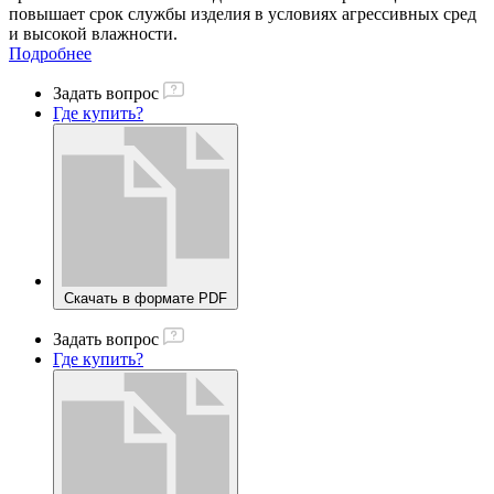
повышает срок службы изделия в условиях агрессивных сред
и высокой влажности.
Подробнее
Задать вопрос
Где купить?
Скачать в формате PDF
Задать вопрос
Где купить?