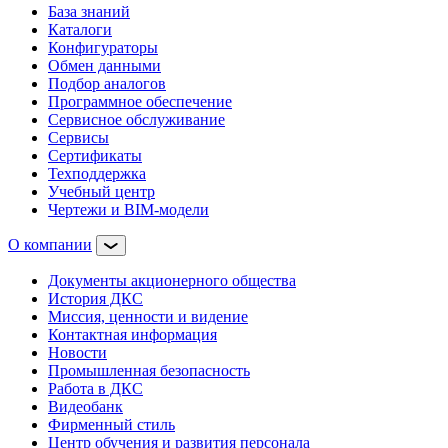
База знаний
Каталоги
Конфигураторы
Обмен данными
Подбор аналогов
Программное обеспечение
Сервисное обслуживание
Сервисы
Сертификаты
Техподдержка
Учебный центр
Чертежи и BIM-модели
О компании
Документы акционерного общества
История ДКС
Миссия, ценности и видение
Контактная информация
Новости
Промышленная безопасность
Работа в ДКС
Видеобанк
Фирменный стиль
Центр обучения и развития персонала