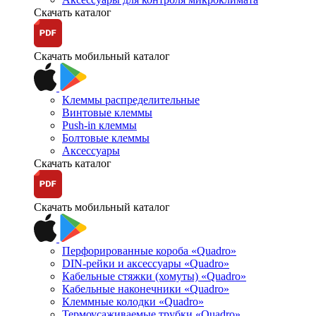
Скачать каталог
Скачать мобильный каталог
Клеммы распределительные
Винтовые клеммы
Push-in клеммы
Болтовые клеммы
Аксессуары
Скачать каталог
Скачать мобильный каталог
Перфорированные короба «Quadro»
DIN-рейки и аксессуары «Quadro»
Кабельные стяжки (хомуты) «Quadro»
Кабельные наконечники «Quadro»
Клеммные колодки «Quadro»
Термоусаживаемые трубки «Quadro»