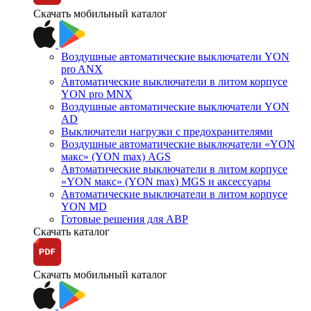
Скачать мобильный каталог
Воздушные автоматические выключатели YON
pro ANX
Автоматические выключатели в литом корпусе
YON pro MNX
Воздушные автоматические выключатели YON
AD
Выключатели нагрузки с предохранителями
Воздушные автоматические выключатели «YON
макс» (YON max) AGS
Автоматические выключатели в литом корпусе
«YON макс» (YON max) MGS и аксессуары
Автоматические выключатели в литом корпусе
YON MD
Готовые решения для АВР
Скачать каталог
Скачать мобильный каталог