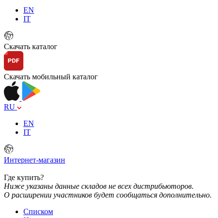
EN
IT
Скачать каталог
Скачать мобильный каталог
RU
EN
IT
Интернет-магазин
Где купить?
Ниже указаны данные складов не всех дистрибьюторов.
О расширении участников будет сообщаться дополнительно.
Списком