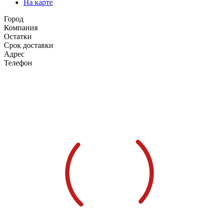
На карте
Город
Компания
Остатки
Срок доставки
Адрес
Телефон