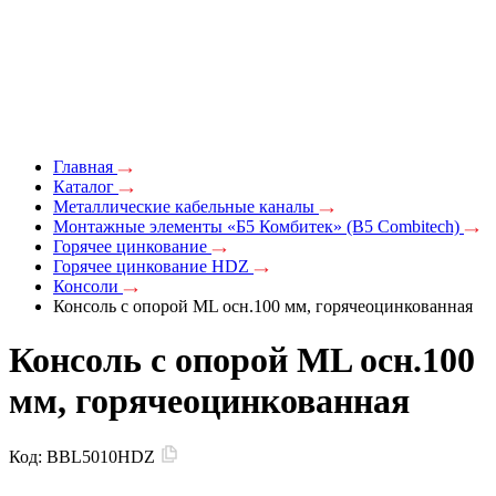
Главная
Каталог
Металлические кабельные каналы
Монтажные элементы «Б5 Комбитек» (B5 Combitech)
Горячее цинкование
Горячее цинкование HDZ
Консоли
Консоль с опорой ML осн.100 мм, горячеоцинкованная
Консоль с опорой ML осн.100
мм, горячеоцинкованная
Код:
BBL5010HDZ