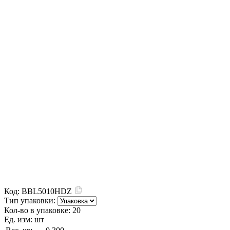
Код:
BBL5010HDZ
Тип упаковки:
Кол-во в упаковке:
20
Ед. изм:
шт