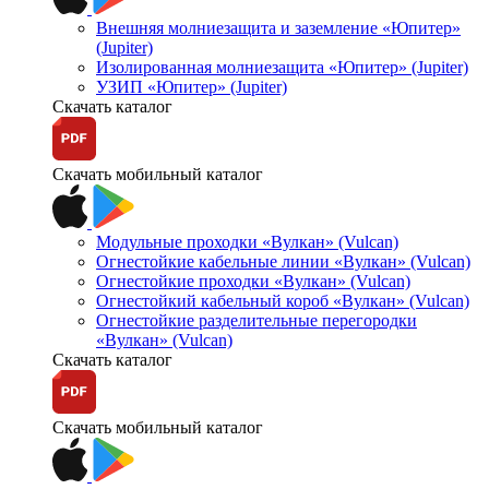
Внешняя молниезащита и заземление «Юпитер»
(Jupiter)
Изолированная молниезащита «Юпитер» (Jupiter)
УЗИП «Юпитер» (Jupiter)
Скачать каталог
Скачать мобильный каталог
Модульные проходки «Вулкан» (Vulcan)
Огнестойкие кабельные линии «Вулкан» (Vulcan)
Огнестойкие проходки «Вулкан» (Vulcan)
Огнестойкий кабельный короб «Вулкан» (Vulcan)
Огнестойкие разделительные перегородки
«Вулкан» (Vulcan)
Скачать каталог
Скачать мобильный каталог