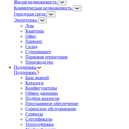
Жилая недвижимость
Коммерческая недвижимость
Городская среда
Энергетика
Дом
Квартира
Офис
Паркинг
Склад
Супермаркет
Парковая территория
Производство
Поддержка
Поддержка
База знаний
Каталоги
Конфигураторы
Обмен данными
Подбор аналогов
Программное обеспечение
Сервисное обслуживание
Сервисы
Сертификаты
Техподдержка