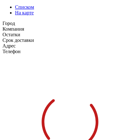
Списком
На карте
Город
Компания
Остатки
Срок доставки
Адрес
Телефон