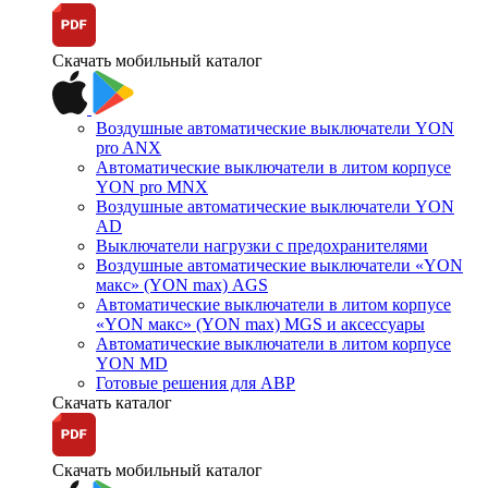
Скачать мобильный каталог
Воздушные автоматические выключатели YON
pro ANX
Автоматические выключатели в литом корпусе
YON pro MNX
Воздушные автоматические выключатели YON
AD
Выключатели нагрузки с предохранителями
Воздушные автоматические выключатели «YON
макс» (YON max) AGS
Автоматические выключатели в литом корпусе
«YON макс» (YON max) MGS и аксессуары
Автоматические выключатели в литом корпусе
YON MD
Готовые решения для АВР
Скачать каталог
Скачать мобильный каталог