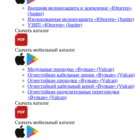
Внешняя молниезащита и заземление «Юпитер»
(Jupiter)
Изолированная молниезащита «Юпитер» (Jupiter)
УЗИП «Юпитер» (Jupiter)
Скачать каталог
Скачать мобильный каталог
Модульные проходки «Вулкан» (Vulcan)
Огнестойкие кабельные линии «Вулкан» (Vulcan)
Огнестойкие проходки «Вулкан» (Vulcan)
Огнестойкий кабельный короб «Вулкан» (Vulcan)
Огнестойкие разделительные перегородки
«Вулкан» (Vulcan)
Скачать каталог
Скачать мобильный каталог