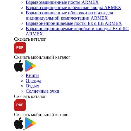
Взрывозащищенные посты ARMEX
Взрывозащищенные кабельные вводы ARMEX
Взрывозащищенные оболочки из стали для
индивидуальной комплектации ARMEX
Взрывонепроницаемые посты Ex d IIB ARMEX
Взрывонепроницаемые коробки и корпуса Ex d IIС
ARMEX
Скачать каталог
Скачать мобильный каталог
Книги
Одежда
Отдых
Солнечные очки
Скачать каталог
Скачать мобильный каталог