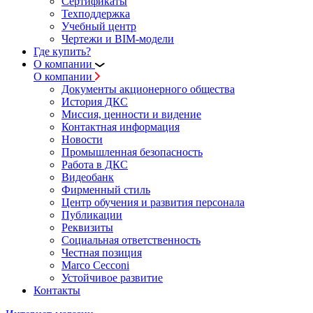
Сертификаты
Техподдержка
Учебный центр
Чертежи и BIM-модели
Где купить?
О компании
О компании
Документы акционерного общества
История ДКС
Миссия, ценности и видение
Контактная информация
Новости
Промышленная безопасность
Работа в ДКС
Видеобанк
Фирменный стиль
Центр обучения и развития персонала
Публикации
Реквизиты
Социальная ответственность
Честная позиция
Marco Cecconi
Устойчивое развитие
Контакты