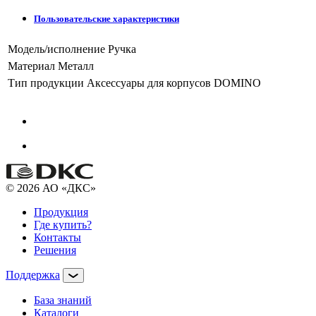
Пользовательские характеристики
Модель/исполнение
Ручка
Материал
Металл
Тип продукции
Аксессуары для корпусов DOMINO
© 2026 АО «ДКС»
Продукция
Где купить?
Контакты
Решения
Поддержка
База знаний
Каталоги