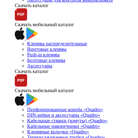
Скачать каталог
Скачать мобильный каталог
Клеммы распределительные
Винтовые клеммы
Push-in клеммы
Болтовые клеммы
Аксессуары
Скачать каталог
Скачать мобильный каталог
Перфорированные короба «Quadro»
DIN-рейки и аксессуары «Quadro»
Кабельные стяжки (хомуты) «Quadro»
Кабельные наконечники «Quadro»
Клеммные колодки «Quadro»
Термоусаживаемые трубки «Quadro»