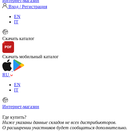
Интернет-магазин
Вход / Регистрация
EN
IT
Скачать каталог
Скачать мобильный каталог
RU
EN
IT
Интернет-магазин
Где купить?
Ниже указаны данные складов не всех дистрибьюторов.
О расширении участников будет сообщаться дополнительно.