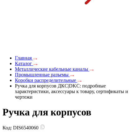
Главная
Каталог
Металлические кабельные каналы
Промышленные разъемы
Коробки распределительные
Ручка для корпусов ДКС|DKC: подробные
характеристики, аксессуары к товару, сертификаты и
чертежи
Ручка для корпусов
Код:
DIS6540060