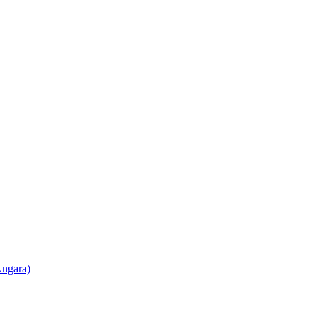
ngara)