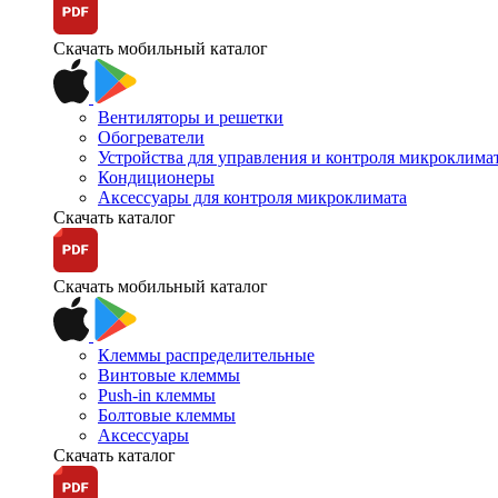
Скачать мобильный каталог
Вентиляторы и решетки
Обогреватели
Устройства для управления и контроля микроклима
Кондиционеры
Аксессуары для контроля микроклимата
Скачать каталог
Скачать мобильный каталог
Клеммы распределительные
Винтовые клеммы
Push-in клеммы
Болтовые клеммы
Аксессуары
Скачать каталог