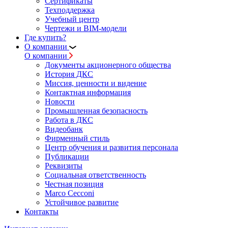
Сертификаты
Техподдержка
Учебный центр
Чертежи и BIM-модели
Где купить?
О компании
О компании
Документы акционерного общества
История ДКС
Миссия, ценности и видение
Контактная информация
Новости
Промышленная безопасность
Работа в ДКС
Видеобанк
Фирменный стиль
Центр обучения и развития персонала
Публикации
Реквизиты
Социальная ответственность
Честная позиция
Marco Cecconi
Устойчивое развитие
Контакты