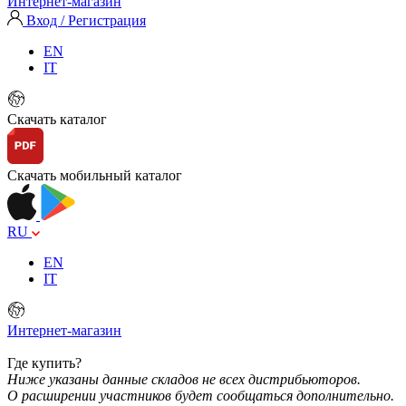
Интернет-магазин
Вход / Регистрация
EN
IT
Скачать каталог
Скачать мобильный каталог
RU
EN
IT
Интернет-магазин
Где купить?
Ниже указаны данные складов не всех дистрибьюторов.
О расширении участников будет сообщаться дополнительно.