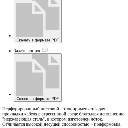
Скачать в формате PDF
Задать вопрос
Скачать в формате PDF
Перфорированный листовой лоток применяется для
прокладки кабеля в агрессивной среде блягодаря исполнению
"нержавеющая сталь", в котором изготовлен лоток.
Отличается высокой несущей способностью – подформовка,