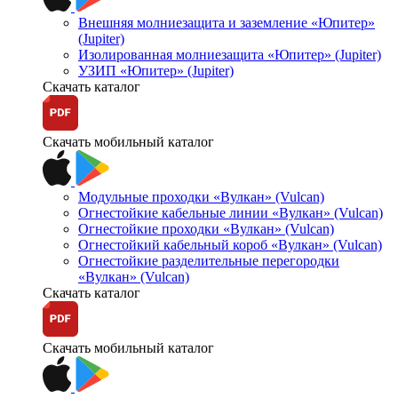
Внешняя молниезащита и заземление «Юпитер»
(Jupiter)
Изолированная молниезащита «Юпитер» (Jupiter)
УЗИП «Юпитер» (Jupiter)
Скачать каталог
Скачать мобильный каталог
Модульные проходки «Вулкан» (Vulcan)
Огнестойкие кабельные линии «Вулкан» (Vulcan)
Огнестойкие проходки «Вулкан» (Vulcan)
Огнестойкий кабельный короб «Вулкан» (Vulcan)
Огнестойкие разделительные перегородки
«Вулкан» (Vulcan)
Скачать каталог
Скачать мобильный каталог