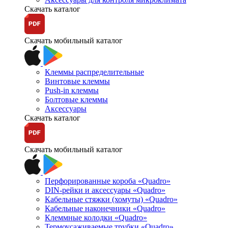
Скачать каталог
Скачать мобильный каталог
Клеммы распределительные
Винтовые клеммы
Push-in клеммы
Болтовые клеммы
Аксессуары
Скачать каталог
Скачать мобильный каталог
Перфорированные короба «Quadro»
DIN-рейки и аксессуары «Quadro»
Кабельные стяжки (хомуты) «Quadro»
Кабельные наконечники «Quadro»
Клеммные колодки «Quadro»
Термоусаживаемые трубки «Quadro»