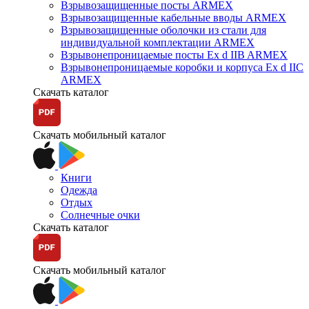
Взрывозащищенные посты ARMEX
Взрывозащищенные кабельные вводы ARMEX
Взрывозащищенные оболочки из стали для
индивидуальной комплектации ARMEX
Взрывонепроницаемые посты Ex d IIB ARMEX
Взрывонепроницаемые коробки и корпуса Ex d IIС
ARMEX
Скачать каталог
Скачать мобильный каталог
Книги
Одежда
Отдых
Солнечные очки
Скачать каталог
Скачать мобильный каталог