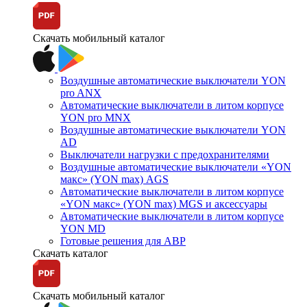
Скачать мобильный каталог
Воздушные автоматические выключатели YON
pro ANX
Автоматические выключатели в литом корпусе
YON pro MNX
Воздушные автоматические выключатели YON
AD
Выключатели нагрузки с предохранителями
Воздушные автоматические выключатели «YON
макс» (YON max) AGS
Автоматические выключатели в литом корпусе
«YON макс» (YON max) MGS и аксессуары
Автоматические выключатели в литом корпусе
YON MD
Готовые решения для АВР
Скачать каталог
Скачать мобильный каталог