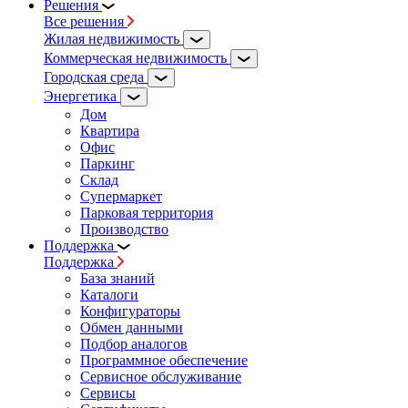
Решения
Все решения
Жилая недвижимость
Коммерческая недвижимость
Городская среда
Энергетика
Дом
Квартира
Офис
Паркинг
Склад
Супермаркет
Парковая территория
Производство
Поддержка
Поддержка
База знаний
Каталоги
Конфигураторы
Обмен данными
Подбор аналогов
Программное обеспечение
Сервисное обслуживание
Сервисы