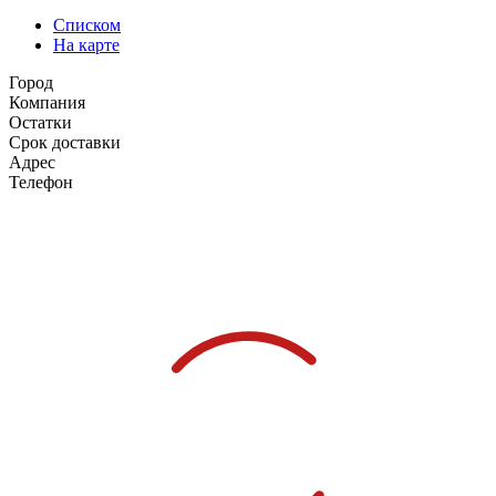
Списком
На карте
Город
Компания
Остатки
Срок доставки
Адрес
Телефон