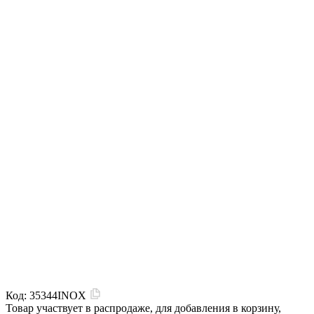
Код:
35344INOX
Товар участвует в распродаже, для добавления в корзину,