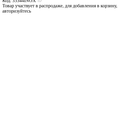
Код:
35344INOX
Товар участвует в распродаже, для добавления в корзину,
авторизуйтесь