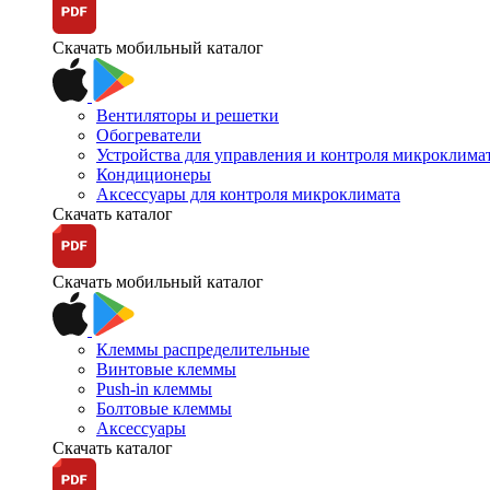
Скачать мобильный каталог
Вентиляторы и решетки
Обогреватели
Устройства для управления и контроля микроклима
Кондиционеры
Аксессуары для контроля микроклимата
Скачать каталог
Скачать мобильный каталог
Клеммы распределительные
Винтовые клеммы
Push-in клеммы
Болтовые клеммы
Аксессуары
Скачать каталог