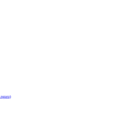
ngara)