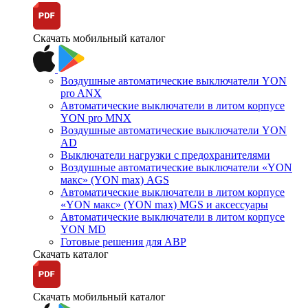
Скачать мобильный каталог
Воздушные автоматические выключатели YON
pro ANX
Автоматические выключатели в литом корпусе
YON pro MNX
Воздушные автоматические выключатели YON
AD
Выключатели нагрузки с предохранителями
Воздушные автоматические выключатели «YON
макс» (YON max) AGS
Автоматические выключатели в литом корпусе
«YON макс» (YON max) MGS и аксессуары
Автоматические выключатели в литом корпусе
YON MD
Готовые решения для АВР
Скачать каталог
Скачать мобильный каталог