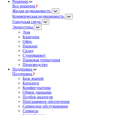
Решения
Все решения
Жилая недвижимость
Коммерческая недвижимость
Городская среда
Энергетика
Дом
Квартира
Офис
Паркинг
Склад
Супермаркет
Парковая территория
Производство
Поддержка
Поддержка
База знаний
Каталоги
Конфигураторы
Обмен данными
Подбор аналогов
Программное обеспечение
Сервисное обслуживание
Сервисы