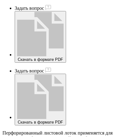
Задать вопрос
Скачать в формате PDF
Задать вопрос
Скачать в формате PDF
Перфорированный листовой лоток применяется для