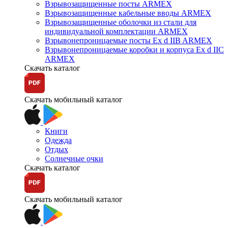
Взрывозащищенные посты ARMEX
Взрывозащищенные кабельные вводы ARMEX
Взрывозащищенные оболочки из стали для
индивидуальной комплектации ARMEX
Взрывонепроницаемые посты Ex d IIB ARMEX
Взрывонепроницаемые коробки и корпуса Ex d IIС
ARMEX
Скачать каталог
Скачать мобильный каталог
Книги
Одежда
Отдых
Солнечные очки
Скачать каталог
Скачать мобильный каталог