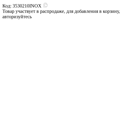
Код:
3530210INOX
Товар участвует в распродаже, для добавления в корзину,
авторизуйтесь