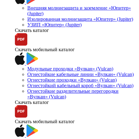
Внешняя молниезащита и заземление «Юпитер»
(Jupiter)
Изолированная молниезащита «Юпитер» (Jupiter)
УЗИП «Юпитер» (Jupiter)
Скачать каталог
Скачать мобильный каталог
Модульные проходки «Вулкан» (Vulcan)
Огнестойкие кабельные линии «Вулкан» (Vulcan)
Огнестойкие проходки «Вулкан» (Vulcan)
Огнестойкий кабельный короб «Вулкан» (Vulcan)
Огнестойкие разделительные перегородки
«Вулкан» (Vulcan)
Скачать каталог
Скачать мобильный каталог