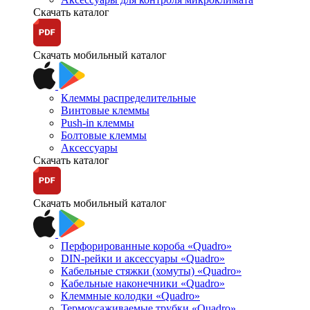
Скачать каталог
Скачать мобильный каталог
Клеммы распределительные
Винтовые клеммы
Push-in клеммы
Болтовые клеммы
Аксессуары
Скачать каталог
Скачать мобильный каталог
Перфорированные короба «Quadro»
DIN-рейки и аксессуары «Quadro»
Кабельные стяжки (хомуты) «Quadro»
Кабельные наконечники «Quadro»
Клеммные колодки «Quadro»
Термоусаживаемые трубки «Quadro»