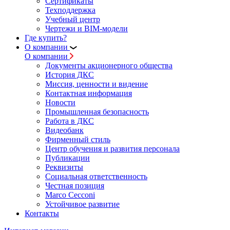
Сертификаты
Техподдержка
Учебный центр
Чертежи и BIM-модели
Где купить?
О компании
О компании
Документы акционерного общества
История ДКС
Миссия, ценности и видение
Контактная информация
Новости
Промышленная безопасность
Работа в ДКС
Видеобанк
Фирменный стиль
Центр обучения и развития персонала
Публикации
Реквизиты
Социальная ответственность
Честная позиция
Marco Cecconi
Устойчивое развитие
Контакты