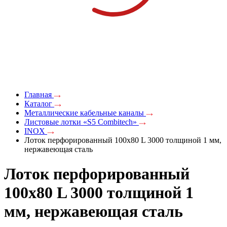
Главная
Каталог
Металлические кабельные каналы
Листовые лотки «S5 Combitech»
INOX
Лоток перфорированный 100х80 L 3000 толщиной 1 мм,
нержавеющая сталь
Лоток перфорированный
100х80 L 3000 толщиной 1
мм, нержавеющая сталь