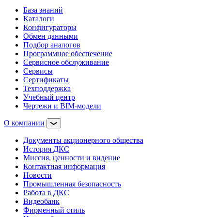
База знаний
Каталоги
Конфигураторы
Обмен данными
Подбор аналогов
Программное обеспечение
Сервисное обслуживание
Сервисы
Сертификаты
Техподдержка
Учебный центр
Чертежи и BIM-модели
О компании
Документы акционерного общества
История ДКС
Миссия, ценности и видение
Контактная информация
Новости
Промышленная безопасность
Работа в ДКС
Видеобанк
Фирменный стиль