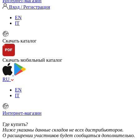
Интернет-магазин
Вход / Регистрация
EN
IT
Скачать каталог
Скачать мобильный каталог
RU
EN
IT
Интернет-магазин
Где купить?
Ниже указаны данные складов не всех дистрибьюторов.
О расширении участников будет сообщаться дополнительно.