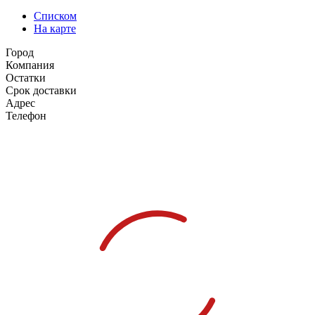
Списком
На карте
Город
Компания
Остатки
Срок доставки
Адрес
Телефон