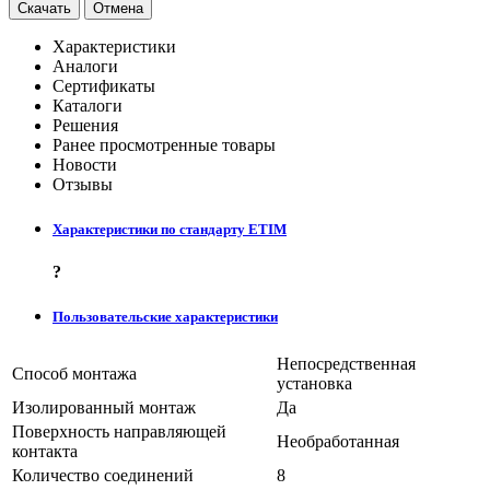
Скачать
Отмена
Характеристики
Аналоги
Сертификаты
Каталоги
Решения
Ранее просмотренные товары
Новости
Отзывы
Характеристики по стандарту ETIM
?
Пользовательские характеристики
Непосредственная
Способ монтажа
установка
Изолированный монтаж
Да
Поверхность направляющей
Необработанная
контакта
Количество соединений
8