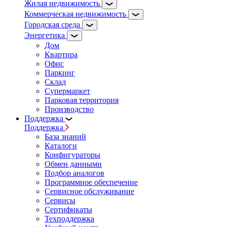
Жилая недвижимость
Коммерческая недвижимость
Городская среда
Энергетика
Дом
Квартира
Офис
Паркинг
Склад
Супермаркет
Парковая территория
Производство
Поддержка
Поддержка
База знаний
Каталоги
Конфигураторы
Обмен данными
Подбор аналогов
Программное обеспечение
Сервисное обслуживание
Сервисы
Сертификаты
Техподдержка