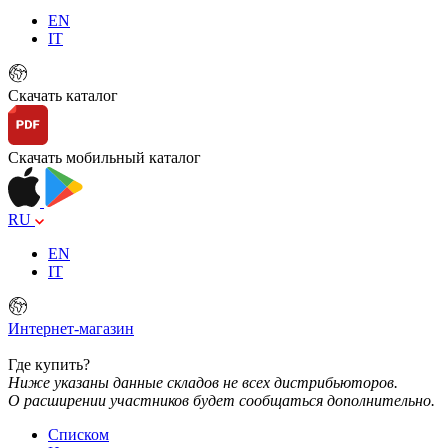
EN
IT
Скачать каталог
Скачать мобильный каталог
RU
EN
IT
Интернет-магазин
Где купить?
Ниже указаны данные складов не всех дистрибьюторов.
О расширении участников будет сообщаться дополнительно.
Списком