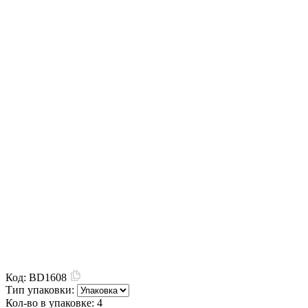
Код:
BD1608
Тип упаковки:
Кол-во в упаковке:
4