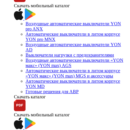
Скачать мобильный каталог
Воздушные автоматические выключатели YON
pro ANX
Автоматические выключатели в литом корпусе
YON pro MNX
Воздушные автоматические выключатели YON
AD
Выключатели нагрузки с предохранителями
Воздушные автоматические выключатели «YON
макс» (YON max) AGS
Автоматические выключатели в литом корпусе
«YON макс» (YON max) MGS и аксессуары
Автоматические выключатели в литом корпусе
YON MD
Готовые решения для АВР
Скачать каталог
Скачать мобильный каталог