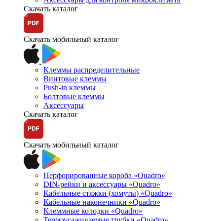
Скачать каталог
Скачать мобильный каталог
Клеммы распределительные
Винтовые клеммы
Push-in клеммы
Болтовые клеммы
Аксессуары
Скачать каталог
Скачать мобильный каталог
Перфорированные короба «Quadro»
DIN-рейки и аксессуары «Quadro»
Кабельные стяжки (хомуты) «Quadro»
Кабельные наконечники «Quadro»
Клеммные колодки «Quadro»
Термоусаживаемые трубки «Quadro»