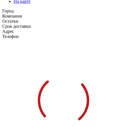
На карте
Город
Компания
Остатки
Срок доставки
Адрес
Телефон