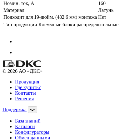
Номин. ток, А
160
Материал
Латунь
Подходит для 19-дюйм. (482,6 мм) монтажа
Нет
Тип продукции
Клеммные блоки распределительные
© 2026 АО «ДКС»
Продукция
Где купить?
Контакты
Решения
Поддержка
База знаний
Каталоги
Конфигураторы
Обмен данными