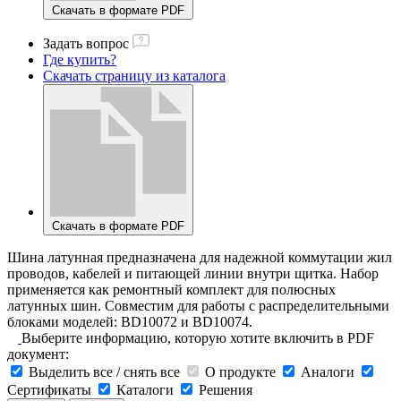
Скачать в формате PDF
Задать вопрос
Где купить?
Скачать страницу из каталога
Скачать в формате PDF
Шина латунная предназначена для надежной коммутации жил
проводов, кабелей и питающей линии внутри щитка. Набор
применяется как ремонтный комплект для полюсных
латунных шин. Совместим для работы с распределительными
блоками моделей: BD10072 и BD10074.
Выберите информацию, которую хотите включить в PDF
документ:
Выделить все / снять все
О продукте
Аналоги
Сертификаты
Каталоги
Решения