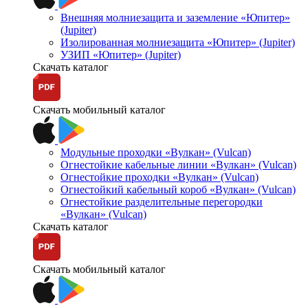
Внешняя молниезащита и заземление «Юпитер»
(Jupiter)
Изолированная молниезащита «Юпитер» (Jupiter)
УЗИП «Юпитер» (Jupiter)
Скачать каталог
Скачать мобильный каталог
Модульные проходки «Вулкан» (Vulcan)
Огнестойкие кабельные линии «Вулкан» (Vulcan)
Огнестойкие проходки «Вулкан» (Vulcan)
Огнестойкий кабельный короб «Вулкан» (Vulcan)
Огнестойкие разделительные перегородки
«Вулкан» (Vulcan)
Скачать каталог
Скачать мобильный каталог