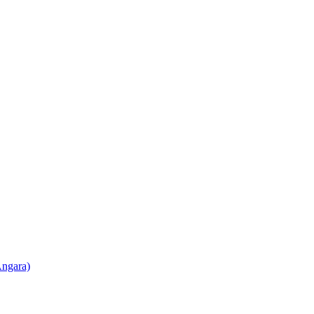
ngara)