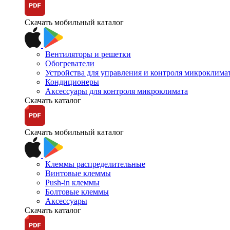
Скачать мобильный каталог
Вентиляторы и решетки
Обогреватели
Устройства для управления и контроля микроклима
Кондиционеры
Аксессуары для контроля микроклимата
Скачать каталог
Скачать мобильный каталог
Клеммы распределительные
Винтовые клеммы
Push-in клеммы
Болтовые клеммы
Аксессуары
Скачать каталог