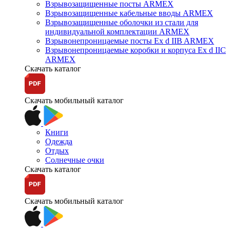
Взрывозащищенные посты ARMEX
Взрывозащищенные кабельные вводы ARMEX
Взрывозащищенные оболочки из стали для
индивидуальной комплектации ARMEX
Взрывонепроницаемые посты Ex d IIB ARMEX
Взрывонепроницаемые коробки и корпуса Ex d IIС
ARMEX
Скачать каталог
Скачать мобильный каталог
Книги
Одежда
Отдых
Солнечные очки
Скачать каталог
Скачать мобильный каталог