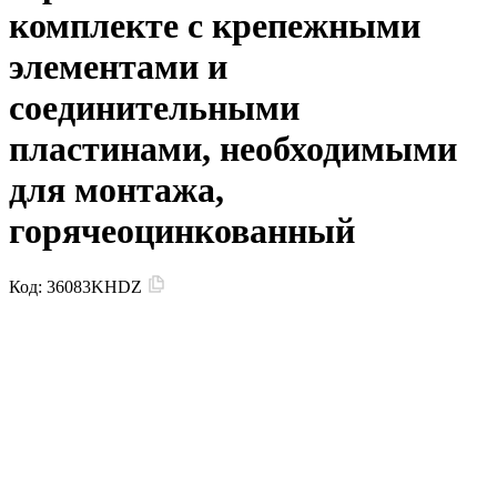
комплекте с крепежными
элементами и
соединительными
пластинами, необходимыми
для монтажа,
горячеоцинкованный
Код:
36083KHDZ