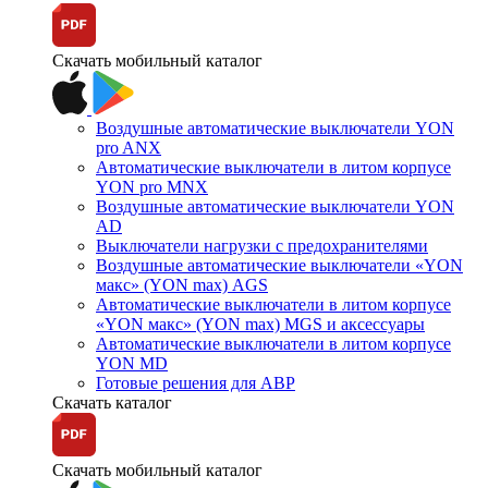
Скачать мобильный каталог
Воздушные автоматические выключатели YON
pro ANX
Автоматические выключатели в литом корпусе
YON pro MNX
Воздушные автоматические выключатели YON
AD
Выключатели нагрузки с предохранителями
Воздушные автоматические выключатели «YON
макс» (YON max) AGS
Автоматические выключатели в литом корпусе
«YON макс» (YON max) MGS и аксессуары
Автоматические выключатели в литом корпусе
YON MD
Готовые решения для АВР
Скачать каталог
Скачать мобильный каталог