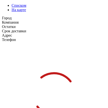
Списком
На карте
Город
Компания
Остатки
Срок доставки
Адрес
Телефон