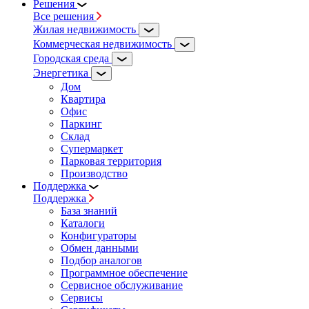
Решения
Все решения
Жилая недвижимость
Коммерческая недвижимость
Городская среда
Энергетика
Дом
Квартира
Офис
Паркинг
Склад
Супермаркет
Парковая территория
Производство
Поддержка
Поддержка
База знаний
Каталоги
Конфигураторы
Обмен данными
Подбор аналогов
Программное обеспечение
Сервисное обслуживание
Сервисы