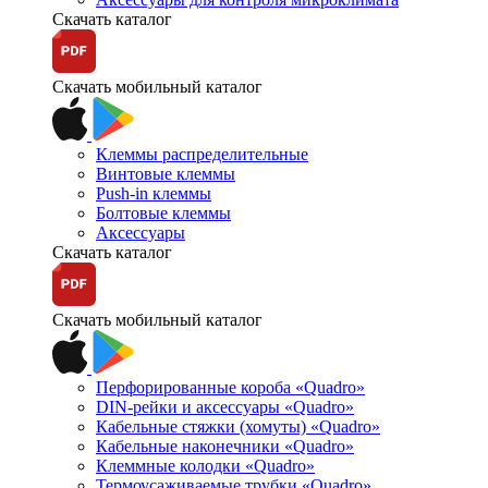
Скачать каталог
Скачать мобильный каталог
Клеммы распределительные
Винтовые клеммы
Push-in клеммы
Болтовые клеммы
Аксессуары
Скачать каталог
Скачать мобильный каталог
Перфорированные короба «Quadro»
DIN-рейки и аксессуары «Quadro»
Кабельные стяжки (хомуты) «Quadro»
Кабельные наконечники «Quadro»
Клеммные колодки «Quadro»
Термоусаживаемые трубки «Quadro»