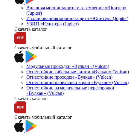
Внешняя молниезащита и заземление «Юпитер»
(Jupiter)
Изолированная молниезащита «Юпитер» (Jupiter)
УЗИП «Юпитер» (Jupiter)
Скачать каталог
Скачать мобильный каталог
Модульные проходки «Вулкан» (Vulcan)
Огнестойкие кабельные линии «Вулкан» (Vulcan)
Огнестойкие проходки «Вулкан» (Vulcan)
Огнестойкий кабельный короб «Вулкан» (Vulcan)
Огнестойкие разделительные перегородки
«Вулкан» (Vulcan)
Скачать каталог
Скачать мобильный каталог