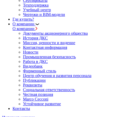
Сертификаты
Техподдержка
Учебный центр
Чертежи и BIM-модели
Где купить?
О компании
О компании
Документы акционерного общества
История ДКС
Миссия, ценности и видение
Контактная информация
Новости
Промышленная безопасность
Работа в ДКС
Видеобанк
Фирменный стиль
Центр обучения и развития персонала
Публикации
Реквизиты
Социальная ответственность
Честная позиция
Marco Cecconi
Устойчивое развитие
Контакты