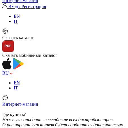
Интернет-магазин
Вход / Регистрация
EN
IT
Скачать каталог
Скачать мобильный каталог
RU
EN
IT
Интернет-магазин
Где купить?
Ниже указаны данные складов не всех дистрибьюторов.
О расширении участников будет сообщаться дополнительно.