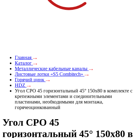
Главная
Каталог
Металлические кабельные каналы
Листовые лотки «S5 Combitech»
Горячий цинк
HDZ
Угол CPO 45 горизонтальный 45° 150х80 в комплекте с
крепежными элементами и соединительными
пластинами, необходимыми для монтажа,
горячеоцинкованный
Угол CPO 45
горизонтальный 45° 150х80 в