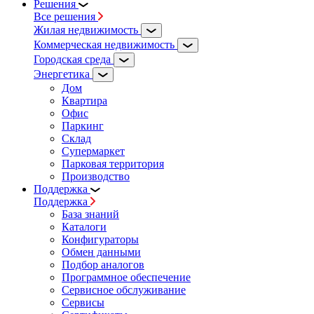
Решения
Все решения
Жилая недвижимость
Коммерческая недвижимость
Городская среда
Энергетика
Дом
Квартира
Офис
Паркинг
Склад
Супермаркет
Парковая территория
Производство
Поддержка
Поддержка
База знаний
Каталоги
Конфигураторы
Обмен данными
Подбор аналогов
Программное обеспечение
Сервисное обслуживание
Сервисы