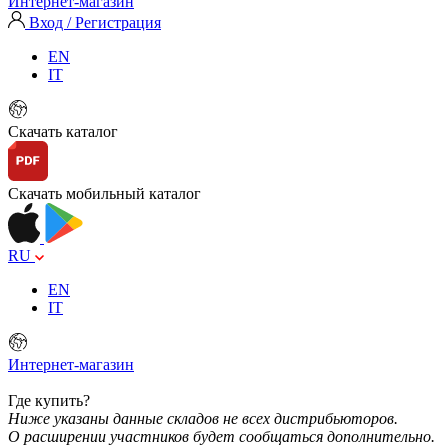
Интернет-магазин
Вход / Регистрация
EN
IT
Скачать каталог
Скачать мобильный каталог
RU
EN
IT
Интернет-магазин
Где купить?
Ниже указаны данные складов не всех дистрибьюторов.
О расширении участников будет сообщаться дополнительно.