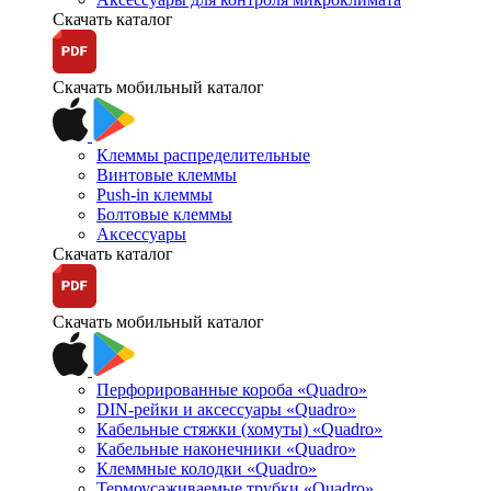
Скачать каталог
Скачать мобильный каталог
Клеммы распределительные
Винтовые клеммы
Push-in клеммы
Болтовые клеммы
Аксессуары
Скачать каталог
Скачать мобильный каталог
Перфорированные короба «Quadro»
DIN-рейки и аксессуары «Quadro»
Кабельные стяжки (хомуты) «Quadro»
Кабельные наконечники «Quadro»
Клеммные колодки «Quadro»
Термоусаживаемые трубки «Quadro»