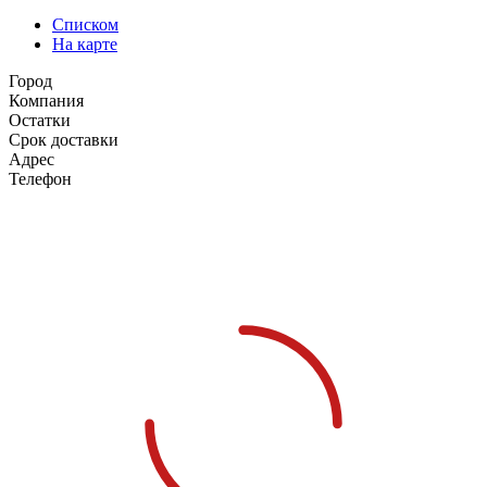
Списком
На карте
Город
Компания
Остатки
Срок доставки
Адрес
Телефон