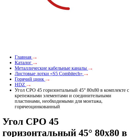
Главная
Каталог
Металлические кабельные каналы
Листовые лотки «S5 Combitech»
Горячий цинк
HDZ
Угол CPO 45 горизонтальный 45° 80х80 в комплекте с
крепежными элементами и соединительными
пластинами, необходимыми для монтажа,
горячеоцинкованный
Угол CPO 45
горизонтальный 45° 80х80 в