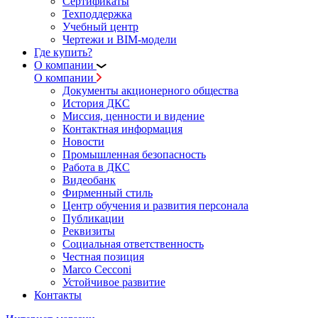
Сертификаты
Техподдержка
Учебный центр
Чертежи и BIM-модели
Где купить?
О компании
О компании
Документы акционерного общества
История ДКС
Миссия, ценности и видение
Контактная информация
Новости
Промышленная безопасность
Работа в ДКС
Видеобанк
Фирменный стиль
Центр обучения и развития персонала
Публикации
Реквизиты
Социальная ответственность
Честная позиция
Marco Cecconi
Устойчивое развитие
Контакты