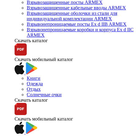
Взрывозащищенные посты ARMEX
Взрывозащищенные кабельные вводы ARMEX
Взрывозащищенные оболочки из стали для
индивидуальной комплектации ARMEX
Взрывонепроницаемые посты Ex d IIB ARMEX
Взрывонепроницаемые коробки и корпуса Ex d IIС
ARMEX
Скачать каталог
Скачать мобильный каталог
Книги
Одежда
Отдых
Солнечные очки
Скачать каталог
Скачать мобильный каталог