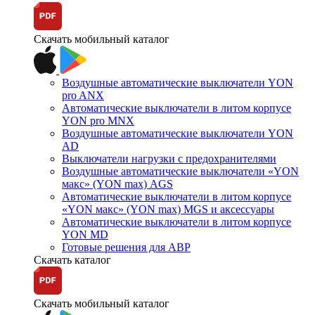
Скачать мобильный каталог
Воздушные автоматические выключатели YON
pro ANX
Автоматические выключатели в литом корпусе
YON pro MNX
Воздушные автоматические выключатели YON
AD
Выключатели нагрузки с предохранителями
Воздушные автоматические выключатели «YON
макс» (YON max) AGS
Автоматические выключатели в литом корпусе
«YON макс» (YON max) MGS и аксессуары
Автоматические выключатели в литом корпусе
YON MD
Готовые решения для АВР
Скачать каталог
Скачать мобильный каталог