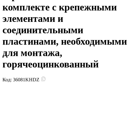
комплекте с крепежными
элементами и
соединительными
пластинами, необходимыми
для монтажа,
горячеоцинкованный
Код:
36081KHDZ