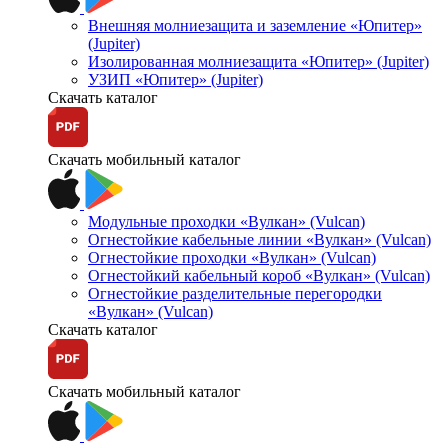
Внешняя молниезащита и заземление «Юпитер»
(Jupiter)
Изолированная молниезащита «Юпитер» (Jupiter)
УЗИП «Юпитер» (Jupiter)
Скачать каталог
Скачать мобильный каталог
Модульные проходки «Вулкан» (Vulcan)
Огнестойкие кабельные линии «Вулкан» (Vulcan)
Огнестойкие проходки «Вулкан» (Vulcan)
Огнестойкий кабельный короб «Вулкан» (Vulcan)
Огнестойкие разделительные перегородки
«Вулкан» (Vulcan)
Скачать каталог
Скачать мобильный каталог