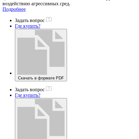
воздействию агрессивных сред.
Подробнее
Задать вопрос
Где купить?
Скачать в формате PDF
Задать вопрос
Где купить?