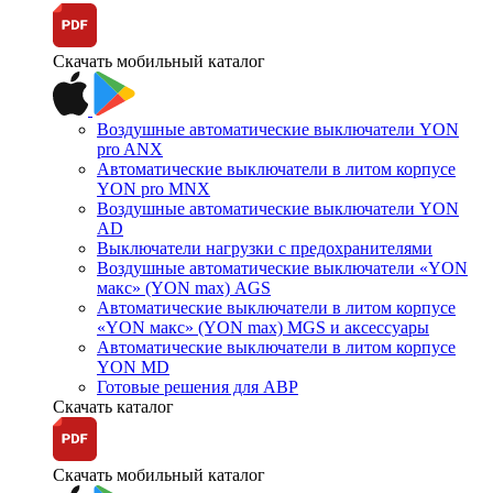
Скачать мобильный каталог
Воздушные автоматические выключатели YON
pro ANX
Автоматические выключатели в литом корпусе
YON pro MNX
Воздушные автоматические выключатели YON
AD
Выключатели нагрузки с предохранителями
Воздушные автоматические выключатели «YON
макс» (YON max) AGS
Автоматические выключатели в литом корпусе
«YON макс» (YON max) MGS и аксессуары
Автоматические выключатели в литом корпусе
YON MD
Готовые решения для АВР
Скачать каталог
Скачать мобильный каталог