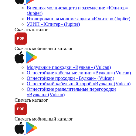
Внешняя молниезащита и заземление «Юпитер»
(Jupiter)
Изолированная молниезащита «Юпитер» (Jupiter)
УЗИП «Юпитер» (Jupiter)
Скачать каталог
Скачать мобильный каталог
Модульные проходки «Вулкан» (Vulcan)
Огнестойкие кабельные линии «Вулкан» (Vulcan)
Огнестойкие проходки «Вулкан» (Vulcan)
Огнестойкий кабельный короб «Вулкан» (Vulcan)
Огнестойкие разделительные перегородки
«Вулкан» (Vulcan)
Скачать каталог
Скачать мобильный каталог