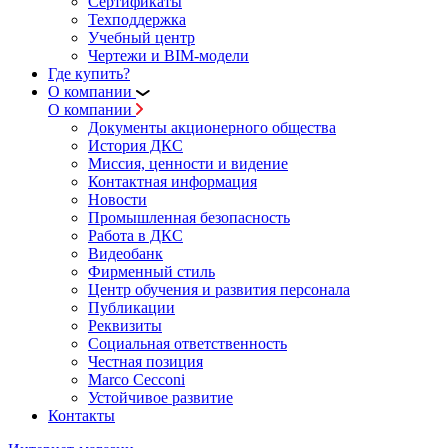
Сертификаты
Техподдержка
Учебный центр
Чертежи и BIM-модели
Где купить?
О компании
О компании
Документы акционерного общества
История ДКС
Миссия, ценности и видение
Контактная информация
Новости
Промышленная безопасность
Работа в ДКС
Видеобанк
Фирменный стиль
Центр обучения и развития персонала
Публикации
Реквизиты
Социальная ответственность
Честная позиция
Marco Cecconi
Устойчивое развитие
Контакты