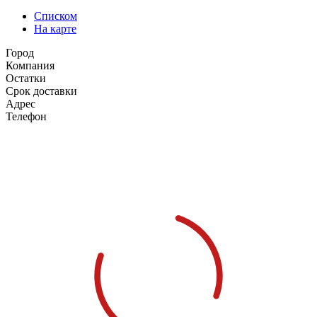
Списком
На карте
Город
Компания
Остатки
Срок доставки
Адрес
Телефон