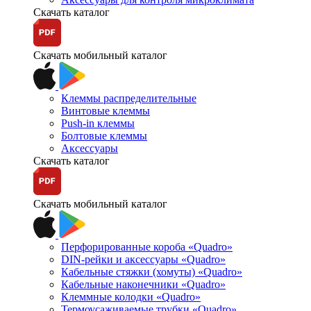
Скачать каталог
Скачать мобильный каталог
Клеммы распределительные
Винтовые клеммы
Push-in клеммы
Болтовые клеммы
Аксессуары
Скачать каталог
Скачать мобильный каталог
Перфорированные короба «Quadro»
DIN-рейки и аксессуары «Quadro»
Кабельные стяжки (хомуты) «Quadro»
Кабельные наконечники «Quadro»
Клеммные колодки «Quadro»
Термоусаживаемые трубки «Quadro»