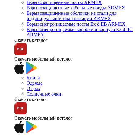
Взрывозащищенные посты ARMEX
Взрывозащищенные кабельные вводы ARMEX
Взрывозащищенные оболочки из стали для
индивидуальной комплектации ARMEX
Взрывонепроницаемые посты Ex d IIB ARMEX
Взрывонепроницаемые коробки и корпуса Ex d IIС
ARMEX
Скачать каталог
Скачать мобильный каталог
Книги
Одежда
Отдых
Солнечные очки
Скачать каталог
Скачать мобильный каталог