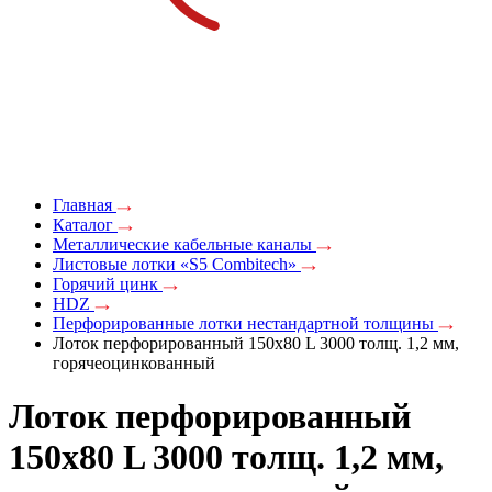
Главная
Каталог
Металлические кабельные каналы
Листовые лотки «S5 Combitech»
Горячий цинк
HDZ
Перфорированные лотки нестандартной толщины
Лоток перфорированный 150х80 L 3000 толщ. 1,2 мм,
горячеоцинкованный
Лоток перфорированный
150х80 L 3000 толщ. 1,2 мм,