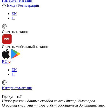
Интернет-магазин
Вход / Регистрация
EN
IT
Скачать каталог
Скачать мобильный каталог
RU
EN
IT
Интернет-магазин
Где купить?
Ниже указаны данные складов не всех дистрибьюторов.
О расширении участников будет сообщаться дополнительно.