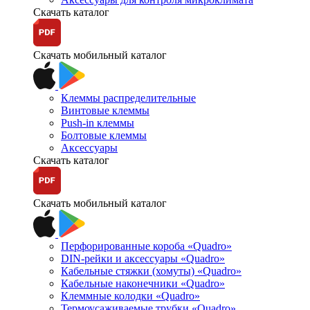
Скачать каталог
Скачать мобильный каталог
Клеммы распределительные
Винтовые клеммы
Push-in клеммы
Болтовые клеммы
Аксессуары
Скачать каталог
Скачать мобильный каталог
Перфорированные короба «Quadro»
DIN-рейки и аксессуары «Quadro»
Кабельные стяжки (хомуты) «Quadro»
Кабельные наконечники «Quadro»
Клеммные колодки «Quadro»
Термоусаживаемые трубки «Quadro»