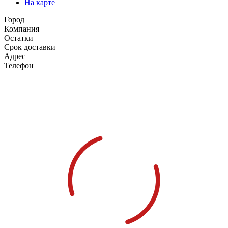
На карте
Город
Компания
Остатки
Срок доставки
Адрес
Телефон