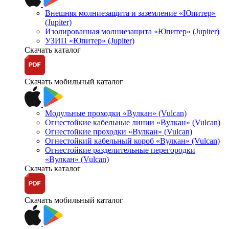
Внешняя молниезащита и заземление «Юпитер»
(Jupiter)
Изолированная молниезащита «Юпитер» (Jupiter)
УЗИП «Юпитер» (Jupiter)
Скачать каталог
Скачать мобильный каталог
Модульные проходки «Вулкан» (Vulcan)
Огнестойкие кабельные линии «Вулкан» (Vulcan)
Огнестойкие проходки «Вулкан» (Vulcan)
Огнестойкий кабельный короб «Вулкан» (Vulcan)
Огнестойкие разделительные перегородки
«Вулкан» (Vulcan)
Скачать каталог
Скачать мобильный каталог