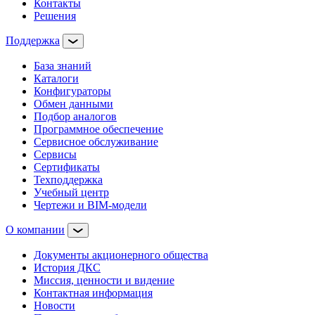
Контакты
Решения
Поддержка
База знаний
Каталоги
Конфигураторы
Обмен данными
Подбор аналогов
Программное обеспечение
Сервисное обслуживание
Сервисы
Сертификаты
Техподдержка
Учебный центр
Чертежи и BIM-модели
О компании
Документы акционерного общества
История ДКС
Миссия, ценности и видение
Контактная информация
Новости