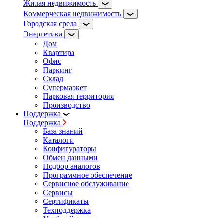
Жилая недвижимость
Коммерческая недвижимость
Городская среда
Энергетика
Дом
Квартира
Офис
Паркинг
Склад
Супермаркет
Парковая территория
Производство
Поддержка
Поддержка
База знаний
Каталоги
Конфигураторы
Обмен данными
Подбор аналогов
Программное обеспечение
Сервисное обслуживание
Сервисы
Сертификаты
Техподдержка