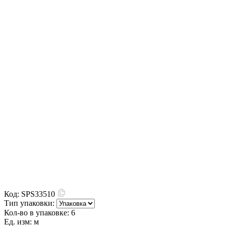
Код:
SPS33510
Тип упаковки:
Кол-во в упаковке:
6
Ед. изм:
м