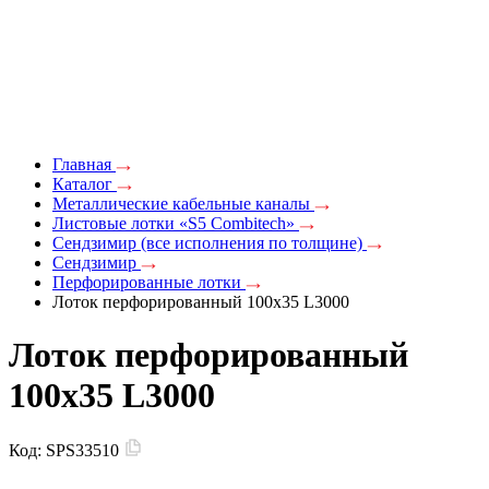
Главная
Каталог
Металлические кабельные каналы
Листовые лотки «S5 Combitech»
Сендзимир (все исполнения по толщине)
Сендзимир
Перфорированные лотки
Лоток перфорированный 100х35 L3000
Лоток перфорированный
100х35 L3000
Код:
SPS33510