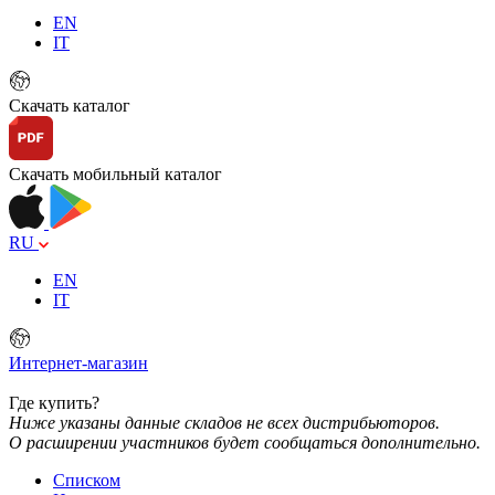
EN
IT
Скачать каталог
Скачать мобильный каталог
RU
EN
IT
Интернет-магазин
Где купить?
Ниже указаны данные складов не всех дистрибьюторов.
О расширении участников будет сообщаться дополнительно.
Списком