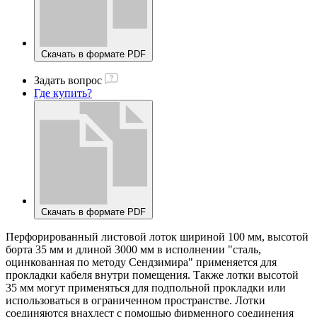
Скачать в формате PDF
Задать вопрос
Где купить?
Скачать в формате PDF
Перфорированный листовой лоток шириной 100 мм, высотой
борта 35 мм и длиной 3000 мм в исполнении "сталь,
оцинкованная по методу Сендзимира" применяется для
прокладки кабеля внутри помещения. Также лотки высотой
35 мм могут применяться для подпольной прокладки или
использоваться в ограниченном пространстве. Лотки
соединяются внахлест с помощью фирменного соединения