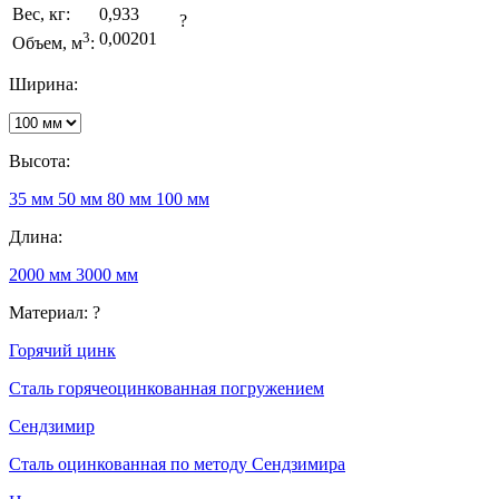
Вес, кг:
0,933
?
3
0,00201
Объем, м
:
Ширина:
Высота:
35 мм
50 мм
80 мм
100 мм
Длина:
2000 мм
3000 мм
Материал:
?
Горячий цинк
Сталь горячеоцинкованная погружением
Сендзимир
Сталь оцинкованная по методу Сендзимира