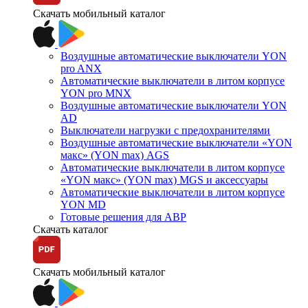
Скачать мобильный каталог
Воздушные автоматические выключатели YON
pro ANX
Автоматические выключатели в литом корпусе
YON pro MNX
Воздушные автоматические выключатели YON
AD
Выключатели нагрузки с предохранителями
Воздушные автоматические выключатели «YON
макс» (YON max) AGS
Автоматические выключатели в литом корпусе
«YON макс» (YON max) MGS и аксессуары
Автоматические выключатели в литом корпусе
YON MD
Готовые решения для АВР
Скачать каталог
Скачать мобильный каталог