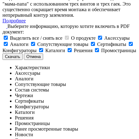
"мама-папа" с использованием трех винтов и трех гаек. Это
существенно сокращает время монтажа и обеспечивает
непрерывный контур заземления.
Подробнее
Выберите информацию, которую хотите включить в PDF
документ:
Выделить все / снять все
О продукте
Аксессуары
Аналоги
Сопутствующие товары
Сертификаты
Конфигураторы
Каталоги
Решения
Промостраницы
Скачать
Отмена
Характеристики
Аксессуары
Аналоги
Сопутствующие товары
Состав системы
Чертежи
Сертификаты
Конфигураторы
Каталоги
Решения
Промостраницы
Ранее просмотренные товары
Новости