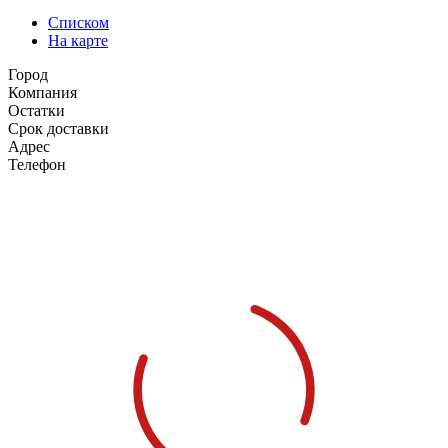
Списком
На карте
Город
Компания
Остатки
Срок доставки
Адрес
Телефон