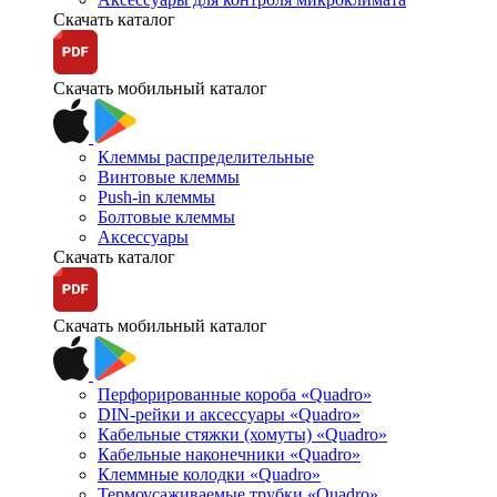
Скачать каталог
Скачать мобильный каталог
Клеммы распределительные
Винтовые клеммы
Push-in клеммы
Болтовые клеммы
Аксессуары
Скачать каталог
Скачать мобильный каталог
Перфорированные короба «Quadro»
DIN-рейки и аксессуары «Quadro»
Кабельные стяжки (хомуты) «Quadro»
Кабельные наконечники «Quadro»
Клеммные колодки «Quadro»
Термоусаживаемые трубки «Quadro»