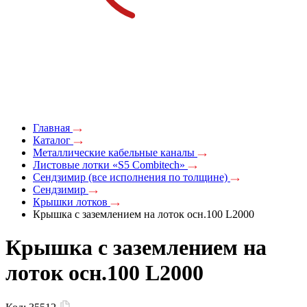
Главная
Каталог
Металлические кабельные каналы
Листовые лотки «S5 Combitech»
Сендзимир (все исполнения по толщине)
Сендзимир
Крышки лотков
Крышка с заземлением на лоток осн.100 L2000
Крышка с заземлением на
лоток осн.100 L2000