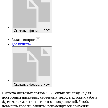
Скачать в формате PDF
Задать вопрос
Где купить?
Скачать в формате PDF
Система листовых лотков "S5 Combitech" создана для
построения надежных кабельных трасс, в которых кабель
будет максимально защищен от повреждений. Чтобы
повысить уровень защиты, рекомендуется применять