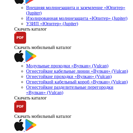
Внешняя молниезащита и заземление «Юпитер»
(Jupiter)
Изолированная молниезащита «Юпитер» (Jupiter)
УЗИП «Юпитер» (Jupiter)
Скачать каталог
Скачать мобильный каталог
Модульные проходки «Вулкан» (Vulcan)
Огнестойкие кабельные линии «Вулкан» (Vulcan)
Огнестойкие проходки «Вулкан» (Vulcan)
Огнестойкий кабельный короб «Вулкан» (Vulcan)
Огнестойкие разделительные перегородки
«Вулкан» (Vulcan)
Скачать каталог
Скачать мобильный каталог