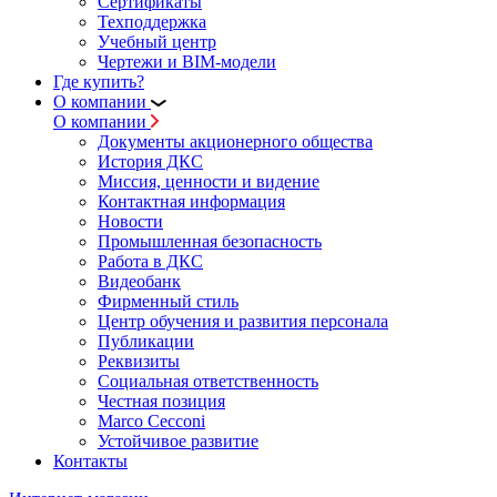
Сертификаты
Техподдержка
Учебный центр
Чертежи и BIM-модели
Где купить?
О компании
О компании
Документы акционерного общества
История ДКС
Миссия, ценности и видение
Контактная информация
Новости
Промышленная безопасность
Работа в ДКС
Видеобанк
Фирменный стиль
Центр обучения и развития персонала
Публикации
Реквизиты
Социальная ответственность
Честная позиция
Marco Cecconi
Устойчивое развитие
Контакты