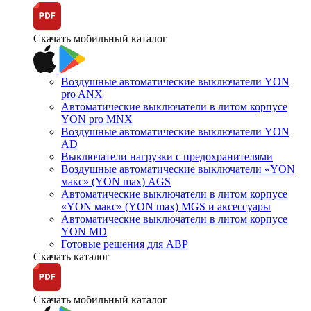
Скачать мобильный каталог
Воздушные автоматические выключатели YON
pro ANX
Автоматические выключатели в литом корпусе
YON pro MNX
Воздушные автоматические выключатели YON
AD
Выключатели нагрузки с предохранителями
Воздушные автоматические выключатели «YON
макс» (YON max) AGS
Автоматические выключатели в литом корпусе
«YON макс» (YON max) MGS и аксессуары
Автоматические выключатели в литом корпусе
YON MD
Готовые решения для АВР
Скачать каталог
Скачать мобильный каталог