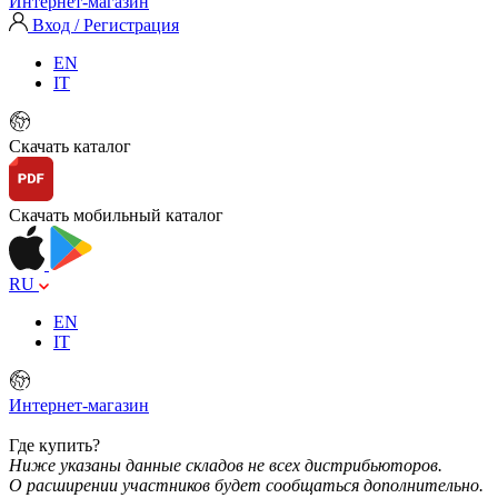
Интернет-магазин
Вход / Регистрация
EN
IT
Скачать каталог
Скачать мобильный каталог
RU
EN
IT
Интернет-магазин
Где купить?
Ниже указаны данные складов не всех дистрибьюторов.
О расширении участников будет сообщаться дополнительно.