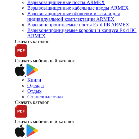
Взрывозащищенные посты ARMEX
Взрывозащищенные кабельные вводы ARMEX
Взрывозащищенные оболочки из стали для
индивидуальной комплектации ARMEX
Взрывонепроницаемые посты Ex d IIB ARMEX
Взрывонепроницаемые коробки и корпуса Ex d IIС
ARMEX
Скачать каталог
Скачать мобильный каталог
Книги
Одежда
Отдых
Солнечные очки
Скачать каталог
Скачать мобильный каталог