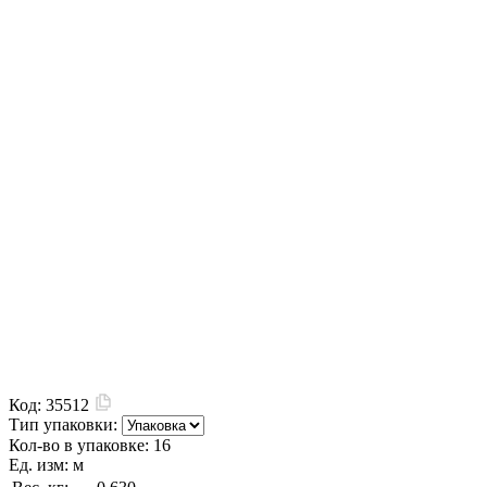
Код:
35512
Тип упаковки:
Кол-во в упаковке:
16
Ед. изм:
м