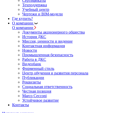
Сертификаты
Техподдержка
Учебный центр
Чертежи и BIM-модели
Где купить?
О компании
О компании
Документы акционерного общества
История ДКС
Миссия, ценности и видение
Контактная информация
Новости
Промышленная безопасность
Работа в ДКС
Видеобанк
Фирменный стиль
Центр обучения и развития персонала
Публикации
Реквизиты
Социальная ответственность
Честная позиция
Marco Cecconi
Устойчивое развитие
Контакты