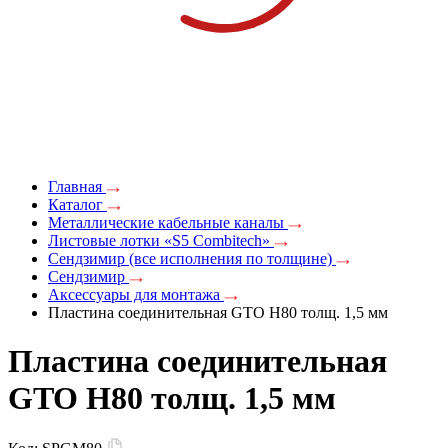
Главная
Каталог
Металлические кабельные каналы
Листовые лотки «S5 Combitech»
Сендзимир (все исполнения по толщине)
Сендзимир
Аксессуары для монтажа
Пластина соединительная GTO H80 толщ. 1,5 мм
Пластина соединительная
GTO H80 толщ. 1,5 мм