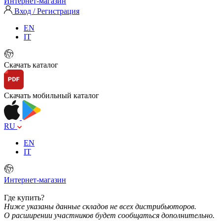
Интернет-магазин
Вход / Регистрация
EN
IT
Скачать каталог
Скачать мобильный каталог
RU
EN
IT
Интернет-магазин
Где купить?
Ниже указаны данные складов не всех дистрибьюторов.
О расширении участников будет сообщаться дополнительно.