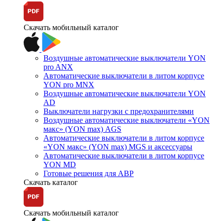
Скачать мобильный каталог
Воздушные автоматические выключатели YON
pro ANX
Автоматические выключатели в литом корпусе
YON pro MNX
Воздушные автоматические выключатели YON
AD
Выключатели нагрузки с предохранителями
Воздушные автоматические выключатели «YON
макс» (YON max) AGS
Автоматические выключатели в литом корпусе
«YON макс» (YON max) MGS и аксессуары
Автоматические выключатели в литом корпусе
YON MD
Готовые решения для АВР
Скачать каталог
Скачать мобильный каталог