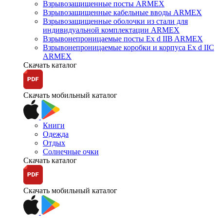
Взрывозащищенные посты ARMEX
Взрывозащищенные кабельные вводы ARMEX
Взрывозащищенные оболочки из стали для
индивидуальной комплектации ARMEX
Взрывонепроницаемые посты Ex d IIB ARMEX
Взрывонепроницаемые коробки и корпуса Ex d IIС
ARMEX
Скачать каталог
Скачать мобильный каталог
Книги
Одежда
Отдых
Солнечные очки
Скачать каталог
Скачать мобильный каталог