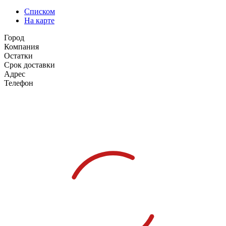
Списком
На карте
Город
Компания
Остатки
Срок доставки
Адрес
Телефон