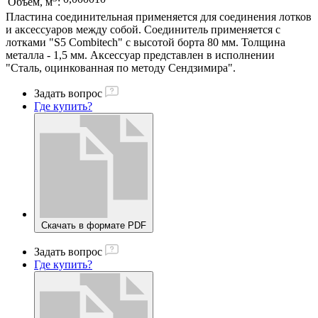
Объем, м
:
Пластина соединительная применяется для соединения лотков
и аксессуаров между собой. Соединитель применяется с
лотками "S5 Combitech" с высотой борта 80 мм. Толщина
металла - 1,5 мм. Аксессуар представлен в исполнении
"Сталь, оцинкованная по методу Сендзимира".
Задать вопрос
Где купить?
Скачать в формате PDF
Задать вопрос
Где купить?