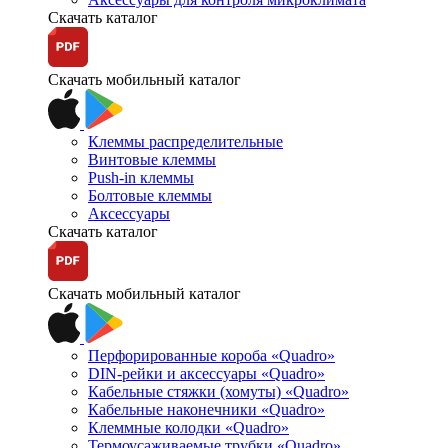
Скачать каталог
Скачать мобильный каталог
Клеммы распределительные
Винтовые клеммы
Push-in клеммы
Болтовые клеммы
Аксессуары
Скачать каталог
Скачать мобильный каталог
Перфорированные короба «Quadro»
DIN-рейки и аксессуары «Quadro»
Кабельные стяжки (хомуты) «Quadro»
Кабельные наконечники «Quadro»
Клеммные колодки «Quadro»
Термоусаживаемые трубки «Quadro»