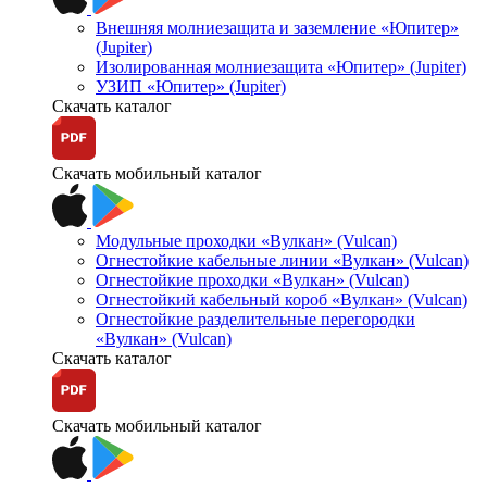
Внешняя молниезащита и заземление «Юпитер»
(Jupiter)
Изолированная молниезащита «Юпитер» (Jupiter)
УЗИП «Юпитер» (Jupiter)
Скачать каталог
Скачать мобильный каталог
Модульные проходки «Вулкан» (Vulcan)
Огнестойкие кабельные линии «Вулкан» (Vulcan)
Огнестойкие проходки «Вулкан» (Vulcan)
Огнестойкий кабельный короб «Вулкан» (Vulcan)
Огнестойкие разделительные перегородки
«Вулкан» (Vulcan)
Скачать каталог
Скачать мобильный каталог