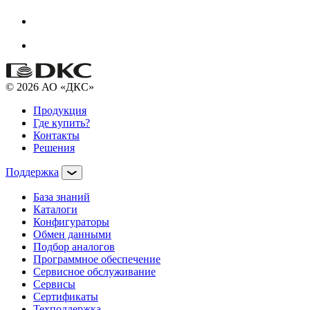
© 2026 АО «ДКС»
Продукция
Где купить?
Контакты
Решения
Поддержка
База знаний
Каталоги
Конфигураторы
Обмен данными
Подбор аналогов
Программное обеспечение
Сервисное обслуживание
Сервисы
Сертификаты
Техподдержка