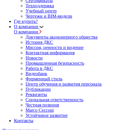
Сертификаты
Техподдержка
Учебный центр
Чертежи и BIM-модели
Где купить?
О компании
О компании
Документы акционерного общества
История ДКС
Миссия, ценности и видение
Контактная информация
Новости
Промышленная безопасность
Работа в ДКС
Видеобанк
Фирменный стиль
Центр обучения и развития персонала
Публикации
Реквизиты
Социальная ответственность
Честная позиция
Marco Cecconi
Устойчивое развитие
Контакты