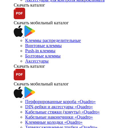
Скачать каталог
Скачать мобильный каталог
Клеммы распределительные
Винтовые клеммы
Push-in клеммы
Болтовые клеммы
Аксессуары
Скачать каталог
Скачать мобильный каталог
Перфорированные короба «Quadro»
DIN-рейки и аксессуары «Quadro»
Кабельные стяжки (хомуты) «Quadro»
Кабельные наконечники «Quadro»
Клеммные колодки «Quadro»
Термоусаживаемые трубки «Quadro»