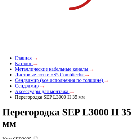
Главная
Каталог
Металлические кабельные каналы
Листовые лотки «S5 Combitech»
Сендзимир (все исполнения по толщине)
Сендзимир
Аксессуары для монтажа
Перегородка SEP L3000 Н 35 мм
Перегородка SEP L3000 Н 35
мм