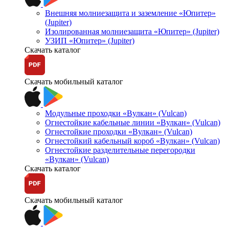
Внешняя молниезащита и заземление «Юпитер»
(Jupiter)
Изолированная молниезащита «Юпитер» (Jupiter)
УЗИП «Юпитер» (Jupiter)
Скачать каталог
Скачать мобильный каталог
Модульные проходки «Вулкан» (Vulcan)
Огнестойкие кабельные линии «Вулкан» (Vulcan)
Огнестойкие проходки «Вулкан» (Vulcan)
Огнестойкий кабельный короб «Вулкан» (Vulcan)
Огнестойкие разделительные перегородки
«Вулкан» (Vulcan)
Скачать каталог
Скачать мобильный каталог