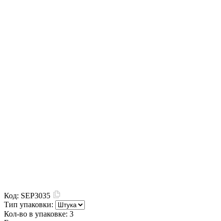
Код:
SEP3035
Тип упаковки:
Кол-во в упаковке:
3