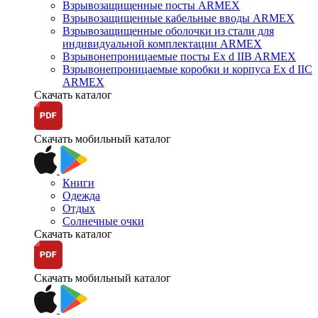
Взрывозащищенные посты ARMEX
Взрывозащищенные кабельные вводы ARMEX
Взрывозащищенные оболочки из стали для
индивидуальной комплектации ARMEX
Взрывонепроницаемые посты Ex d IIB ARMEX
Взрывонепроницаемые коробки и корпуса Ex d IIС
ARMEX
Скачать каталог
Скачать мобильный каталог
Книги
Одежда
Отдых
Солнечные очки
Скачать каталог
Скачать мобильный каталог