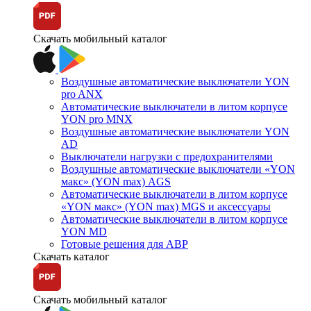
Скачать мобильный каталог
Воздушные автоматические выключатели YON
pro ANX
Автоматические выключатели в литом корпусе
YON pro MNX
Воздушные автоматические выключатели YON
AD
Выключатели нагрузки с предохранителями
Воздушные автоматические выключатели «YON
макс» (YON max) AGS
Автоматические выключатели в литом корпусе
«YON макс» (YON max) MGS и аксессуары
Автоматические выключатели в литом корпусе
YON MD
Готовые решения для АВР
Скачать каталог
Скачать мобильный каталог