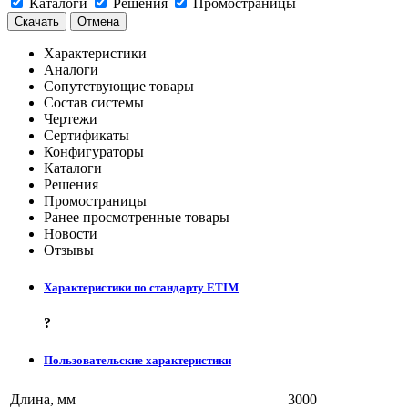
Каталоги
Решения
Промостраницы
Скачать
Отмена
Характеристики
Аналоги
Сопутствующие товары
Состав системы
Чертежи
Сертификаты
Конфигураторы
Каталоги
Решения
Промостраницы
Ранее просмотренные товары
Новости
Отзывы
Характеристики по стандарту ETIM
?
Пользовательские характеристики
Длина, мм
3000