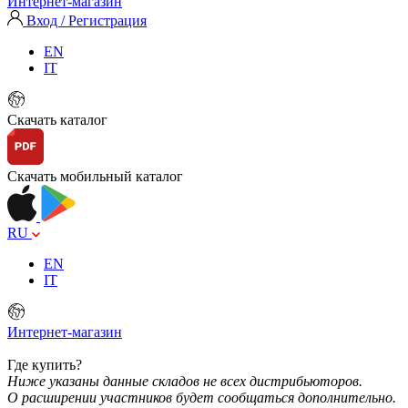
Интернет-магазин
Вход / Регистрация
EN
IT
Скачать каталог
Скачать мобильный каталог
RU
EN
IT
Интернет-магазин
Где купить?
Ниже указаны данные складов не всех дистрибьюторов.
О расширении участников будет сообщаться дополнительно.