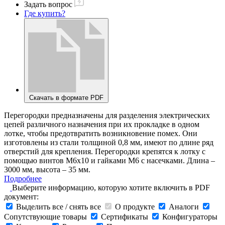
Задать вопрос
Где купить?
Скачать в формате PDF
Перегородки предназначены для разделения электрических
цепей различного назначения при их прокладке в одном
лотке, чтобы предотвратить возникновение помех. Они
изготовлены из стали толщиной 0,8 мм, имеют по длине ряд
отверстий для крепления. Перегородки крепятся к лотку с
помощью винтов М6х10 и гайками М6 с насечками. Длина –
3000 мм, высота – 35 мм.
Подробнее
Выберите информацию, которую хотите включить в PDF
документ:
Выделить все / снять все
О продукте
Аналоги
Сопутствующие товары
Сертификаты
Конфигураторы