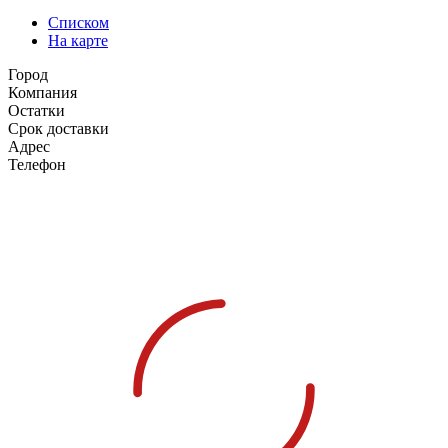
Списком
На карте
Город
Компания
Остатки
Срок доставки
Адрес
Телефон