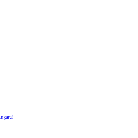
ngara)