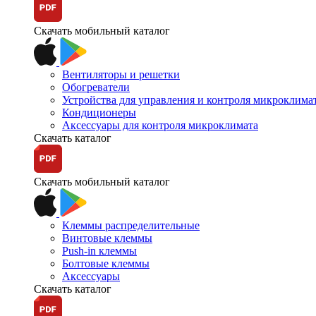
Скачать мобильный каталог
Вентиляторы и решетки
Обогреватели
Устройства для управления и контроля микроклима
Кондиционеры
Аксессуары для контроля микроклимата
Скачать каталог
Скачать мобильный каталог
Клеммы распределительные
Винтовые клеммы
Push-in клеммы
Болтовые клеммы
Аксессуары
Скачать каталог