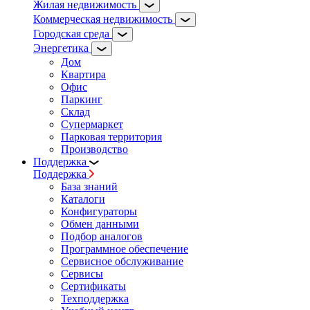
Жилая недвижимость
Коммерческая недвижимость
Городская среда
Энергетика
Дом
Квартира
Офис
Паркинг
Склад
Супермаркет
Парковая территория
Производство
Поддержка
Поддержка
База знаний
Каталоги
Конфигураторы
Обмен данными
Подбор аналогов
Программное обеспечение
Сервисное обслуживание
Сервисы
Сертификаты
Техподдержка