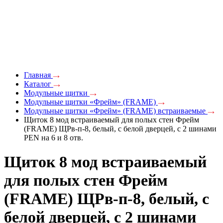
Главная
Каталог
Модульные щитки
Модульные щитки «Фрейм» (FRAME)
Модульные щитки «Фрейм» (FRAME) встраиваемые
Щиток 8 мод встраиваемый для полых стен Фрейм
(FRAME) ЩРв-п-8, белый, с белой дверцей, с 2 шинами
PEN на 6 и 8 отв.
Щиток 8 мод встраиваемый
для полых стен Фрейм
(FRAME) ЩРв-п-8, белый, с
белой дверцей, с 2 шинами