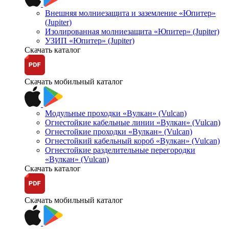
Внешняя молниезащита и заземление «Юпитер»
(Jupiter)
Изолированная молниезащита «Юпитер» (Jupiter)
УЗИП «Юпитер» (Jupiter)
Скачать каталог
Скачать мобильный каталог
Модульные проходки «Вулкан» (Vulcan)
Огнестойкие кабельные линии «Вулкан» (Vulcan)
Огнестойкие проходки «Вулкан» (Vulcan)
Огнестойкий кабельный короб «Вулкан» (Vulcan)
Огнестойкие разделительные перегородки
«Вулкан» (Vulcan)
Скачать каталог
Скачать мобильный каталог