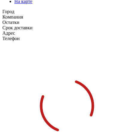
На карте
Город
Компания
Остатки
Срок доставки
Адрес
Телефон