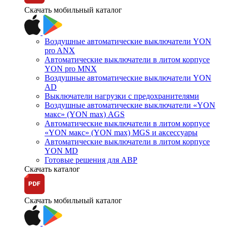
Скачать мобильный каталог
Воздушные автоматические выключатели YON
pro ANX
Автоматические выключатели в литом корпусе
YON pro MNX
Воздушные автоматические выключатели YON
AD
Выключатели нагрузки с предохранителями
Воздушные автоматические выключатели «YON
макс» (YON max) AGS
Автоматические выключатели в литом корпусе
«YON макс» (YON max) MGS и аксессуары
Автоматические выключатели в литом корпусе
YON MD
Готовые решения для АВР
Скачать каталог
Скачать мобильный каталог