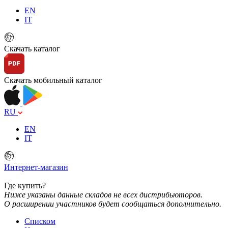
EN
IT
Скачать каталог
Скачать мобильный каталог
RU
EN
IT
Интернет-магазин
Где купить?
Ниже указаны данные складов не всех дистрибьюторов.
О расширении участников будет сообщаться дополнительно.
Списком