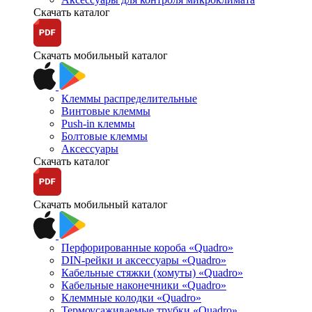
Скачать каталог
Скачать мобильный каталог
Клеммы распределительные
Винтовые клеммы
Push-in клеммы
Болтовые клеммы
Аксессуары
Скачать каталог
Скачать мобильный каталог
Перфорированные короба «Quadro»
DIN-рейки и аксессуары «Quadro»
Кабельные стяжки (хомуты) «Quadro»
Кабельные наконечники «Quadro»
Клеммные колодки «Quadro»
Термоусаживаемые трубки «Quadro»