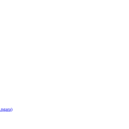
ngara)