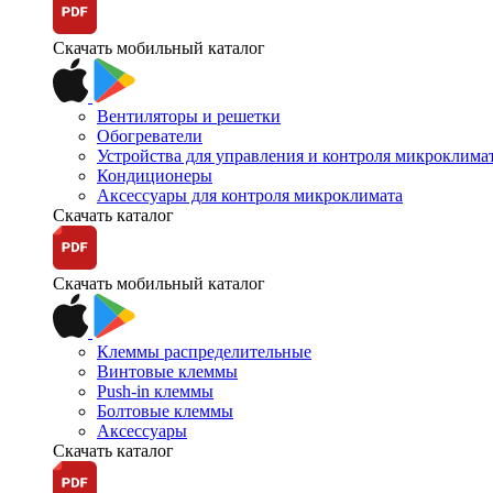
Скачать мобильный каталог
Вентиляторы и решетки
Обогреватели
Устройства для управления и контроля микроклима
Кондиционеры
Аксессуары для контроля микроклимата
Скачать каталог
Скачать мобильный каталог
Клеммы распределительные
Винтовые клеммы
Push-in клеммы
Болтовые клеммы
Аксессуары
Скачать каталог