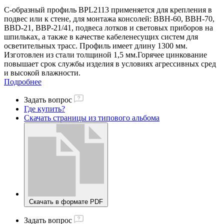
С-образный профиль BPL2113 применяется для крепления в
подвес или к стене, для монтажа консолей: ВВН-60, ВВН-70,
BBD-21, BBP-21/41, подвеса лотков и световых приборов на
шпильках, а также в качестве кабеленесущих систем для
осветительных трасс. Профиль имеет длину 1300 мм.
Изготовлен из стали толщиной 1,5 мм.Горячее цинкование
повышает срок службы изделия в условиях агрессивных сред
и высокой влажности.
Подробнее
Задать вопрос
Где купить?
Скачать страницы из типового альбома
Скачать в формате PDF
Задать вопрос