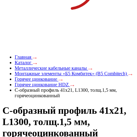
Главная
Каталог
Металлические кабельные каналы
Монтажные элементы «Б5 Комбитек» (B5 Combitech)
Горячее цинкование
Горячее цинкование HDZ
С-образный профиль 41х21, L1300, толщ.1,5 мм,
горячеоцинкованный
С-образный профиль 41х21,
L1300, толщ.1,5 мм,
горячеоцинкованный