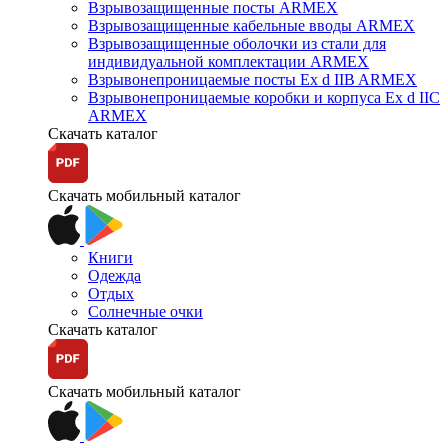
Взрывозащищенные посты ARMEX
Взрывозащищенные кабельные вводы ARMEX
Взрывозащищенные оболочки из стали для
индивидуальной комплектации ARMEX
Взрывонепроницаемые посты Ex d IIB ARMEX
Взрывонепроницаемые коробки и корпуса Ex d IIС
ARMEX
Скачать каталог
Скачать мобильный каталог
Книги
Одежда
Отдых
Солнечные очки
Скачать каталог
Скачать мобильный каталог