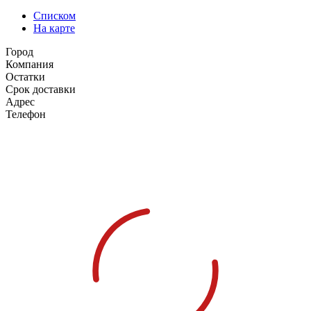
Списком
На карте
Город
Компания
Остатки
Срок доставки
Адрес
Телефон