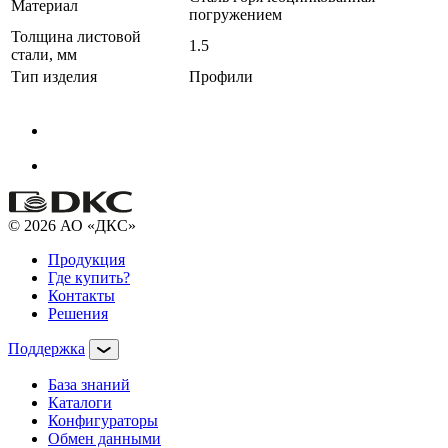
Материал
погружением
Толщина листовой
1.5
стали, мм
Тип изделия
Профили
© 2026 АО «ДКС»
Продукция
Где купить?
Контакты
Решения
Поддержка
База знаний
Каталоги
Конфигураторы
Обмен данными