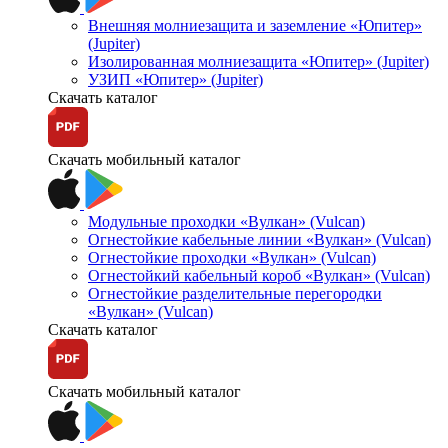
Внешняя молниезащита и заземление «Юпитер»
(Jupiter)
Изолированная молниезащита «Юпитер» (Jupiter)
УЗИП «Юпитер» (Jupiter)
Скачать каталог
Скачать мобильный каталог
Модульные проходки «Вулкан» (Vulcan)
Огнестойкие кабельные линии «Вулкан» (Vulcan)
Огнестойкие проходки «Вулкан» (Vulcan)
Огнестойкий кабельный короб «Вулкан» (Vulcan)
Огнестойкие разделительные перегородки
«Вулкан» (Vulcan)
Скачать каталог
Скачать мобильный каталог