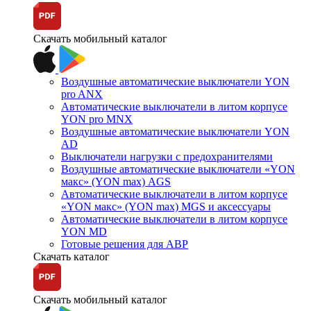
Скачать мобильный каталог
Воздушные автоматические выключатели YON
pro ANX
Автоматические выключатели в литом корпусе
YON pro MNX
Воздушные автоматические выключатели YON
AD
Выключатели нагрузки с предохранителями
Воздушные автоматические выключатели «YON
макс» (YON max) AGS
Автоматические выключатели в литом корпусе
«YON макс» (YON max) MGS и аксессуары
Автоматические выключатели в литом корпусе
YON MD
Готовые решения для АВР
Скачать каталог
Скачать мобильный каталог