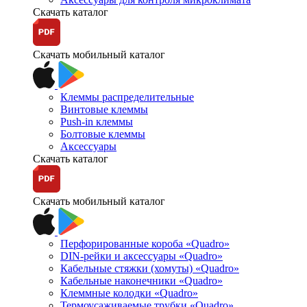
Скачать каталог
Скачать мобильный каталог
Клеммы распределительные
Винтовые клеммы
Push-in клеммы
Болтовые клеммы
Аксессуары
Скачать каталог
Скачать мобильный каталог
Перфорированные короба «Quadro»
DIN-рейки и аксессуары «Quadro»
Кабельные стяжки (хомуты) «Quadro»
Кабельные наконечники «Quadro»
Клеммные колодки «Quadro»
Термоусаживаемые трубки «Quadro»