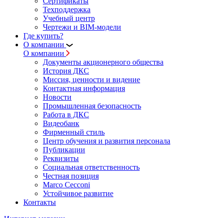
Сертификаты
Техподдержка
Учебный центр
Чертежи и BIM-модели
Где купить?
О компании
О компании
Документы акционерного общества
История ДКС
Миссия, ценности и видение
Контактная информация
Новости
Промышленная безопасность
Работа в ДКС
Видеобанк
Фирменный стиль
Центр обучения и развития персонала
Публикации
Реквизиты
Социальная ответственность
Честная позиция
Marco Cecconi
Устойчивое развитие
Контакты