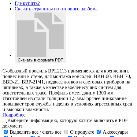
Где купить?
Скачать страницы из типового альбома
Скачать в формате PDF
С-образный профиль BPL2113 применяется для крепления в
подвес или к стене, для монтажа консолей: ВВН-60, ВВН-70,
BBD-21, BBP-21/41, подвеса лотков и световых приборов на
шпильках, а также в качестве кабеленесущих систем для
осветительных трасс. Профиль имеет длину 1300 мм.
Изготовлен из стали толщиной 1,5 мм.Горячее цинкование
повышает срок службы изделия в условиях агрессивных сред
и высокой влажности.
Подробнее
Выберите информацию, которую хотите включить в PDF
документ:
Выделить все / снять все
О продукте
Аксессуары