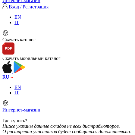
Интернет-магазин
Вход / Регистрация
EN
IT
Скачать каталог
Скачать мобильный каталог
RU
EN
IT
Интернет-магазин
Где купить?
Ниже указаны данные складов не всех дистрибьюторов.
О расширении участников будет сообщаться дополнительно.