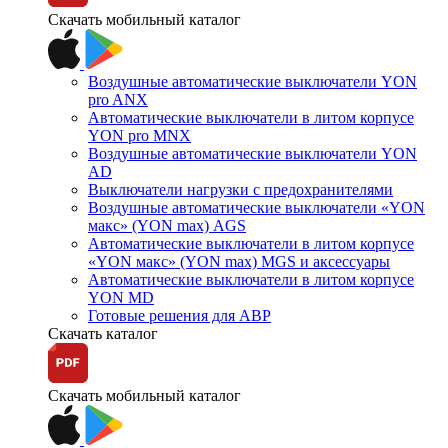
Скачать мобильный каталог
Воздушные автоматические выключатели YON
pro ANX
Автоматические выключатели в литом корпусе
YON pro MNX
Воздушные автоматические выключатели YON
AD
Выключатели нагрузки с предохранителями
Воздушные автоматические выключатели «YON
макс» (YON max) AGS
Автоматические выключатели в литом корпусе
«YON макс» (YON max) MGS и аксессуары
Автоматические выключатели в литом корпусе
YON MD
Готовые решения для АВР
Скачать каталог
Скачать мобильный каталог