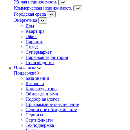
Жилая недвижимость
Коммерческая недвижимость
Городская среда
Энергетика
Дом
Квартира
Офис
Паркинг
Склад
Супермаркет
Парковая территория
Производство
Поддержка
Поддержка
База знаний
Каталоги
Конфигураторы
Обмен данными
Подбор аналогов
Программное обеспечение
Сервисное обслуживание
Сервисы
Сертификаты
Техподдержка