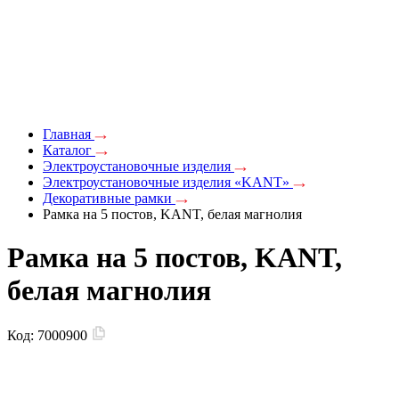
Главная
Каталог
Электроустановочные изделия
Электроустановочные изделия «KANT»
Декоративные рамки
Рамка на 5 постов, KANT, белая магнолия
Рамка на 5 постов, KANT,
белая магнолия
Код:
7000900