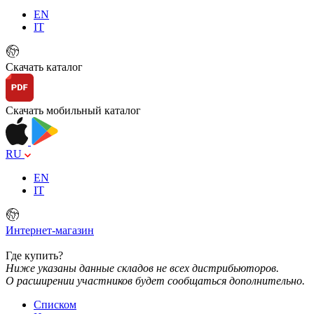
EN
IT
Скачать каталог
Скачать мобильный каталог
RU
EN
IT
Интернет-магазин
Где купить?
Ниже указаны данные складов не всех дистрибьюторов.
О расширении участников будет сообщаться дополнительно.
Списком