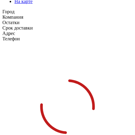
На карте
Город
Компания
Остатки
Срок доставки
Адрес
Телефон