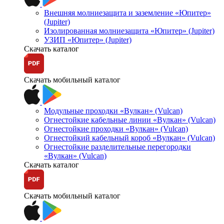
Внешняя молниезащита и заземление «Юпитер»
(Jupiter)
Изолированная молниезащита «Юпитер» (Jupiter)
УЗИП «Юпитер» (Jupiter)
Скачать каталог
Скачать мобильный каталог
Модульные проходки «Вулкан» (Vulcan)
Огнестойкие кабельные линии «Вулкан» (Vulcan)
Огнестойкие проходки «Вулкан» (Vulcan)
Огнестойкий кабельный короб «Вулкан» (Vulcan)
Огнестойкие разделительные перегородки
«Вулкан» (Vulcan)
Скачать каталог
Скачать мобильный каталог