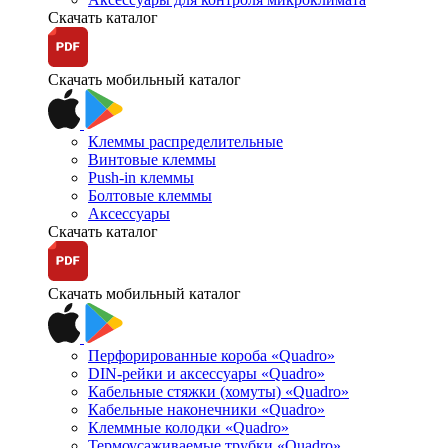
Скачать каталог
Скачать мобильный каталог
Клеммы распределительные
Винтовые клеммы
Push-in клеммы
Болтовые клеммы
Аксессуары
Скачать каталог
Скачать мобильный каталог
Перфорированные короба «Quadro»
DIN-рейки и аксессуары «Quadro»
Кабельные стяжки (хомуты) «Quadro»
Кабельные наконечники «Quadro»
Клеммные колодки «Quadro»
Термоусаживаемые трубки «Quadro»