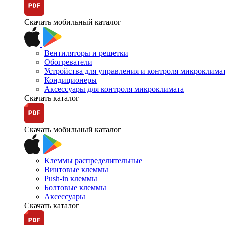
Скачать мобильный каталог
Вентиляторы и решетки
Обогреватели
Устройства для управления и контроля микроклима
Кондиционеры
Аксессуары для контроля микроклимата
Скачать каталог
Скачать мобильный каталог
Клеммы распределительные
Винтовые клеммы
Push-in клеммы
Болтовые клеммы
Аксессуары
Скачать каталог