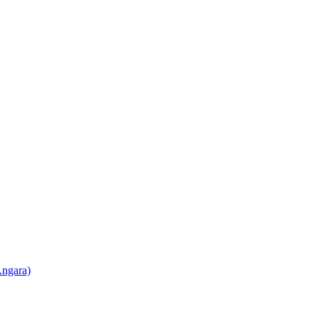
ngara)