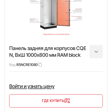
Панель задняя для корпусов CQE
N, ВхШ 1000х800 мм RAM block
Код:
R5NCRE1080
Войти и узнать цену
ГДЕ КУПИТЬ