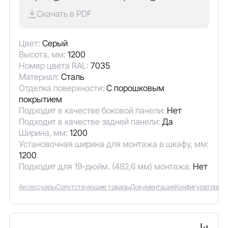
Скачать в PDF
Цвет:
Серый
Высота, мм:
1200
Номер цвета RAL:
7035
Материал:
Сталь
Отделка поверхности:
С порошковым
покрытием
Подходит в качестве боковой панели:
Нет
Подходит в качестве задней панели:
Да
Ширина, мм:
1200
Установочная ширина для монтажа в шкафу, мм:
1200
Подходит для 19-дюйм. (482,6 мм) монтажа:
Нет
Аксессуары
Сопутствующие товары
Документация
Конфигураторы