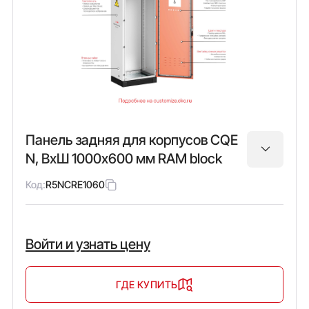
Панель задняя для корпусов CQE
N, ВхШ 1000х600 мм RAM block
Код:
R5NCRE1060
Войти и узнать цену
ГДЕ КУПИТЬ