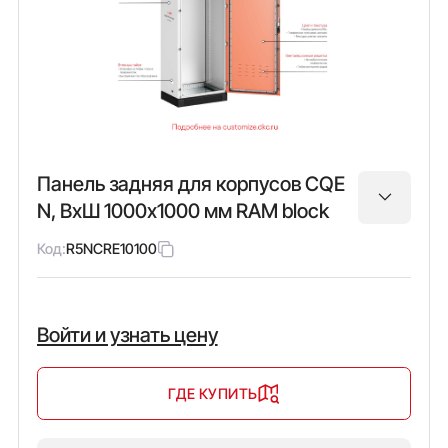
Панель задняя для корпусов CQE
N, ВхШ 1000х1000 мм RAM block
Код:
R5NCRE10100
Войти и узнать цену
ГДЕ КУПИТЬ