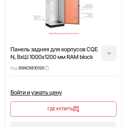
Панель задняя для корпусов CQE
N, ВхШ 1000х1200 мм RAM block
Код:
R5NCRE10120
Войти и узнать цену
ГДЕ КУПИТЬ