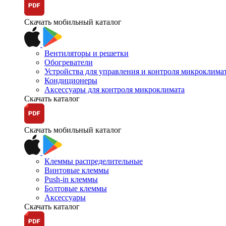
Скачать мобильный каталог
Вентиляторы и решетки
Обогреватели
Устройства для управления и контроля микроклима
Кондиционеры
Аксессуары для контроля микроклимата
Скачать каталог
Скачать мобильный каталог
Клеммы распределительные
Винтовые клеммы
Push-in клеммы
Болтовые клеммы
Аксессуары
Скачать каталог