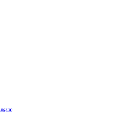
ngara)