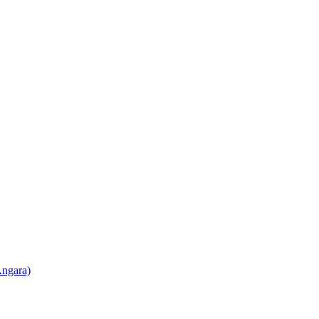
ngara)