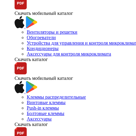
Скачать мобильный каталог
Вентиляторы и решетки
Обогреватели
Устройства для управления и контроля микроклима
Кондиционеры
Аксессуары для контроля микроклимата
Скачать каталог
Скачать мобильный каталог
Клеммы распределительные
Винтовые клеммы
Push-in клеммы
Болтовые клеммы
Аксессуары
Скачать каталог