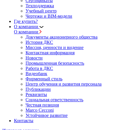
Сертификаты
Техподдержка
Учебный центр
Чертежи и BIM-модели
Где купить?
О компании
О компании
Документы акционерного общества
История ДКС
Миссия, ценности и видение
Контактная информация
Новости
Промышленная безопасность
Работа в ДКС
Видеобанк
Фирменный стиль
Центр обучения и развития персонала
Публикации
Реквизиты
Социальная ответственность
Честная позиция
Marco Cecconi
Устойчивое развитие
Контакты