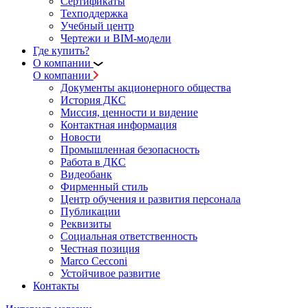
Сертификаты
Техподдержка
Учебный центр
Чертежи и BIM-модели
Где купить?
О компании
О компании
Документы акционерного общества
История ДКС
Миссия, ценности и видение
Контактная информация
Новости
Промышленная безопасность
Работа в ДКС
Видеобанк
Фирменный стиль
Центр обучения и развития персонала
Публикации
Реквизиты
Социальная ответственность
Честная позиция
Marco Cecconi
Устойчивое развитие
Контакты