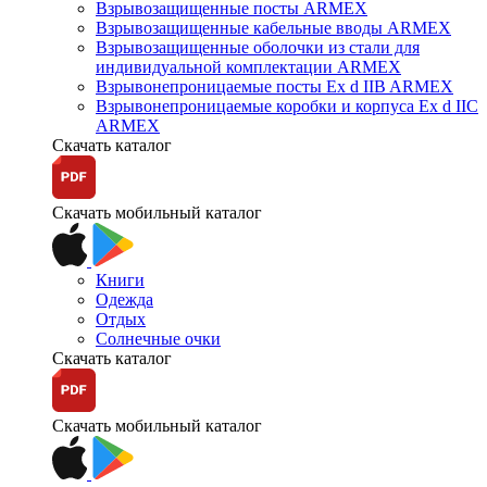
Взрывозащищенные посты ARMEX
Взрывозащищенные кабельные вводы ARMEX
Взрывозащищенные оболочки из стали для
индивидуальной комплектации ARMEX
Взрывонепроницаемые посты Ex d IIB ARMEX
Взрывонепроницаемые коробки и корпуса Ex d IIС
ARMEX
Скачать каталог
Скачать мобильный каталог
Книги
Одежда
Отдых
Солнечные очки
Скачать каталог
Скачать мобильный каталог