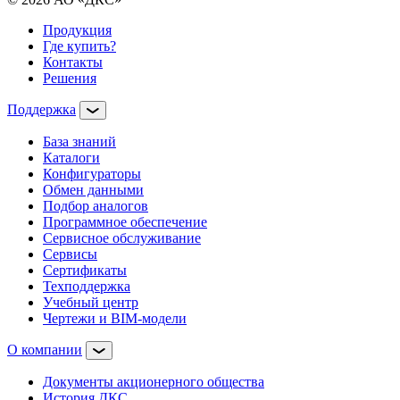
Продукция
Где купить?
Контакты
Решения
Поддержка
База знаний
Каталоги
Конфигураторы
Обмен данными
Подбор аналогов
Программное обеспечение
Сервисное обслуживание
Сервисы
Сертификаты
Техподдержка
Учебный центр
Чертежи и BIM-модели
О компании
Документы акционерного общества
История ДКС