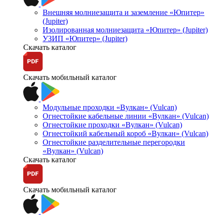
Внешняя молниезащита и заземление «Юпитер»
(Jupiter)
Изолированная молниезащита «Юпитер» (Jupiter)
УЗИП «Юпитер» (Jupiter)
Скачать каталог
Скачать мобильный каталог
Модульные проходки «Вулкан» (Vulcan)
Огнестойкие кабельные линии «Вулкан» (Vulcan)
Огнестойкие проходки «Вулкан» (Vulcan)
Огнестойкий кабельный короб «Вулкан» (Vulcan)
Огнестойкие разделительные перегородки
«Вулкан» (Vulcan)
Скачать каталог
Скачать мобильный каталог