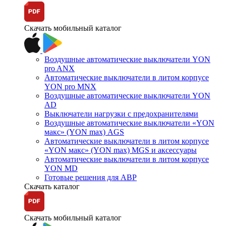
Скачать мобильный каталог
Воздушные автоматические выключатели YON
pro ANX
Автоматические выключатели в литом корпусе
YON pro MNX
Воздушные автоматические выключатели YON
AD
Выключатели нагрузки с предохранителями
Воздушные автоматические выключатели «YON
макс» (YON max) AGS
Автоматические выключатели в литом корпусе
«YON макс» (YON max) MGS и аксессуары
Автоматические выключатели в литом корпусе
YON MD
Готовые решения для АВР
Скачать каталог
Скачать мобильный каталог