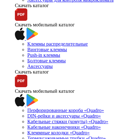
Скачать каталог
Скачать мобильный каталог
Клеммы распределительные
Винтовые клеммы
Push-in клеммы
Болтовые клеммы
Аксессуары
Скачать каталог
Скачать мобильный каталог
Перфорированные короба «Quadro»
DIN-рейки и аксессуары «Quadro»
Кабельные стяжки (хомуты) «Quadro»
Кабельные наконечники «Quadro»
Клеммные колодки «Quadro»
Термоусаживаемые трубки «Quadro»