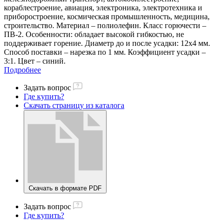
кораблестроение, авиация, электроника, электротехника и
приборостроение, космическая промышленность, медицина,
строительство. Материал – полиолефин. Класс горючести –
ПВ-2. Особенности: обладает высокой гибкостью, не
поддерживает горение. Диаметр до и после усадки: 12х4 мм.
Способ поставки – нарезка по 1 мм. Коэффициент усадки –
3:1. Цвет – синий.
Подробнее
Задать вопрос
Где купить?
Скачать страницу из каталога
Скачать в формате PDF
Задать вопрос
Где купить?