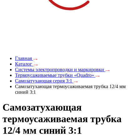
Главная
Каталог
Системы электропроводки и маркировки
Термоусаживаемые трубки «Quadro»
Самозатухающая серия 3:1
Самозатухающая термоусаживаемая трубка 12/4 мм
синий 3:1
Самозатухающая
термоусаживаемая трубка
12/4 мм синий 3:1