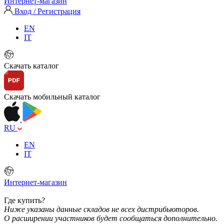
Интернет-магазин
Вход / Регистрация
EN
IT
Скачать каталог
Скачать мобильный каталог
RU
EN
IT
Интернет-магазин
Где купить?
Ниже указаны данные складов не всех дистрибьюторов.
О расширении участников будет сообщаться дополнительно.