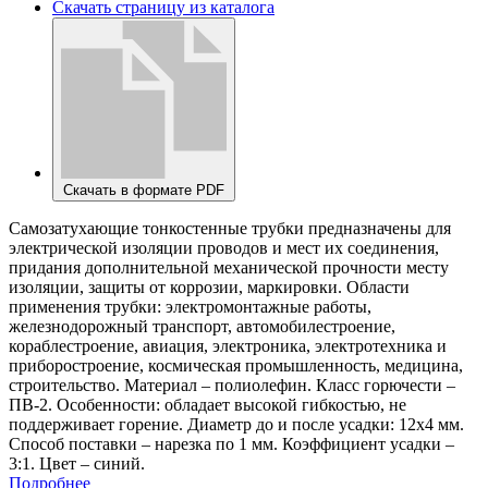
Скачать страницу из каталога
Скачать в формате PDF
Самозатухающие тонкостенные трубки предназначены для
электрической изоляции проводов и мест их соединения,
придания дополнительной механической прочности месту
изоляции, защиты от коррозии, маркировки. Области
применения трубки: электромонтажные работы,
железнодорожный транспорт, автомобилестроение,
кораблестроение, авиация, электроника, электротехника и
приборостроение, космическая промышленность, медицина,
строительство. Материал – полиолефин. Класс горючести –
ПВ-2. Особенности: обладает высокой гибкостью, не
поддерживает горение. Диаметр до и после усадки: 12х4 мм.
Способ поставки – нарезка по 1 мм. Коэффициент усадки –
3:1. Цвет – синий.
Подробнее