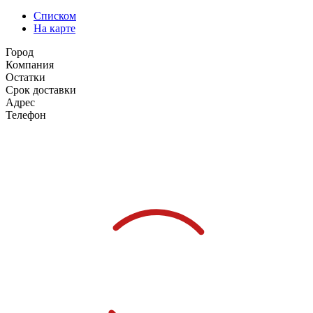
Списком
На карте
Город
Компания
Остатки
Срок доставки
Адрес
Телефон