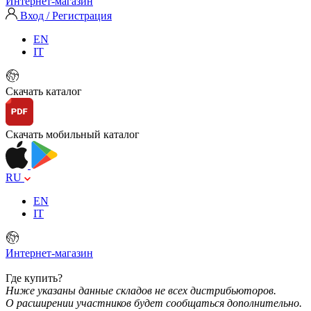
Интернет-магазин
Вход / Регистрация
EN
IT
Скачать каталог
Скачать мобильный каталог
RU
EN
IT
Интернет-магазин
Где купить?
Ниже указаны данные складов не всех дистрибьюторов.
О расширении участников будет сообщаться дополнительно.