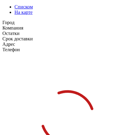
Списком
На карте
Город
Компания
Остатки
Срок доставки
Адрес
Телефон