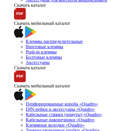
Скачать каталог
Скачать мобильный каталог
Клеммы распределительные
Винтовые клеммы
Push-in клеммы
Болтовые клеммы
Аксессуары
Скачать каталог
Скачать мобильный каталог
Перфорированные короба «Quadro»
DIN-рейки и аксессуары «Quadro»
Кабельные стяжки (хомуты) «Quadro»
Кабельные наконечники «Quadro»
Клеммные колодки «Quadro»
Термоусаживаемые трубки «Quadro»