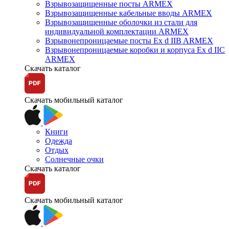
Взрывозащищенные посты ARMEX
Взрывозащищенные кабельные вводы ARMEX
Взрывозащищенные оболочки из стали для
индивидуальной комплектации ARMEX
Взрывонепроницаемые посты Ex d IIB ARMEX
Взрывонепроницаемые коробки и корпуса Ex d IIС
ARMEX
Скачать каталог
Скачать мобильный каталог
Книги
Одежда
Отдых
Солнечные очки
Скачать каталог
Скачать мобильный каталог