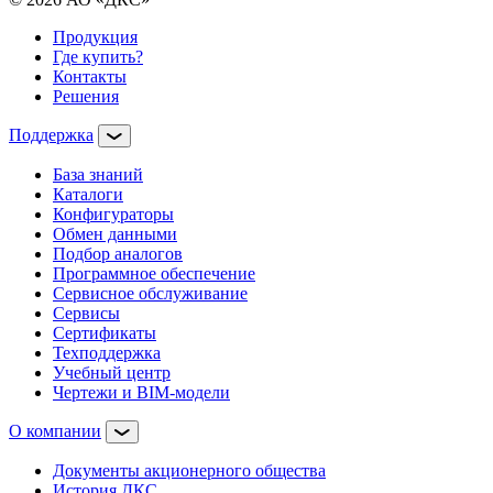
Продукция
Где купить?
Контакты
Решения
Поддержка
База знаний
Каталоги
Конфигураторы
Обмен данными
Подбор аналогов
Программное обеспечение
Сервисное обслуживание
Сервисы
Сертификаты
Техподдержка
Учебный центр
Чертежи и BIM-модели
О компании
Документы акционерного общества
История ДКС