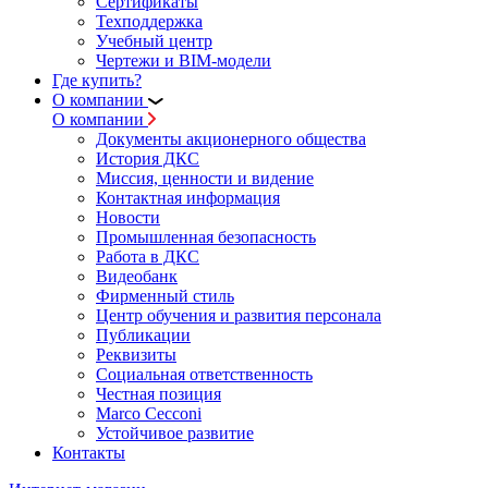
Сертификаты
Техподдержка
Учебный центр
Чертежи и BIM-модели
Где купить?
О компании
О компании
Документы акционерного общества
История ДКС
Миссия, ценности и видение
Контактная информация
Новости
Промышленная безопасность
Работа в ДКС
Видеобанк
Фирменный стиль
Центр обучения и развития персонала
Публикации
Реквизиты
Социальная ответственность
Честная позиция
Marco Cecconi
Устойчивое развитие
Контакты