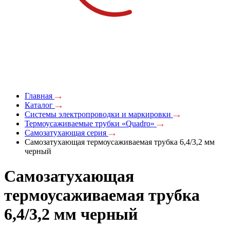
Главная
Каталог
Системы электропроводки и маркировки
Термоусаживаемые трубки «Quadro»
Самозатухающая серия
Самозатухающая термоусаживаемая трубка 6,4/3,2 мм
черный
Самозатухающая
термоусаживаемая трубка
6,4/3,2 мм черный