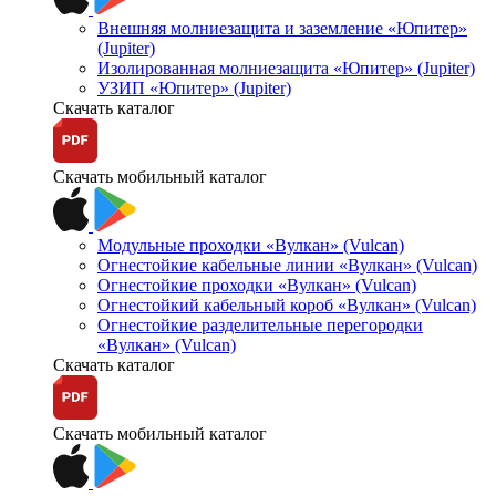
Внешняя молниезащита и заземление «Юпитер»
(Jupiter)
Изолированная молниезащита «Юпитер» (Jupiter)
УЗИП «Юпитер» (Jupiter)
Скачать каталог
Скачать мобильный каталог
Модульные проходки «Вулкан» (Vulcan)
Огнестойкие кабельные линии «Вулкан» (Vulcan)
Огнестойкие проходки «Вулкан» (Vulcan)
Огнестойкий кабельный короб «Вулкан» (Vulcan)
Огнестойкие разделительные перегородки
«Вулкан» (Vulcan)
Скачать каталог
Скачать мобильный каталог