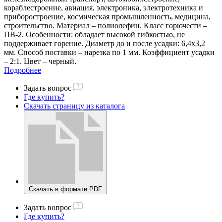
кораблестроение, авиация, электроника, электротехника и
приборостроение, космическая промышленность, медицина,
строительство. Материал – полиолефин. Класс горючести –
ПВ-2. Особенности: обладает высокой гибкостью, не
поддерживает горение. Диаметр до и после усадки: 6,4х3,2
мм. Способ поставки – нарезка по 1 мм. Коэффициент усадки
– 2:1. Цвет – черный.
Подробнее
Задать вопрос
Где купить?
Скачать страницу из каталога
Скачать в формате PDF
Задать вопрос
Где купить?