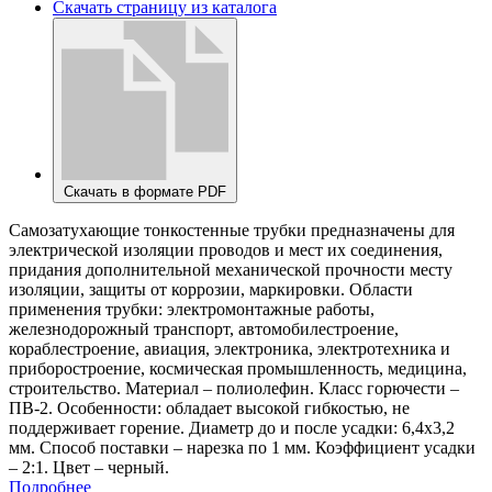
Скачать страницу из каталога
Скачать в формате PDF
Самозатухающие тонкостенные трубки предназначены для
электрической изоляции проводов и мест их соединения,
придания дополнительной механической прочности месту
изоляции, защиты от коррозии, маркировки. Области
применения трубки: электромонтажные работы,
железнодорожный транспорт, автомобилестроение,
кораблестроение, авиация, электроника, электротехника и
приборостроение, космическая промышленность, медицина,
строительство. Материал – полиолефин. Класс горючести –
ПВ-2. Особенности: обладает высокой гибкостью, не
поддерживает горение. Диаметр до и после усадки: 6,4х3,2
мм. Способ поставки – нарезка по 1 мм. Коэффициент усадки
– 2:1. Цвет – черный.
Подробнее