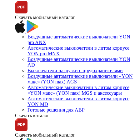
Скачать мобильный каталог
Воздушные автоматические выключатели YON
pro ANX
Автоматические выключатели в литом корпусе
YON pro MNX
Воздушные автоматические выключатели YON
AD
Выключатели нагрузки с предохранителями
Воздушные автоматические выключатели «YON
макс» (YON max) AGS
Автоматические выключатели в литом корпусе
«YON макс» (YON max) MGS и аксессуары
Автоматические выключатели в литом корпусе
YON MD
Готовые решения для АВР
Скачать каталог
Скачать мобильный каталог