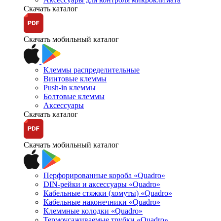
Скачать каталог
Скачать мобильный каталог
Клеммы распределительные
Винтовые клеммы
Push-in клеммы
Болтовые клеммы
Аксессуары
Скачать каталог
Скачать мобильный каталог
Перфорированные короба «Quadro»
DIN-рейки и аксессуары «Quadro»
Кабельные стяжки (хомуты) «Quadro»
Кабельные наконечники «Quadro»
Клеммные колодки «Quadro»
Термоусаживаемые трубки «Quadro»