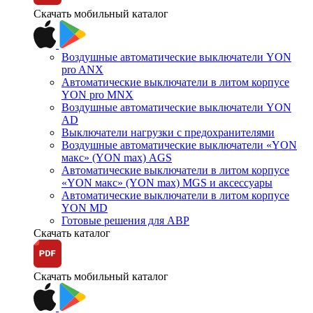
Скачать мобильный каталог
Воздушные автоматические выключатели YON
pro ANX
Автоматические выключатели в литом корпусе
YON pro MNX
Воздушные автоматические выключатели YON
AD
Выключатели нагрузки с предохранителями
Воздушные автоматические выключатели «YON
макс» (YON max) AGS
Автоматические выключатели в литом корпусе
«YON макс» (YON max) MGS и аксессуары
Автоматические выключатели в литом корпусе
YON MD
Готовые решения для АВР
Скачать каталог
Скачать мобильный каталог