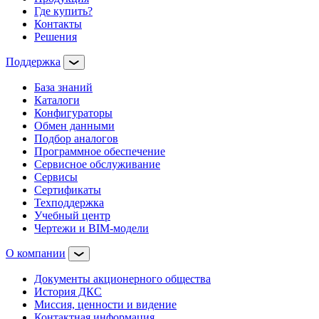
Где купить?
Контакты
Решения
Поддержка
База знаний
Каталоги
Конфигураторы
Обмен данными
Подбор аналогов
Программное обеспечение
Сервисное обслуживание
Сервисы
Сертификаты
Техподдержка
Учебный центр
Чертежи и BIM-модели
О компании
Документы акционерного общества
История ДКС
Миссия, ценности и видение
Контактная информация