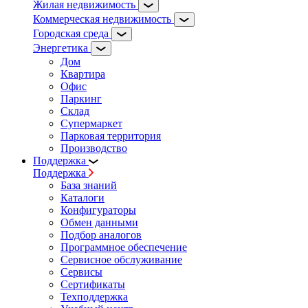
Жилая недвижимость
Коммерческая недвижимость
Городская среда
Энергетика
Дом
Квартира
Офис
Паркинг
Склад
Супермаркет
Парковая территория
Производство
Поддержка
Поддержка
База знаний
Каталоги
Конфигураторы
Обмен данными
Подбор аналогов
Программное обеспечение
Сервисное обслуживание
Сервисы
Сертификаты
Техподдержка