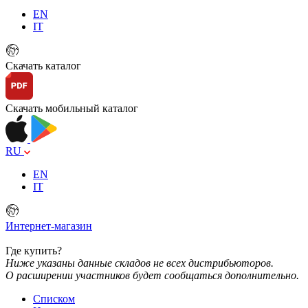
EN
IT
Скачать каталог
Скачать мобильный каталог
RU
EN
IT
Интернет-магазин
Где купить?
Ниже указаны данные складов не всех дистрибьюторов.
О расширении участников будет сообщаться дополнительно.
Списком