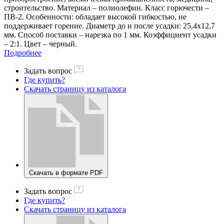
строительство. Материал – полиолефин. Класс горючести –
ПВ-2. Особенности: обладает высокой гибкостью, не
поддерживает горение. Диаметр до и после усадки: 25,4х12,7
мм. Способ поставки – нарезка по 1 мм. Коэффициент усадки
– 2:1. Цвет – черный.
Подробнее
Задать вопрос
Где купить?
Скачать страницу из каталога
Скачать в формате PDF
Задать вопрос
Где купить?
Скачать страницу из каталога