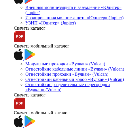
Внешняя молниезащита и заземление «Юпитер»
(Jupiter)
Изолированная молниезащита «Юпитер» (Jupiter)
УЗИП «Юпитер» (Jupiter)
Скачать каталог
Скачать мобильный каталог
Модульные проходки «Вулкан» (Vulcan)
Огнестойкие кабельные линии «Вулкан» (Vulcan)
Огнестойкие проходки «Вулкан» (Vulcan)
Огнестойкий кабельный короб «Вулкан» (Vulcan)
Огнестойкие разделительные перегородки
«Вулкан» (Vulcan)
Скачать каталог
Скачать мобильный каталог