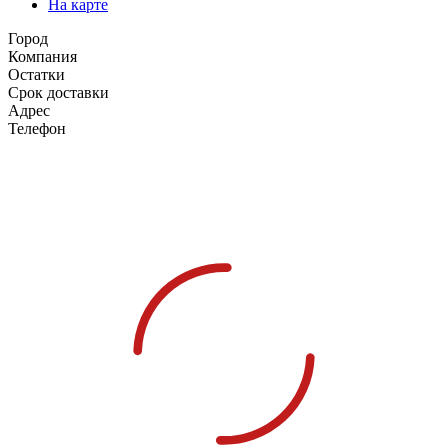
На карте
Город
Компания
Остатки
Срок доставки
Адрес
Телефон