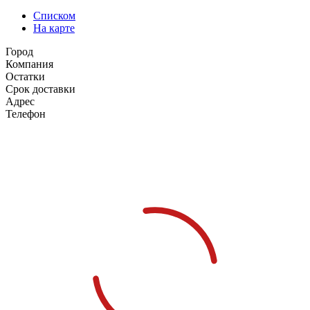
Списком
На карте
Город
Компания
Остатки
Срок доставки
Адрес
Телефон