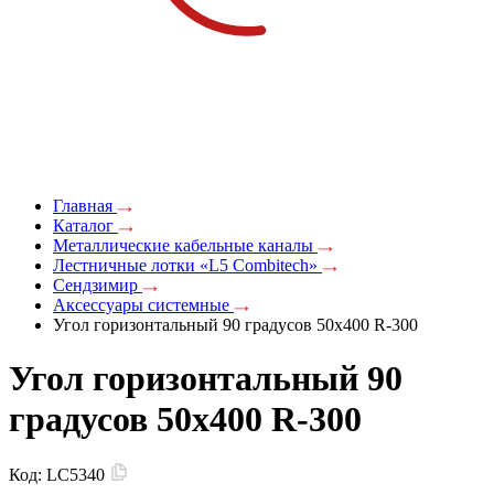
Главная
Каталог
Металлические кабельные каналы
Лестничные лотки «L5 Combitech»
Сендзимир
Аксессуары системные
Угол горизонтальный 90 градусов 50x400 R-300
Угол горизонтальный 90
градусов 50x400 R-300
Код:
LC5340