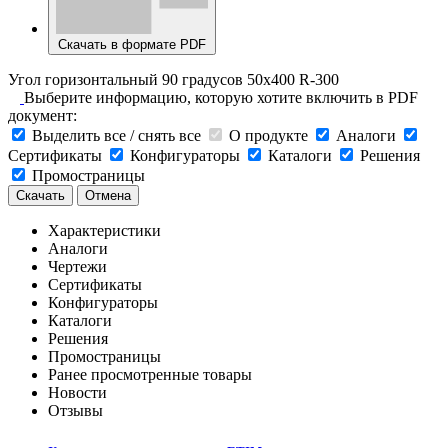
Скачать в формате PDF
Угол горизонтальный 90 градусов 50x400 R-300
Выберите информацию, которую хотите включить в PDF
документ:
Выделить все / снять все
О продукте
Аналоги
Сертификаты
Конфигураторы
Каталоги
Решения
Промостраницы
Скачать
Отмена
Характеристики
Аналоги
Чертежи
Сертификаты
Конфигураторы
Каталоги
Решения
Промостраницы
Ранее просмотренные товары
Новости
Отзывы