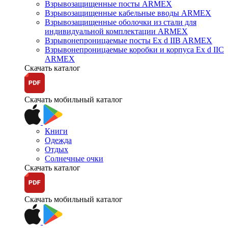
Взрывозащищенные посты ARMEX
Взрывозащищенные кабельные вводы ARMEX
Взрывозащищенные оболочки из стали для
индивидуальной комплектации ARMEX
Взрывонепроницаемые посты Ex d IIB ARMEX
Взрывонепроницаемые коробки и корпуса Ex d IIС
ARMEX
Скачать каталог
Скачать мобильный каталог
Книги
Одежда
Отдых
Солнечные очки
Скачать каталог
Скачать мобильный каталог