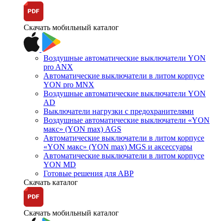
Скачать мобильный каталог
Воздушные автоматические выключатели YON
pro ANX
Автоматические выключатели в литом корпусе
YON pro MNX
Воздушные автоматические выключатели YON
AD
Выключатели нагрузки с предохранителями
Воздушные автоматические выключатели «YON
макс» (YON max) AGS
Автоматические выключатели в литом корпусе
«YON макс» (YON max) MGS и аксессуары
Автоматические выключатели в литом корпусе
YON MD
Готовые решения для АВР
Скачать каталог
Скачать мобильный каталог