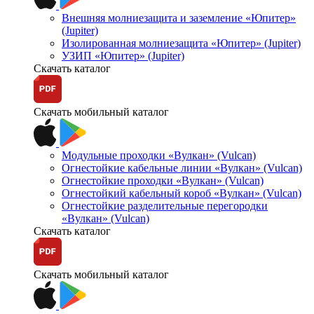
Внешняя молниезащита и заземление «Юпитер»
(Jupiter)
Изолированная молниезащита «Юпитер» (Jupiter)
УЗИП «Юпитер» (Jupiter)
Скачать каталог
Скачать мобильный каталог
Модульные проходки «Вулкан» (Vulcan)
Огнестойкие кабельные линии «Вулкан» (Vulcan)
Огнестойкие проходки «Вулкан» (Vulcan)
Огнестойкий кабельный короб «Вулкан» (Vulcan)
Огнестойкие разделительные перегородки
«Вулкан» (Vulcan)
Скачать каталог
Скачать мобильный каталог