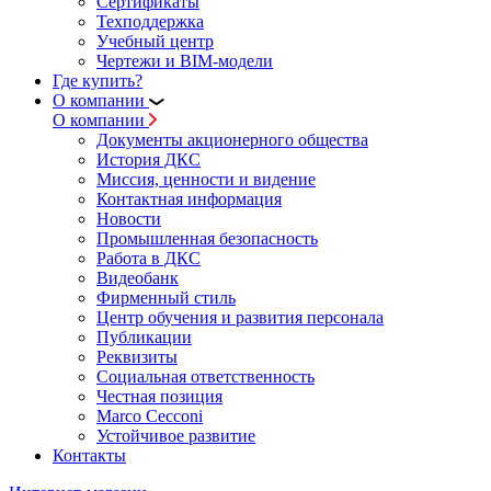
Сертификаты
Техподдержка
Учебный центр
Чертежи и BIM-модели
Где купить?
О компании
О компании
Документы акционерного общества
История ДКС
Миссия, ценности и видение
Контактная информация
Новости
Промышленная безопасность
Работа в ДКС
Видеобанк
Фирменный стиль
Центр обучения и развития персонала
Публикации
Реквизиты
Социальная ответственность
Честная позиция
Marco Cecconi
Устойчивое развитие
Контакты