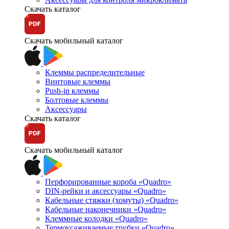
Скачать каталог
Скачать мобильный каталог
Клеммы распределительные
Винтовые клеммы
Push-in клеммы
Болтовые клеммы
Аксессуары
Скачать каталог
Скачать мобильный каталог
Перфорированные короба «Quadro»
DIN-рейки и аксессуары «Quadro»
Кабельные стяжки (хомуты) «Quadro»
Кабельные наконечники «Quadro»
Клеммные колодки «Quadro»
Термоусаживаемые трубки «Quadro»