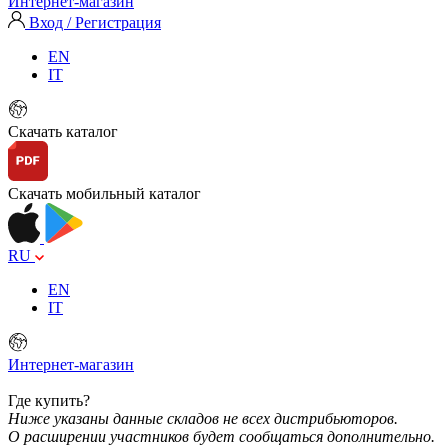
Интернет-магазин
Вход / Регистрация
EN
IT
Скачать каталог
Скачать мобильный каталог
RU
EN
IT
Интернет-магазин
Где купить?
Ниже указаны данные складов не всех дистрибьюторов.
О расширении участников будет сообщаться дополнительно.