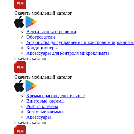
Скачать мобильный каталог
Вентиляторы и решетки
Обогреватели
Устройства для управления и контроля микроклима
Кондиционеры
Аксессуары для контроля микроклимата
Скачать каталог
Скачать мобильный каталог
Клеммы распределительные
Винтовые клеммы
Push-in клеммы
Болтовые клеммы
Аксессуары
Скачать каталог