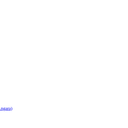
ngara)