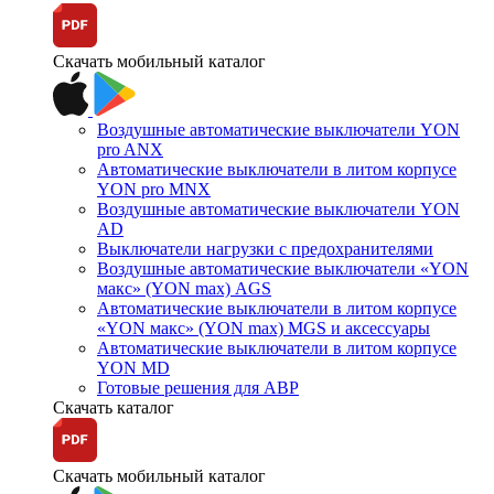
Скачать мобильный каталог
Воздушные автоматические выключатели YON
pro ANX
Автоматические выключатели в литом корпусе
YON pro MNX
Воздушные автоматические выключатели YON
AD
Выключатели нагрузки с предохранителями
Воздушные автоматические выключатели «YON
макс» (YON max) AGS
Автоматические выключатели в литом корпусе
«YON макс» (YON max) MGS и аксессуары
Автоматические выключатели в литом корпусе
YON MD
Готовые решения для АВР
Скачать каталог
Скачать мобильный каталог