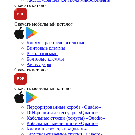
Скачать каталог
Скачать мобильный каталог
Клеммы распределительные
Винтовые клеммы
Push-in клеммы
Болтовые клеммы
Аксессуары
Скачать каталог
Скачать мобильный каталог
Перфорированные короба «Quadro»
DIN-рейки и аксессуары «Quadro»
Кабельные стяжки (хомуты) «Quadro»
Кабельные наконечники «Quadro»
Клеммные колодки «Quadro»
Термоусаживаемые трубки «Quadro»