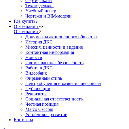
Сертификаты
Техподдержка
Учебный центр
Чертежи и BIM-модели
Где купить?
О компании
О компании
Документы акционерного общества
История ДКС
Миссия, ценности и видение
Контактная информация
Новости
Промышленная безопасность
Работа в ДКС
Видеобанк
Фирменный стиль
Центр обучения и развития персонала
Публикации
Реквизиты
Социальная ответственность
Честная позиция
Marco Cecconi
Устойчивое развитие
Контакты