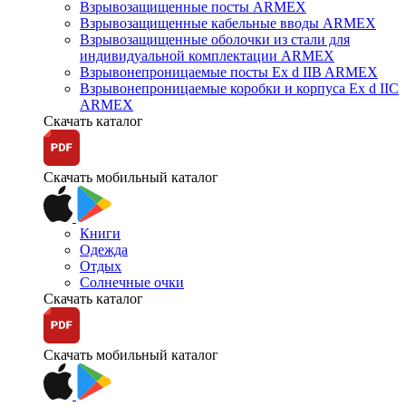
Взрывозащищенные посты ARMEX
Взрывозащищенные кабельные вводы ARMEX
Взрывозащищенные оболочки из стали для
индивидуальной комплектации ARMEX
Взрывонепроницаемые посты Ex d IIB ARMEX
Взрывонепроницаемые коробки и корпуса Ex d IIС
ARMEX
Скачать каталог
Скачать мобильный каталог
Книги
Одежда
Отдых
Солнечные очки
Скачать каталог
Скачать мобильный каталог