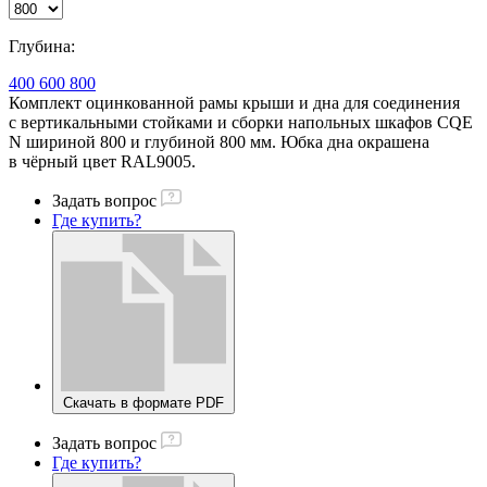
Глубина:
400
600
800
Комплект оцинкованной рамы крыши и дна для соединения
с вертикальными стойками и сборки напольных шкафов CQE
N шириной 800 и глубиной 800 мм. Юбка дна окрашена
в чёрный цвет RAL9005.
Задать вопрос
Где купить?
Скачать в формате PDF
Задать вопрос
Где купить?