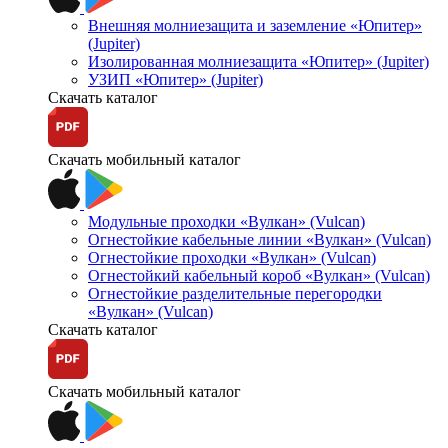
Внешняя молниезащита и заземление «Юпитер»
(Jupiter)
Изолированная молниезащита «Юпитер» (Jupiter)
УЗИП «Юпитер» (Jupiter)
Скачать каталог
Скачать мобильный каталог
Модульные проходки «Вулкан» (Vulcan)
Огнестойкие кабельные линии «Вулкан» (Vulcan)
Огнестойкие проходки «Вулкан» (Vulcan)
Огнестойкий кабельный короб «Вулкан» (Vulcan)
Огнестойкие разделительные перегородки
«Вулкан» (Vulcan)
Скачать каталог
Скачать мобильный каталог