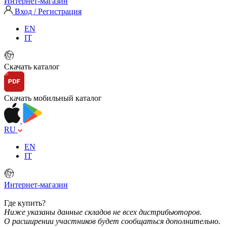
Интернет-магазин
Вход / Регистрация
EN
IT
Скачать каталог
Скачать мобильный каталог
RU
EN
IT
Интернет-магазин
Где купить?
Ниже указаны данные складов не всех дистрибьюторов.
О расширении участников будет сообщаться дополнительно.