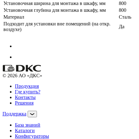
Установочная ширина для монтажа в шкафу, мм
800
Установочная глубина для монтажа в шкафу, мм
800
Материал
Сталь
Подходит для установки вне помещений (на откр.
Да
воздухе)
© 2026 АО «ДКС»
Продукция
Где купить?
Контакты
Решения
Поддержка
База знаний
Каталоги
Конфигураторы