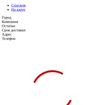
Списком
На карте
Город
Компания
Остатки
Срок доставки
Адрес
Телефон