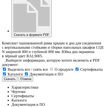
Скачать в формате PDF
Комплект оцинкованной рамы крыши и дна для соединения
с вертикальными стойками и сборки напольных шкафов CQE
N шириной 800 и глубиной 800 мм. Юбка дна окрашена
в чёрный цвет RAL9005.
Выберите информацию, которую хотите включить в PDF
документ:
Выделить все / снять все
О продукте
Сертификаты
Каталоги
Документация и ПО
Скачать
Отмена
Характеристики
Чертежи
Сертификаты
Каталоги
Документация и ПО