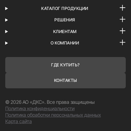
КАТАЛОГ ПРОДУКЦИИ
РЕШЕНИЯ
КЛИЕНТАМ
О КОМПАНИИ
ГДЕ КУПИТЬ?
КОНТАКТЫ
© 2026 АО «ДКС». Все права защищены
Политика конфиденциальности
Политика обработки персональных данных
Карта сайта