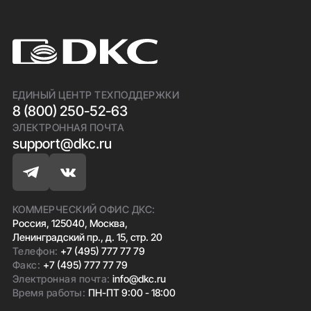
ЕДИНЫЙ ЦЕНТР ТЕХПОДДЕРЖКИ
8 (800) 250-52-63
ЭЛЕКТРОННАЯ ПОЧТА
support@dkc.ru
КОММЕРЧЕСКИЙ ОФИС ДКС:
Россия, 125040, Москва,
Ленинградский пр., д. 15, стр. 20
Телефон:
+7 (495) 777 77 79
Факс:
+7 (495) 777 77 79
Электронная почта:
info@dkc.ru
Время работы:
ПН-ПТ 9:00 - 18:00