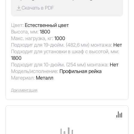
Скачать в PDF
Цвет:
Естественный цвет
Высота, мм:
1800
Макс. нагрузка, кг:
1000
Подходит для 19-дюйм. (482,6 мм) монтажа:
Нет
Подходит для установки в шкаф с высотой, мм:
1800
Подходит для 10-дюйм. (254 мм) монтажа:
Нет
Модель/исполнение:
Профильная рейка
Материал:
Металл
Документация