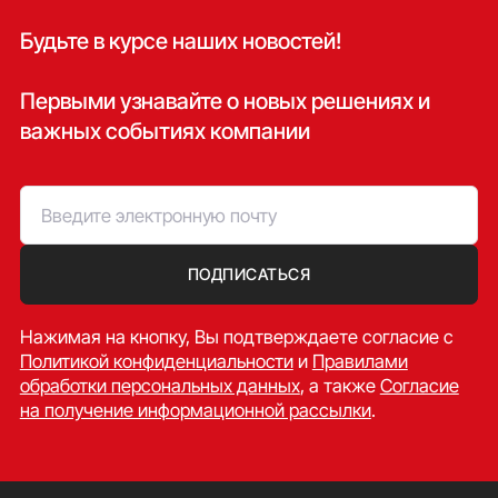
Будьте в курсе наших новостей!
Первыми узнавайте о новых решениях и
важных событиях компании
ПОДПИСАТЬСЯ
Нажимая на кнопку, Вы подтверждаете согласие c
Политикой конфиденциальности
и
Правилами
обработки персональных данных
, а также
Согласие
на получение информационной рассылки
.