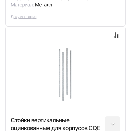
Материал:
Металл
Документация
Стойки вертикальные
оцинкованные для корпусов CQE