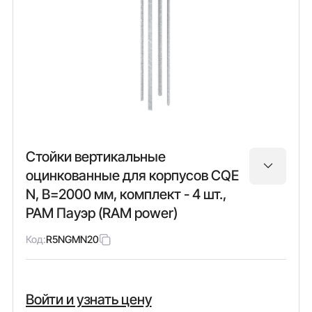
Стойки вертикальные
оцинкованные для корпусов CQE
N, В=2000 мм, комплект - 4 шт.,
РАМ Пауэр (RAM power)
Код:
R5NGMN20
Войти и узнать цену